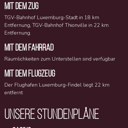
MIT DEM ZUG
TGV-Bahnhof Luxemburg-Stadt in 18 km
Entfernung, TGV-Bahnhof Thionville in 22 km
Entfernung.
MIT DEM FAHRRAD
Räumlichkeiten zum Unterstellen sind verfügbar
MIT DEM FLUGZEUG
Der Flughafen Luxemburg-Findel liegt 22 km
entfernt
UNSERE STUNDENPLÄNE