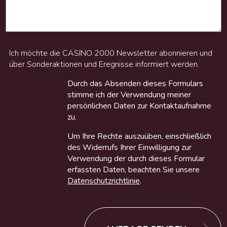
Ich möchte die CASINO 2000 Newsletter abonnieren und
über Sonderaktionen und Eregnisse informiert werden.
Durch das Absenden dieses Formulars
stimme ich der Verwendung meiner
persönlichen Daten zur Kontaktaufnahme
zu.
Um Ihre Rechte auszuüben, einschließlich
des Widerrufs Ihrer Einwilligung zur
Verwendung der durch dieses Formular
erfassten Daten, beachten Sie unsere
Datenschutzrichtlinie
.