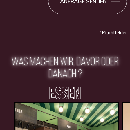
ANFRAGE SENDEN
*Pflichtfelder
WAS MACHEN WIR, DAVOR ODER
DANACH ?
ESSEN