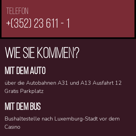
Telefon
+(352) 23 611 - 1
WIE SIE KOMMEN?
MIT DEM AUTO
über die Autobahnen A31 und A13 Ausfahrt 12
Gratis Parkplatz
MIT DEM BUS
Bushaltestelle nach Luxemburg-Stadt vor dem
Casino