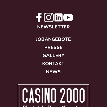
NEWSLETTER
JOBANGEBOTE
PRESSE
GALLERY
KONTAKT
NEWS