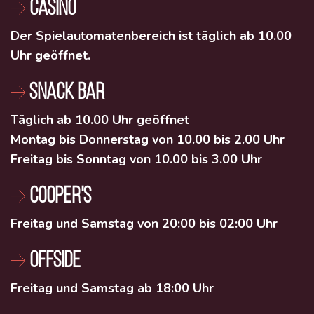
CASINO
Der Spielautomatenbereich ist täglich ab 10.00
Uhr geöffnet.
SNACK BAR
Täglich ab 10.00 Uhr geöffnet
Montag bis Donnerstag von 10.00 bis 2.00 Uhr
Freitag bis Sonntag von 10.00 bis 3.00 Uhr
COOPER'S
Freitag und Samstag von 20:00 bis 02:00 Uhr
OFFSIDE
Freitag und Samstag ab 18:00 Uhr