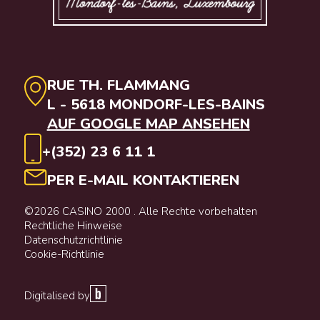
RUE TH. FLAMMANG
L - 5618 MONDORF-LES-BAINS
AUF GOOGLE MAP ANSEHEN
+(352) 23 6 11 1
PER E-MAIL KONTAKTIEREN
©2026 CASINO 2000 . Alle Rechte vorbehalten
Rechtliche Hinweise
Datenschutzrichtlinie
Cookie-Richtlinie
Digitalised by