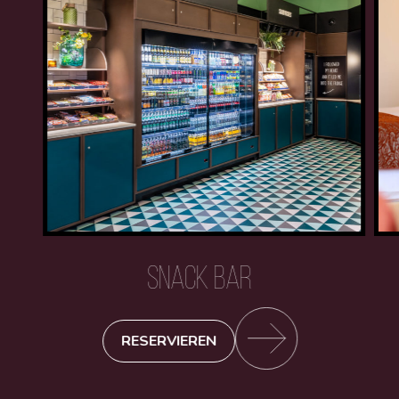
SNACK BAR
RESERVIEREN