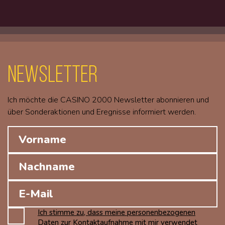
Newsletter
Ich möchte die CASINO 2000 Newsletter abonnieren und
über Sonderaktionen und Eregnisse informiert werden.
Ich stimme zu, dass meine personenbezogenen
Daten zur Kontaktaufnahme mit mir verwendet