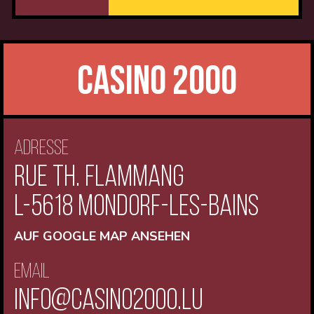
CASINO 2000
Adresse
RUE TH. FLAMMANG
L-5618 MONDORF-LES-BAINS
AUF GOOGLE MAP ANSEHEN
Email
info@casino2000.lu