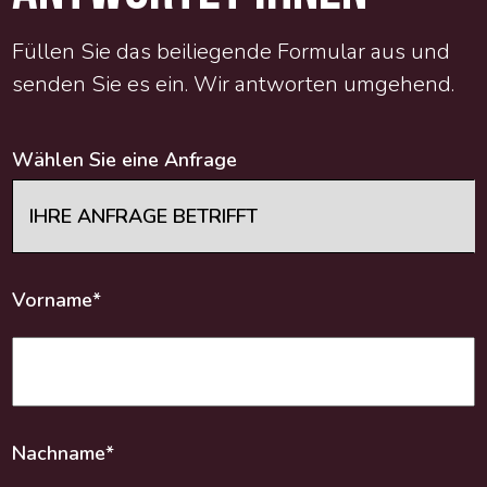
Füllen Sie das beiliegende Formular aus und
senden Sie es ein. Wir antworten umgehend.
Wählen Sie eine Anfrage
Vorname*
Nachname*