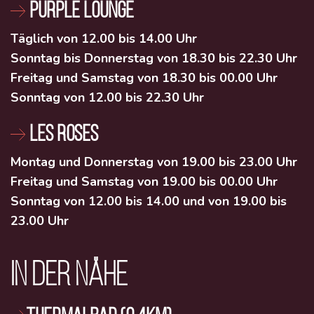
PURPLE LOUNGE
Täglich von 12.00 bis 14.00 Uhr
Sonntag bis Donnerstag von 18.30 bis 22.30 Uhr
Freitag und Samstag von 18.30 bis 00.00 Uhr
Sonntag von 12.00 bis 22.30 Uhr
LES ROSES
Montag und Donnerstag von 19.00 bis 23.00 Uhr
Freitag und Samstag von 19.00 bis 00.00 Uhr
Sonntag von 12.00 bis 14.00 und von 19.00 bis
23.00 Uhr
IN DER NÄHE