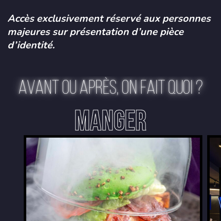
Accès exclusivement réservé aux personnes
majeures sur présentation d’une pièce
d’identité.
AVANT OU APRÈS, ON FAIT QUOI ?
MANGER