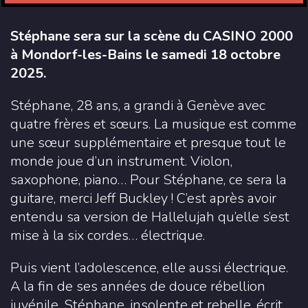
Stéphane sera sur la scène du CASINO 2000
à Mondorf-les-Bains le samedi 18 octobre
2025.
Stéphane, 28 ans, a grandi à Genève avec
quatre frères et sœurs. La musique est comme
une sœur supplémentaire et presque tout le
monde joue d’un instrument. Violon,
saxophone, piano… Pour Stéphane, ce sera la
guitare, merci Jeff Buckley ! C’est après avoir
entendu sa version de Hallelujah qu’elle s’est
mise à la six cordes… électrique.
Puis vient l’adolescence, elle aussi électrique.
A la fin de ses années de douce rébellion
juvénile, Stéphane, insolente et rebelle, écrit