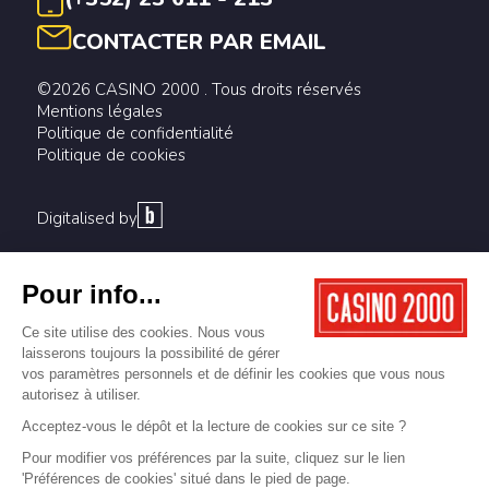
CONTACTER PAR EMAIL
©2026 CASINO 2000 . Tous droits réservés
Mentions légales
Politique de confidentialité
Politique de cookies
Digitalised by