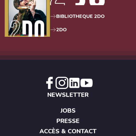
BIBLIOTHEQUE 2DO
2DO
NEWSLETTER
JOBS
PRESSE
ACCÈS & CONTACT