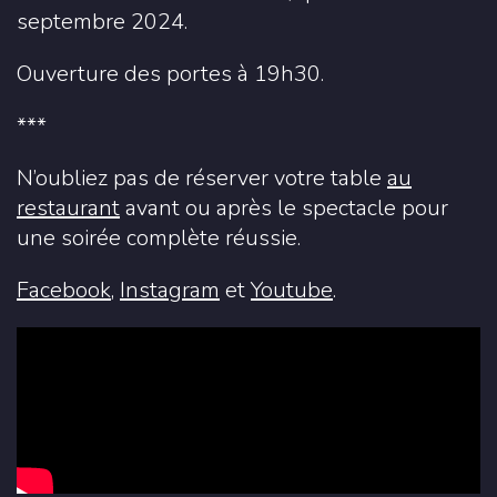
septembre 2024.
Ouverture des portes à 19h30.
***
N’oubliez pas de réserver votre table
au
restaurant
avant ou après le spectacle pour
une soirée complète réussie.
Facebook
,
Instagram
et
Youtube
.