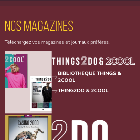
Nos magazines
Téléchargez vos magazines et journaux préférés.
BIBLIOTHEQUE THINGS &
2COOL
THING2DO & 2COOL