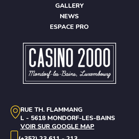
GALLERY
NEWS
ESPACE PRO
RUE TH. FLAMMANG
L - 5618 MONDORF-LES-BAINS
VOIR SUR GOOGLE MAP
(+352) 23 611 - 213