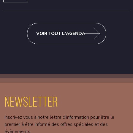
VOIR TOUT L'AGENDA
Newsletter
Inscrivez vous à notre lettre d'information pour être le
premier à être informé des offres spéciales et des
évènements.