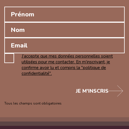
J’accepte que mes données personnelles soient
utilisées pour me contacter. En m’inscrivant, je
confirme avoir lu et compris la "politique de
confidentialité".
JE M'INSCRIS
Tous les champs sont obligatoires