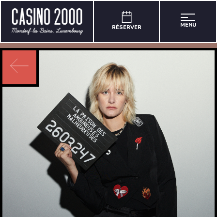
MENU
RÉSERVER