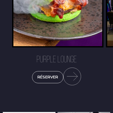
PURPLE LOUNGE
RÉSERVER