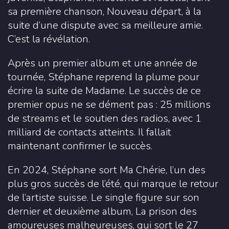
sa première chanson, Nouveau départ, à la
suite d’une dispute avec sa meilleure amie.
C’est la révélation.
Après un premier album et une année de
tournée, Stéphane reprend la plume pour
écrire la suite de Madame. Le succès de ce
premier opus ne se dément pas : 25 millions
de streams et le soutien des radios, avec 1
milliard de contacts atteints. Il fallait
maintenant confirmer le succès.
En 2024, Stéphane sort Ma Chérie, l’un des
plus gros succès de l’été, qui marque le retour
de l’artiste suisse. Le single figure sur son
dernier et deuxième album, La prison des
amoureuses malheureuses, qui sort le 27