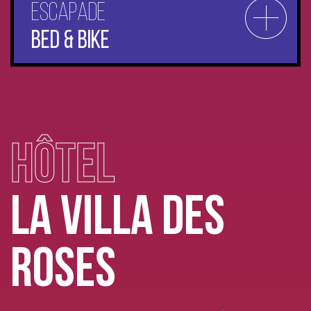
ESCAPADE
BED & BIKE
HÔTEL
LA VILLA DES
ROSES