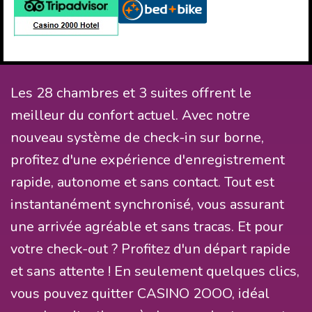
Les 28 chambres et 3 suites offrent le
meilleur du confort actuel. Avec notre
nouveau système de check-in sur borne,
profitez d'une expérience d'enregistrement
rapide, autonome et sans contact. Tout est
instantanément synchronisé, vous assurant
une arrivée agréable et sans tracas. Et pour
votre check-out ? Profitez d'un départ rapide
et sans attente ! En seulement quelques clics,
vous pouvez quitter CASINO 2OOO, idéal