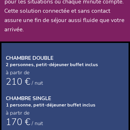
pour les situations où chaque minute compte.
Cette solution connectée et sans contact
assure une fin de séjour aussi fluide que votre
arrivée.
CHAMBRE DOUBLE
2 personnes, petit-déjeuner buffet inclus
à partir de
210 €
/ nuit
CHAMBRE SINGLE
1 personne, petit-déjeuner buffet inclus
à partir de
170 €
/ nuit