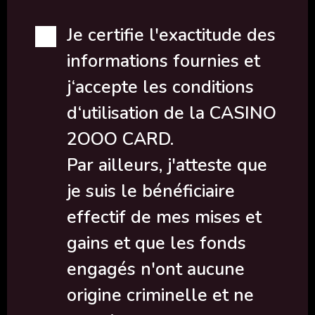
Je certifie l'exactitude des
informations fournies et
j‘accepte les conditions
d‘utilisation de la CASINO
2OOO CARD.
Par ailleurs, j'atteste que
je suis le bénéficiaire
effectif de mes mises et
gains et que les fonds
engagés n'ont aucune
origine criminelle et ne