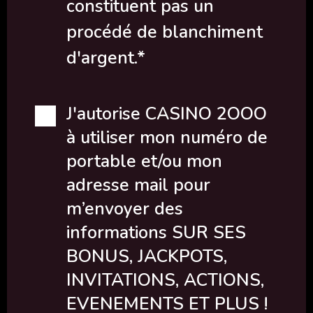
constituent pas un
procédé de blanchiment
d'argent.*
J'autorise CASINO 2OOO
à utiliser mon numéro de
portable et/ou mon
adresse mail pour
m’envoyer des
informations SUR SES
BONUS, JACKPOTS,
INVITATIONS, ACTIONS,
EVENEMENTS ET PLUS !