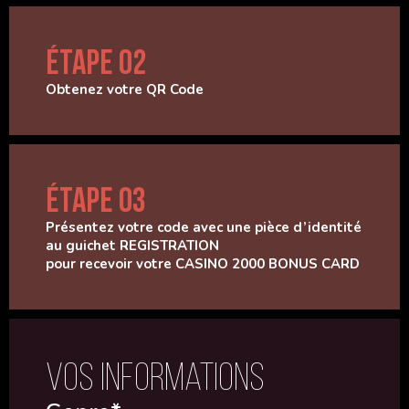
ÉTAPE 02
Obtenez votre QR Code
ÉTAPE 03
Présentez votre code avec une pièce d’identité
au guichet REGISTRATION
pour recevoir votre CASINO 2000 BONUS CARD
Vos informations