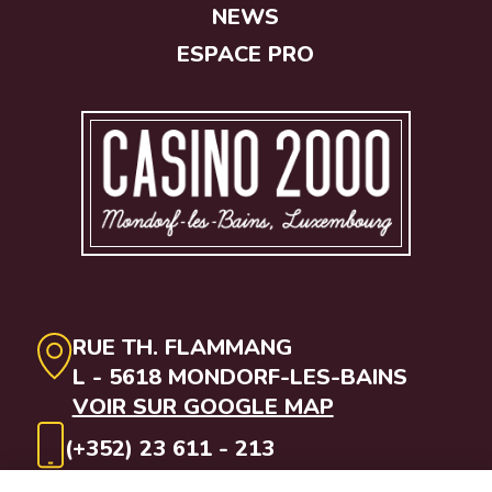
NEWS
ESPACE PRO
RUE TH. FLAMMANG
L - 5618 MONDORF-LES-BAINS
VOIR SUR GOOGLE MAP
(+352) 23 611 - 213