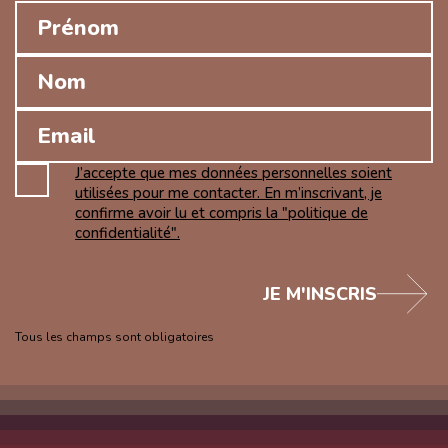
J’accepte que mes données personnelles soient
utilisées pour me contacter. En m’inscrivant, je
confirme avoir lu et compris la "politique de
confidentialité".
JE M'INSCRIS
Tous les champs sont obligatoires