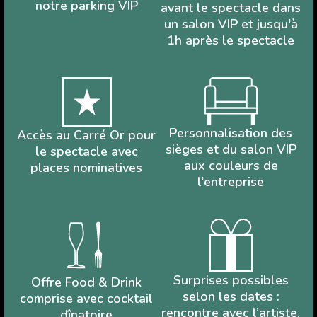
notre parking VIP
avant le spectacle dans
un salon VIP et jusqu'à
1h après le spectacle
Personnalisation des
Accès au Carré Or pour
sièges et du salon VIP
le spectacle avec
aux couleurs de
places nominatives
l'entreprise
Surprises possibles
Offre Food & Drink
selon les dates :
comprise avec cocktail
rencontre avec l’artiste,
dînatoire