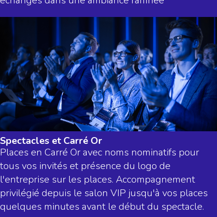
échanges dans une ambiance raffinée
Spectacles et Carré Or
Places en Carré Or avec noms nominatifs pour
tous vos invités et présence du logo de
l'entreprise sur les places. Accompagnement
privilégié depuis le salon VIP jusqu'à vos places
quelques minutes avant le début du spectacle.