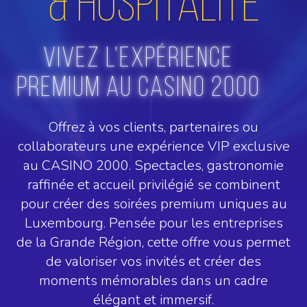
& Hospitalité
Vivez l’expérience
Premium au CASINO 2000
Offrez à vos clients, partenaires ou
collaborateurs une expérience VIP exclusive
au CASINO 2000. Spectacles, gastronomie
raffinée et accueil privilégié se combinent
pour créer des soirées premium uniques au
Luxembourg. Pensée pour les entreprises
de la Grande Région, cette offre vous permet
de valoriser vos invités et créer des
moments mémorables dans un cadre
élégant et immersif.