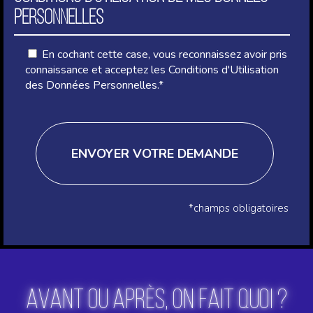
PERSONNELLES
En cochant cette case, vous reconnaissez avoir pris
connaissance et acceptez les Conditions d'Utilisation
des Données Personnelles.*
ENVOYER VOTRE DEMANDE
*champs obligatoires
AVANT OU APRÈS, ON FAIT QUOI ?