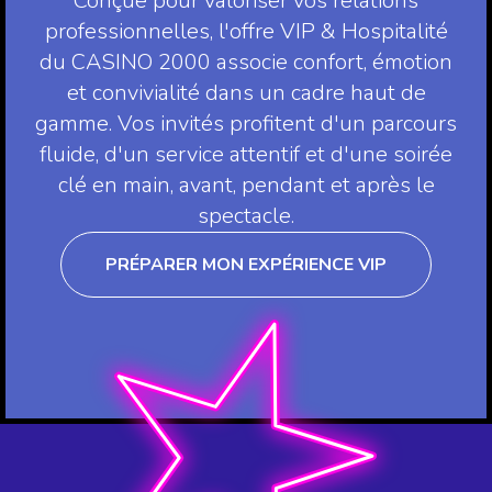
Conçue pour valoriser vos relations
professionnelles, l'offre VIP & Hospitalité
du CASINO 2000 associe confort, émotion
et convivialité dans un cadre haut de
gamme. Vos invités profitent d'un parcours
fluide, d'un service attentif et d'une soirée
clé en main, avant, pendant et après le
spectacle.
PRÉPARER MON EXPÉRIENCE VIP