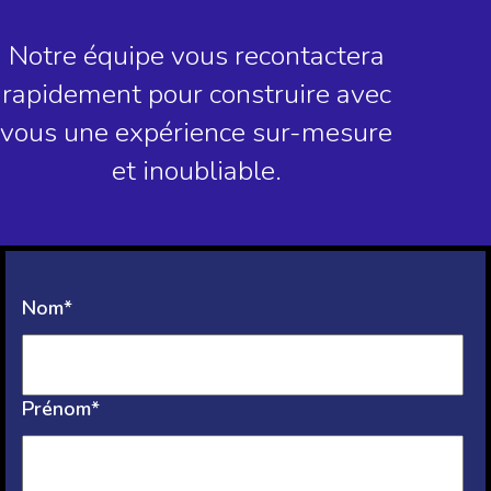
Notre équipe vous recontactera
rapidement pour construire avec
vous une expérience sur-mesure
et inoubliable.
Nom*
Prénom*