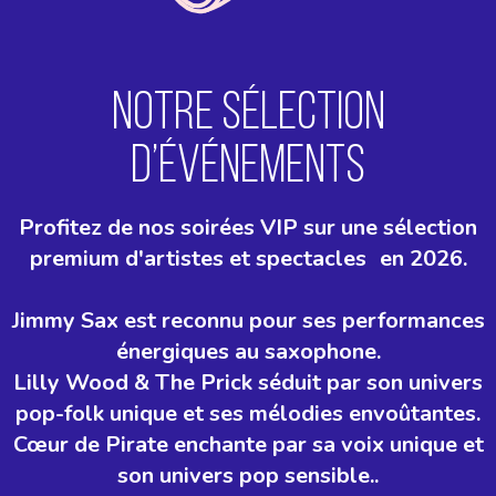
NOTRE SÉLECTION
D’ÉVÉNEMENTS
Profitez de nos soirées VIP sur une sélection
premium d'artistes et spectacles en 2026.
Jimmy Sax est reconnu pour ses performances
énergiques au saxophone.
Lilly Wood & The Prick séduit par son univers
pop-folk unique et ses mélodies envoûtantes.
Cœur de Pirate enchante par sa voix unique et
son univers pop sensible..