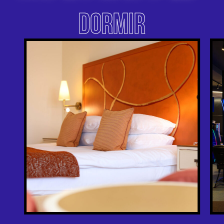
DORMIR