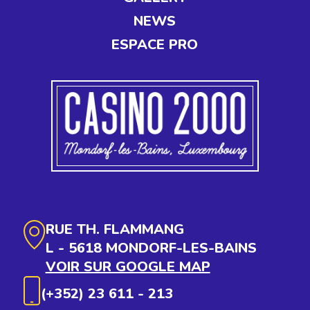
NEWS
ESPACE PRO
RUE TH. FLAMMANG
L - 5618 MONDORF-LES-BAINS
VOIR SUR GOOGLE MAP
(+352) 23 611 - 213