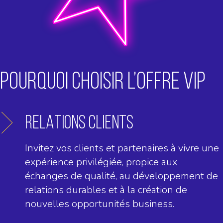
POURQUOI CHOISIR L’OFFRE VIP
RELATIONS CLIENTS
Invitez vos clients et partenaires à vivre une
expérience privilégiée, propice aux
échanges de qualité, au développement de
relations durables et à la création de
nouvelles opportunités business.