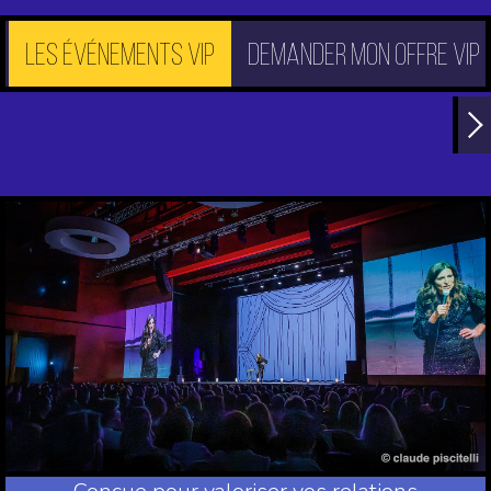
Les événements VIP
demander mon offre VIP