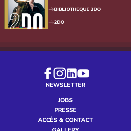
BIBLIOTHEQUE 2DO
2DO
NEWSLETTER
JOBS
PRESSE
ACCÈS & CONTACT
GALLERY