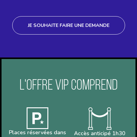
JE SOUHAITE FAIRE UNE DEMANDE
L'OFFRE VIP COMPREND
Places réservées dans
Accès anticipé 1h30