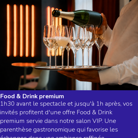
Food & Drink premium
1h30 avant le spectacle et jusqu'à 1h après, vos
invités profitent d'une offre Food & Drink
premium servie dans notre salon VIP. Une
parenthèse gastronomique qui favorise les