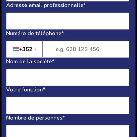
Adresse email professionnelle*
Numéro de téléphone*
+352
Nom de la société*
Votre fonction*
Nombre de personnes*