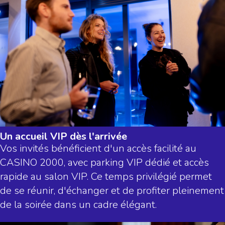
Un accueil VIP dès l'arrivée
Vos invités bénéficient d'un accès facilité au
CASINO 2000, avec parking VIP dédié et accès
rapide au salon VIP. Ce temps privilégié permet
de se réunir, d'échanger et de profiter pleinement
de la soirée dans un cadre élégant.