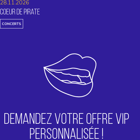
28.11.2026
Coeur de Pirate
CONCERTS
DEMANDEZ VOTRE OFFRE VIP
PERSONNALISÉE !