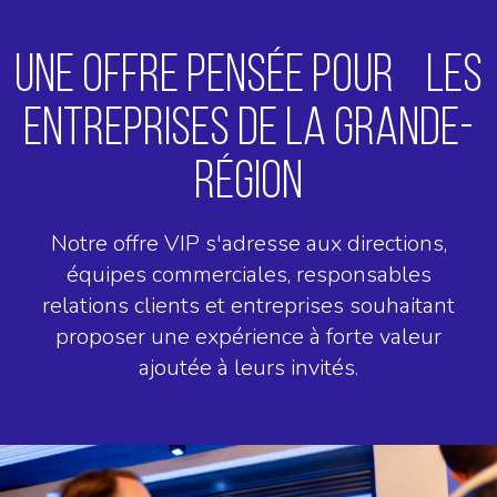
UNE OFFRE PENSÉE POUR LES
ENTREPRISES DE LA GRANDE-
RÉGION
Notre offre VIP s'adresse aux directions,
équipes commerciales, responsables
relations clients et entreprises souhaitant
proposer une expérience à forte valeur
ajoutée à leurs invités.