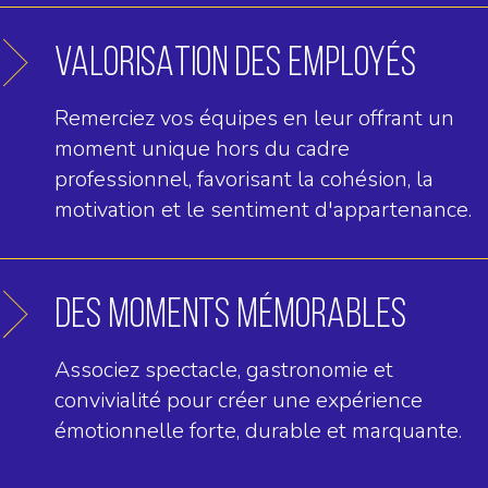
VALORISATION DES EMPLOYÉS
Remerciez vos équipes en leur offrant un
moment unique hors du cadre
professionnel, favorisant la cohésion, la
motivation et le sentiment d'appartenance.
DES MOMENTS MÉMORABLES
Associez spectacle, gastronomie et
convivialité pour créer une expérience
émotionnelle forte, durable et marquante.