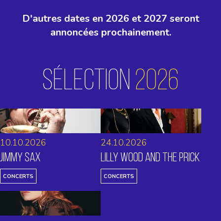
D'autres dates en 2026 et 2027 seront
annoncées prochainement.
sélection
2026
10.10.2026
24.10.2026
Jimmy Sax
Lilly Wood and The Prick
CONCERTS
CONCERTS