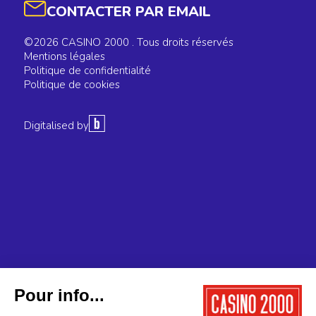
CONTACTER PAR EMAIL
©2026 CASINO 2000 . Tous droits réservés
Mentions légales
Politique de confidentialité
Politique de cookies
Digitalised by