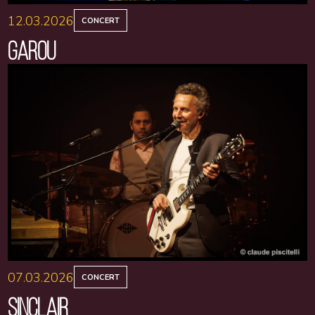
12.03.2026
CONCERT
GAROU
07.03.2026
CONCERT
SINCLAIR