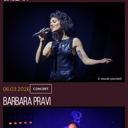
06.03.2026
CONCERT
BARBARA PRAVI