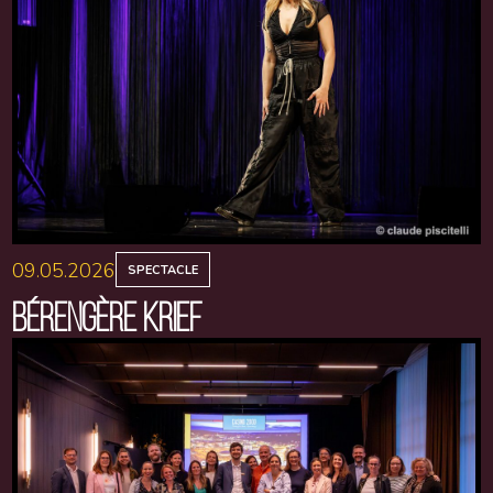
09.05.2026
SPECTACLE
BÉRENGÈRE KRIEF