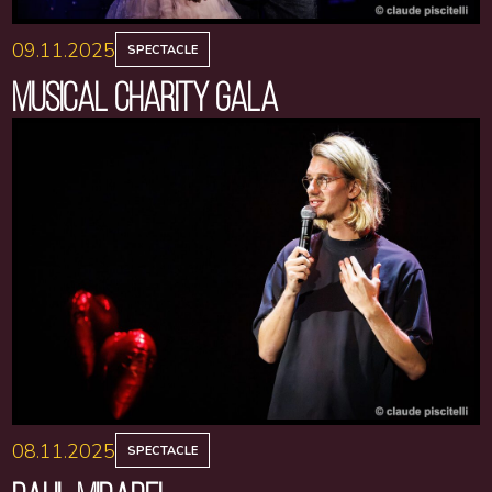
09.11.2025
SPECTACLE
MUSICAL CHARITY GALA
08.11.2025
SPECTACLE