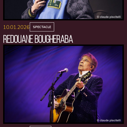
10.01.2026
SPECTACLE
REDOUANE BOUGHERABA