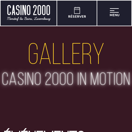
MENU
RÉSERVER
Gallery
casino 2000 in motion