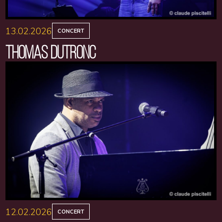
13.02.2026
CONCERT
THOMAS DUTRONC
12.02.2026
CONCERT