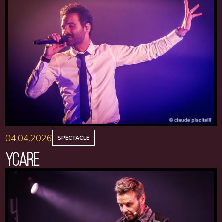
04.04.2026
SPECTACLE
YCARE