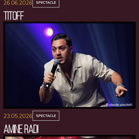
26.06.2026
SPECTACLE
TITOFF
23.05.2026
SPECTACLE
AMINE RADI