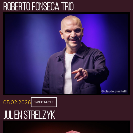
ROBERTO FONSECA TRIO
05.02.2026
SPECTACLE
JULIEN STRELZYK