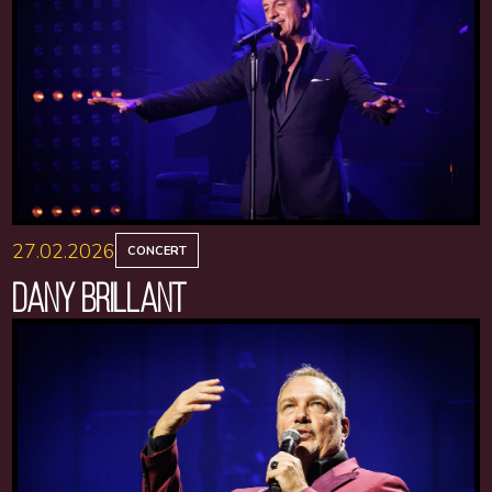
27.02.2026
CONCERT
DANY BRILLANT