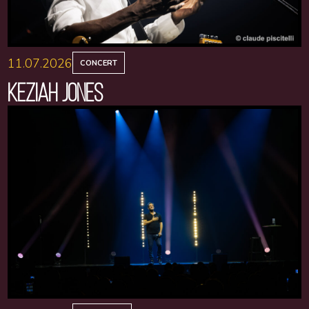
11.07.2026
CONCERT
KEZIAH JONES