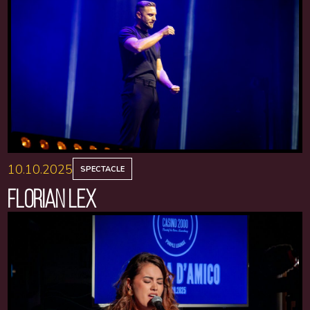
10.10.2025
SPECTACLE
FLORIAN LEX