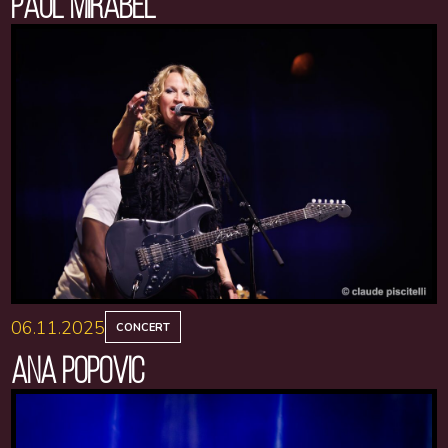
PAUL MIRABEL
06.11.2025
CONCERT
ANA POPOVIC