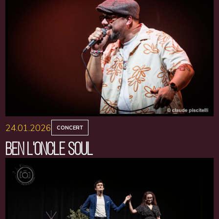
24.01.2026
CONCERT
BEN L'ONCLE SOUL