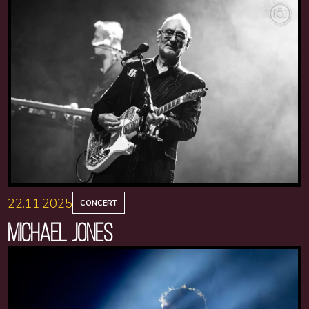
22.11.2025
CONCERT
MICHAEL JONES