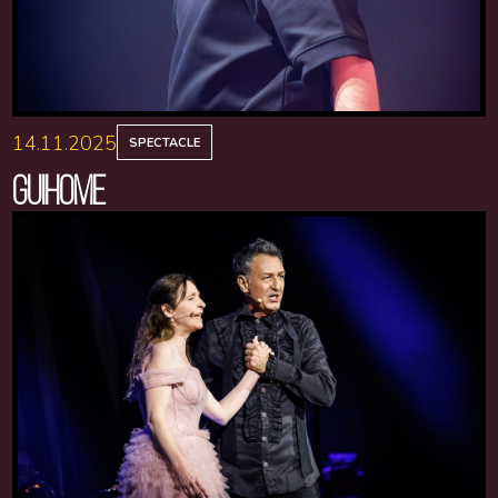
14.11.2025
SPECTACLE
GUIHOME