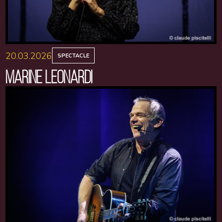
20.03.2026
SPECTACLE
MARINE LEONARDI