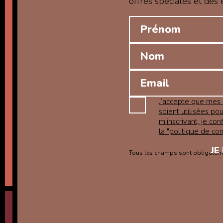
offres spéciales et des
J’accepte que mes
soient utilisées po
m’inscrivant, je con
la "politique de conf
JE
Tous les champs sont obligatoir