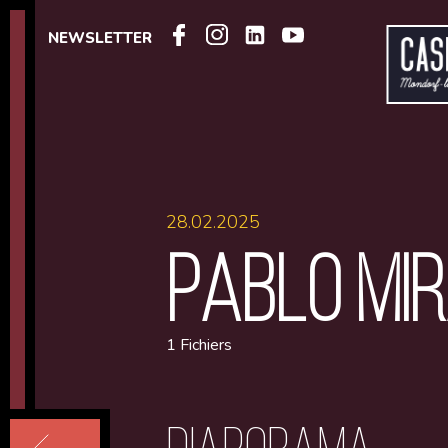
NEWSLETTER
28.02.2025
PABLO MI
1 Fichiers