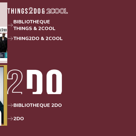
BIBLIOTHEQUE
THINGS & 2COOL
THING2DO & 2COOL
BIBLIOTHEQUE 2DO
2DO