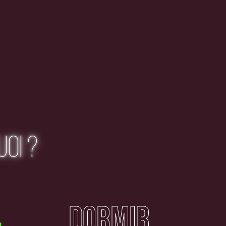
UOI ?
DORMIR