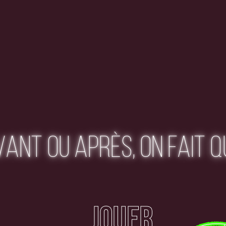
ANT OU APRÈS, ON FAIT Q
JOUER