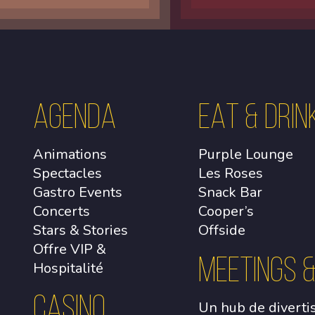
AGENDA
EAT & DRIN
Animations
Purple Lounge
Spectacles
Les Roses
Gastro Events
Snack Bar
Concerts
Cooper’s
Stars & Stories
Offside
Offre VIP &
MEETINGS 
Hospitalité
CASINO
Un hub de divert