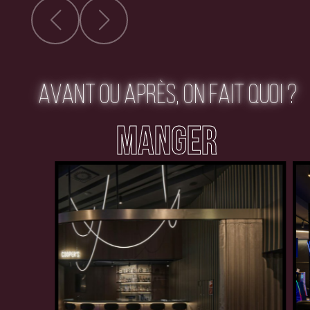
AVANT OU APRÈS, ON FAIT QUOI ?
MANGER