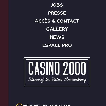
JOBS
PRESSE
ACCÈS & CONTACT
GALLERY
NEWS
ESPACE PRO