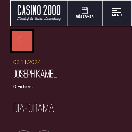
MENU
RÉSERVER
08.11.2024
JOSEPH KAMEL
0 Fichiers
Diaporama