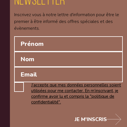
Newsletter
Inscrivez vous à notre lettre d'information pour être le
premier à être informé des offres spéciales et des
évènements.
J’accepte que mes données personnelles soient
utilisées pour me contacter. En m’inscrivant, je
confirme avoir lu et compris la "politique de
confidentialité".
JE M'INSCRIS