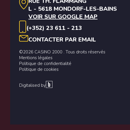
RUE TH. FLAMMANG
L - 5618 MONDORF-LES-BAINS
VOIR SUR GOOGLE MAP
(+352) 23 611 - 213
CONTACTER PAR EMAIL
©2026 CASINO 2000 . Tous droits réservés
Mentions légales
Politique de confidentialité
Politique de cookies
Digitalised by