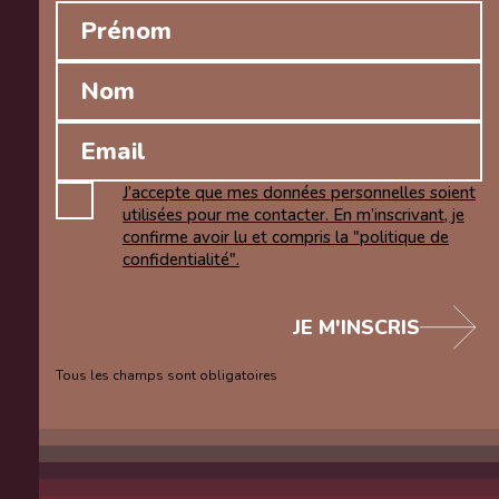
J’accepte que mes données personnelles soient
utilisées pour me contacter. En m’inscrivant, je
confirme avoir lu et compris la "politique de
confidentialité".
JE M'INSCRIS
Tous les champs sont obligatoires