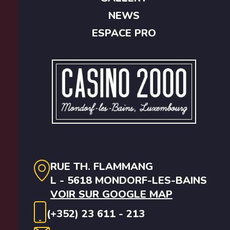
NEWS
ESPACE PRO
RUE TH. FLAMMANG
L - 5618 MONDORF-LES-BAINS
VOIR SUR GOOGLE MAP
(+352) 23 611 - 213