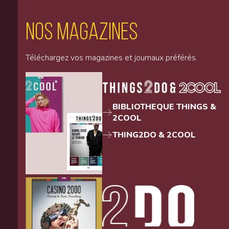
Nos magazines
Téléchargez vos magazines et journaux préférés.
BIBLIOTHEQUE THINGS &
2COOL
THING2DO & 2COOL