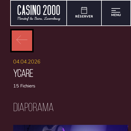
MENU
RÉSERVER
04.04.2026
YCARE
15 Fichiers
Diaporama