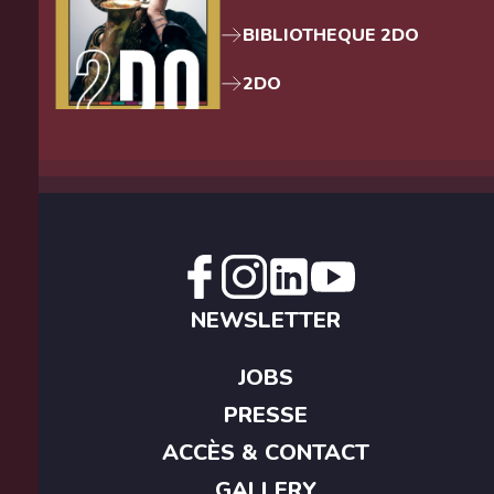
BIBLIOTHEQUE 2DO
2DO
NEWSLETTER
JOBS
PRESSE
ACCÈS & CONTACT
GALLERY