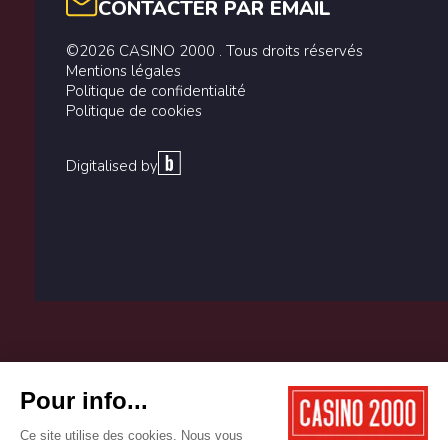
CONTACTER PAR EMAIL
©2026 CASINO 2000 . Tous droits réservés
Mentions légales
Politique de confidentialité
Politique de cookies
Digitalised by