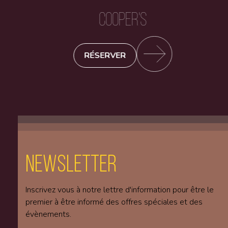
COOPER'S
RÉSERVER
Newsletter
Inscrivez vous à notre lettre d'information pour être le
premier à être informé des offres spéciales et des
évènements.