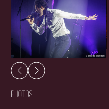
Photos