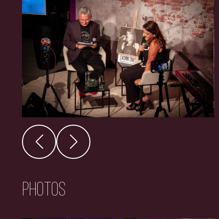
Photos