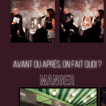
AVANT OU APRÈS, ON FAIT QUOI ?
MANGER