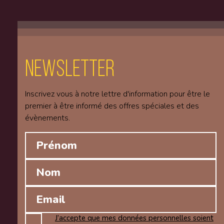
Newsletter
Inscrivez vous à notre lettre d'information pour être le
premier à être informé des offres spéciales et des
évènements.
J’accepte que mes données personnelles soient