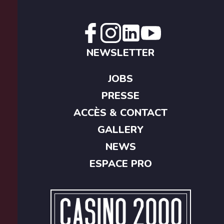
NEWSLETTER
JOBS
PRESSE
ACCÈS & CONTACT
GALLERY
NEWS
ESPACE PRO