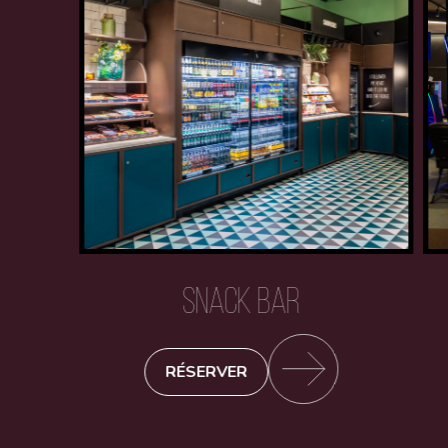
SNACK BAR
RÉSERVER