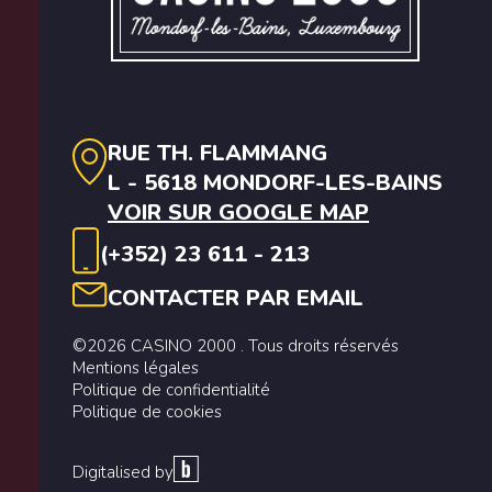
RUE TH. FLAMMANG
L - 5618 MONDORF-LES-BAINS
VOIR SUR GOOGLE MAP
(+352) 23 611 - 213
CONTACTER PAR EMAIL
©2026 CASINO 2000 . Tous droits réservés
Mentions légales
Politique de confidentialité
Politique de cookies
Digitalised by