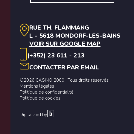
RUE TH. FLAMMANG
L - 5618 MONDORF-LES-BAINS
VOIR SUR GOOGLE MAP
(+352) 23 611 - 213
CONTACTER PAR EMAIL
©2026 CASINO 2000 . Tous droits réservés
Mentions légales
Politique de confidentialité
Politique de cookies
Digitalised by