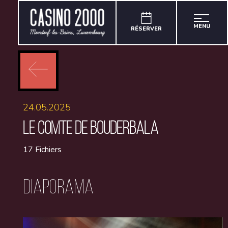
MENU
RÉSERVER
24.05.2025
LE COMTE DE BOUDERBALA
17 Fichiers
Diaporama