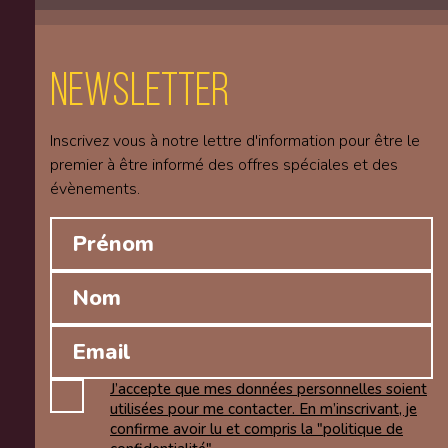
Newsletter
Inscrivez vous à notre lettre d'information pour être le
premier à être informé des offres spéciales et des
évènements.
J’accepte que mes données personnelles soient
utilisées pour me contacter. En m’inscrivant, je
confirme avoir lu et compris la "politique de