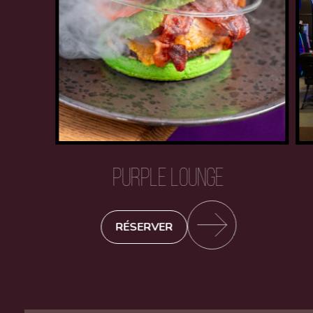
PURPLE LOUNGE
RÉSERVER