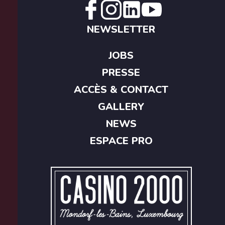
NEWSLETTER
JOBS
PRESSE
ACCÈS & CONTACT
GALLERY
NEWS
ESPACE PRO