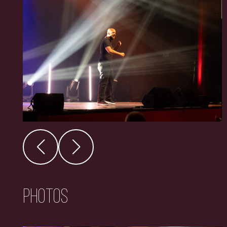
Photos