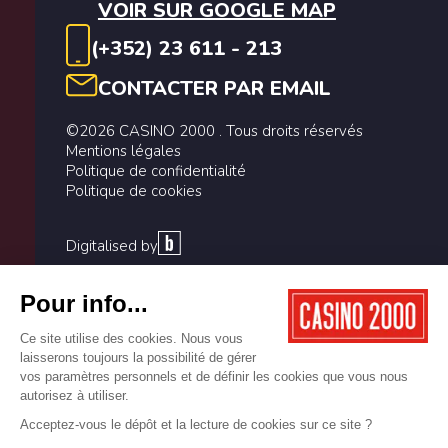
VOIR SUR GOOGLE MAP
(+352) 23 611 - 213
CONTACTER PAR EMAIL
©2026 CASINO 2000 . Tous droits réservés
Mentions légales
Politique de confidentialité
Politique de cookies
Digitalised by