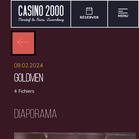
MENU
RÉSERVER
09.02.2024
GOLDMEN
4 Fichiers
Diaporama