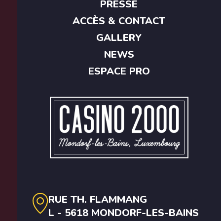
PRESSE
ACCÈS & CONTACT
GALLERY
NEWS
ESPACE PRO
RUE TH. FLAMMANG
L - 5618 MONDORF-LES-BAINS