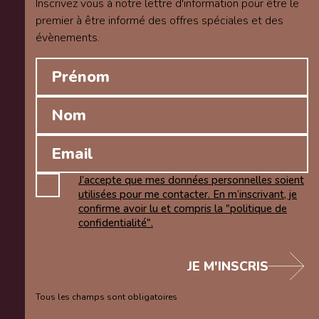
Inscrivez vous à notre lettre d'information pour être le
premier à être informé des offres spéciales et des
évènements.
J’accepte que mes données personnelles soient
utilisées pour me contacter. En m’inscrivant, je
confirme avoir lu et compris la "politique de
confidentialité".
JE M'INSCRIS
Tous les champs sont obligatoires