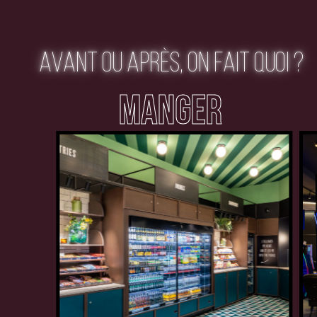
AVANT OU APRÈS, ON FAIT QUOI ?
MANGER