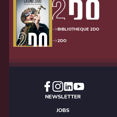
BIBLIOTHEQUE 2DO
2DO
NEWSLETTER
JOBS