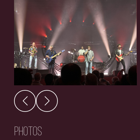
Photos