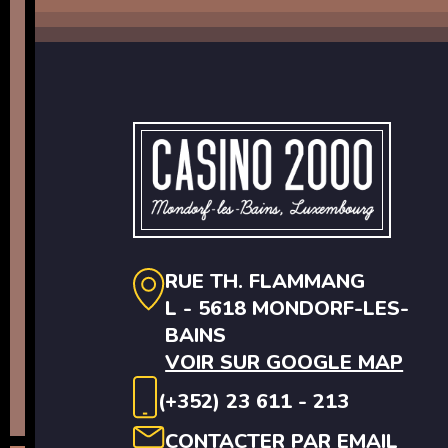
RUE TH. FLAMMANG
L - 5618 MONDORF-LES-
BAINS
VOIR SUR GOOGLE MAP
(+352) 23 611 - 213
CONTACTER PAR EMAIL