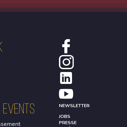
K
& EVENTS
NEWSLETTER
JOBS
PRESSE
issement