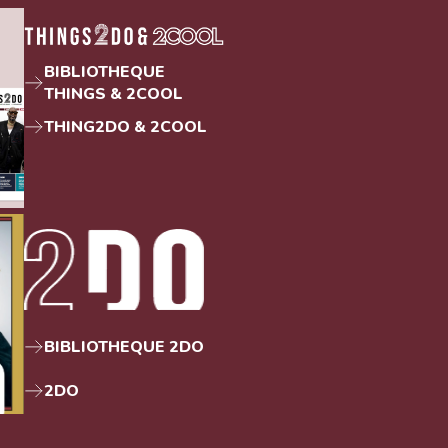
BIBLIOTHEQUE
THINGS & 2COOL
THING2DO & 2COOL
BIBLIOTHEQUE 2DO
2DO