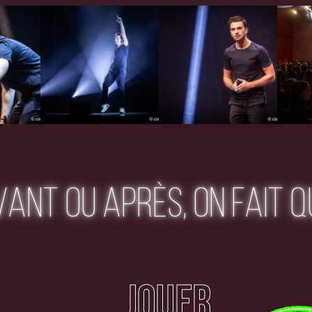
ANT OU APRÈS, ON FAIT Q
JOUER