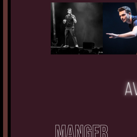
AV
MANGER