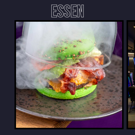
ESSEN