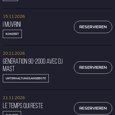
15.11.2026
I Muvrini
RESERVIEREN
KONZERT
20.11.2026
Génération 90-2000 avec DJ
Mast
RESERVIEREN
UNTERHALTUNGSANGEBOTE
21.11.2026
Le temps qui reste
RESERVIEREN