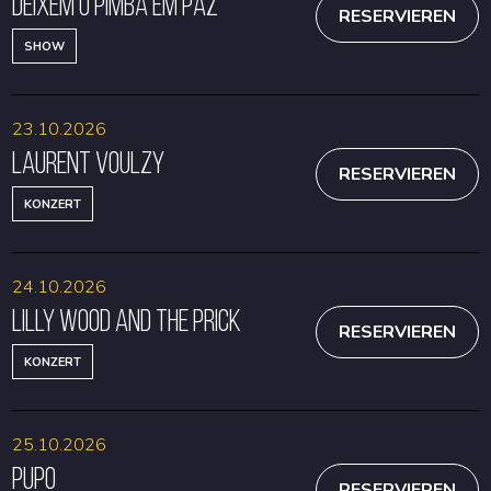
DEIXEM O PIMBA EM PAZ
RESERVIEREN
SHOW
23.10.2026
Laurent Voulzy
RESERVIEREN
KONZERT
24.10.2026
Lilly Wood and The Prick
RESERVIEREN
KONZERT
25.10.2026
Pupo
RESERVIEREN