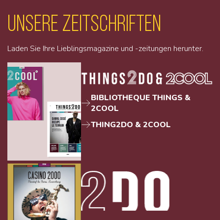
unsere Zeitschriften
Laden Sie Ihre Lieblingsmagazine und -zeitungen herunter.
BIBLIOTHEQUE THINGS &
2COOL
THING2DO & 2COOL