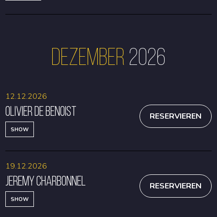
Dezember
2026
12.12.2026
Olivier De Benoist
RESERVIEREN
SHOW
19.12.2026
Jeremy Charbonnel
RESERVIEREN
SHOW