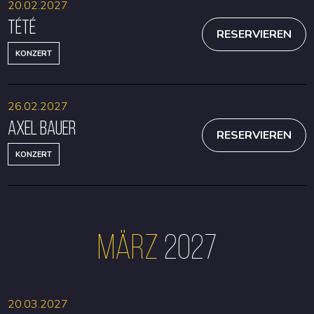
20.02.2027
Tété
RESERVIEREN
KONZERT
26.02.2027
Axel Bauer
RESERVIEREN
KONZERT
März
2027
20.03.2027