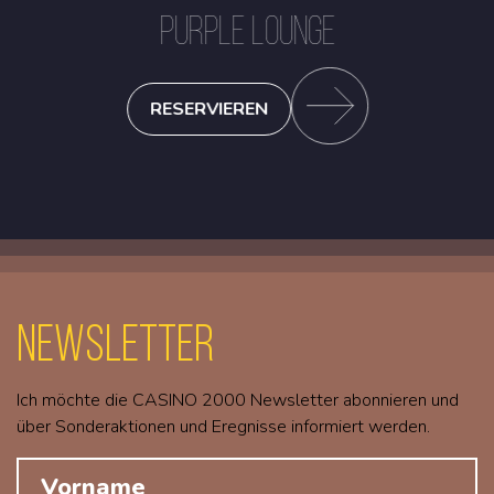
PURPLE LOUNGE
RESERVIEREN
Newsletter
Ich möchte die CASINO 2000 Newsletter abonnieren und
über Sonderaktionen und Eregnisse informiert werden.