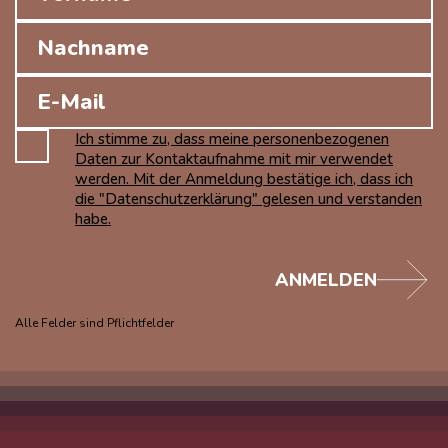
Ich stimme zu, dass meine personenbezogenen
Daten zur Kontaktaufnahme mit mir verwendet
werden. Mit der Anmeldung bestätige ich, dass ich
die "Datenschutzerklärung" gelesen und verstanden
habe.
ANMELDEN
Alle Felder sind Pflichtfelder