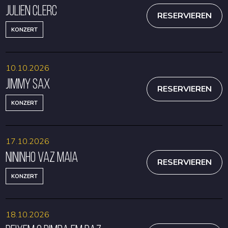
Julien Clerc
RESERVIEREN
KONZERT
10.10.2026
Jimmy Sax
RESERVIEREN
KONZERT
17.10.2026
Nininho Vaz Maia
RESERVIEREN
KONZERT
18.10.2026