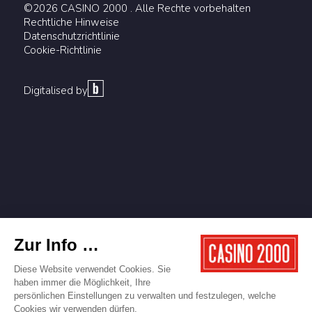
©2026 CASINO 2000 . Alle Rechte vorbehalten
Rechtliche Hinweise
Datenschutzrichtlinie
Cookie-Richtlinie
Digitalised by