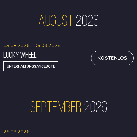
August
2026
03.08.2026 - 05.09.2026
Lucky Wheel
KOSTENLOS
UNTERHALTUNGSANGEBOTE
September
2026
26.09.2026