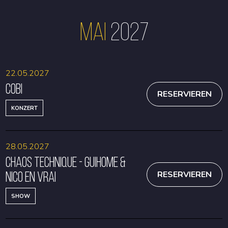
Mai
2027
22.05.2027
Cobi
RESERVIEREN
KONZERT
28.05.2027
CHAOS TECHNIQUE - GUIHOME &
NICO EN VRAI
RESERVIEREN
SHOW