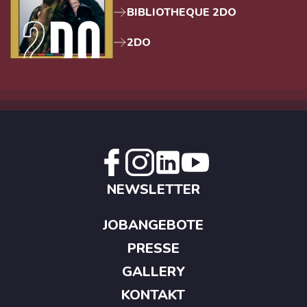
BIBLIOTHEQUE 2DO
2DO
NEWSLETTER
JOBANGEBOTE
PRESSE
GALLERY
KONTAKT