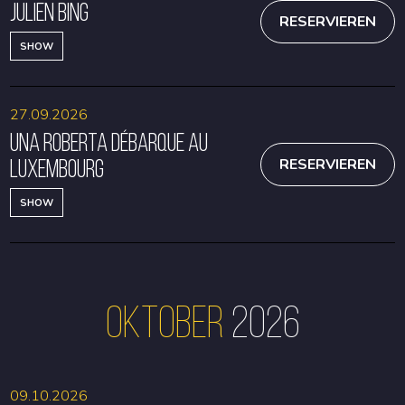
Julien Bing
RESERVIEREN
SHOW
27.09.2026
Una Roberta débarque au
Luxembourg
RESERVIEREN
SHOW
Oktober
2026
09.10.2026