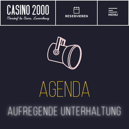
MENU
RESERVIEREN
Agenda
aufregende Unterhaltung