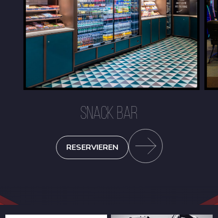
SNACK BAR
RESERVIEREN