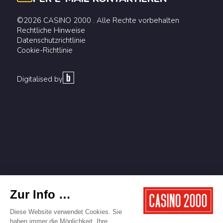
©2026 CASINO 2000 . Alle Rechte vorbehalten
Rechtliche Hinweise
Datenschutzrichtlinie
Cookie-Richtlinie
Digitalised by