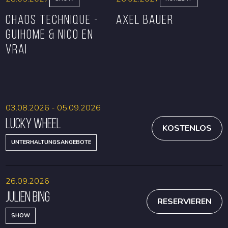
CHAOS TECHNIQUE -
Axel Bauer
GUIHOME & NICO EN
VRAI
RESERVIEREN
RESERVIEREN
03.08.2026 - 05.09.2026
Lucky Wheel
KOSTENLOS
UNTERHALTUNGSANGEBOTE
26.09.2026
Julien Bing
RESERVIEREN
SHOW