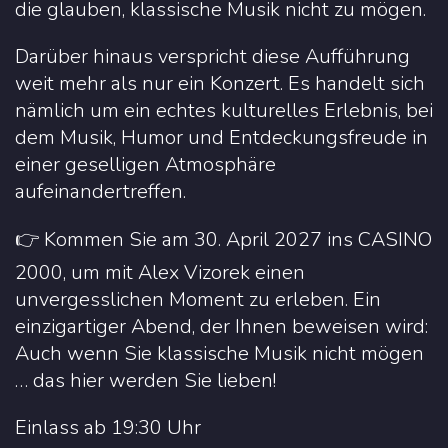
die glauben, klassische Musik nicht zu mögen.
Darüber hinaus verspricht diese Aufführung
weit mehr als nur ein Konzert. Es handelt sich
nämlich um ein echtes kulturelles Erlebnis, bei
dem Musik, Humor und Entdeckungsfreude in
einer geselligen Atmosphäre
aufeinandertreffen.
👉 Kommen Sie am 30. April 2027 ins CASINO
2000, um mit Alex Vizorek einen
unvergesslichen Moment zu erleben. Ein
einzigartiger Abend, der Ihnen beweisen wird:
Auch wenn Sie klassische Musik nicht mögen
… das hier werden Sie lieben!
Einlass ab 19:30 Uhr