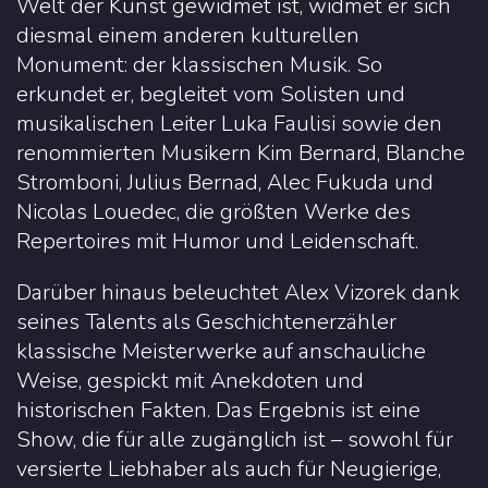
Welt der Kunst gewidmet ist, widmet er sich
diesmal einem anderen kulturellen
Monument: der klassischen Musik. So
erkundet er, begleitet vom Solisten und
musikalischen Leiter Luka Faulisi sowie den
renommierten Musikern Kim Bernard, Blanche
Stromboni, Julius Bernad, Alec Fukuda und
Nicolas Louedec, die größten Werke des
Repertoires mit Humor und Leidenschaft.
Darüber hinaus beleuchtet Alex Vizorek dank
seines Talents als Geschichtenerzähler
klassische Meisterwerke auf anschauliche
Weise, gespickt mit Anekdoten und
historischen Fakten. Das Ergebnis ist eine
Show, die für alle zugänglich ist – sowohl für
versierte Liebhaber als auch für Neugierige,