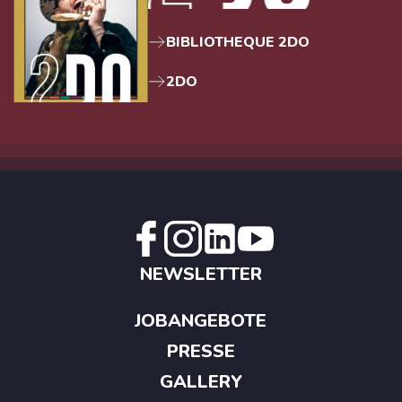
BIBLIOTHEQUE 2DO
2DO
NEWSLETTER
JOBANGEBOTE
PRESSE
GALLERY