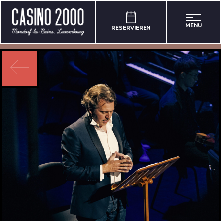
MENU
RESERVIEREN