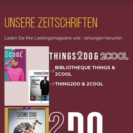
unsere Zeitschriften
Laden Sie Ihre Lieblingsmagazine und -zeitungen herunter.
BIBLIOTHEQUE THINGS &
2COOL
THING2DO & 2COOL