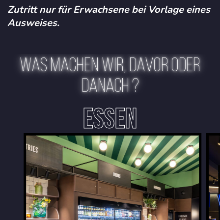
Zutritt nur für Erwachsene bei Vorlage eines
Ausweises.
WAS MACHEN WIR, DAVOR ODER
DANACH ?
ESSEN