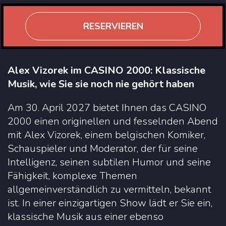
RESERVIEREN
Alex Vizorek im CASINO 2000: Klassische
Musik, wie Sie sie noch nie gehört haben
Am 30. April 2027 bietet Ihnen das CASINO
2000 einen originellen und fesselnden Abend
mit Alex Vizorek, einem belgischen Komiker,
Schauspieler und Moderator, der für seine
Intelligenz, seinen subtilen Humor und seine
Fähigkeit, komplexe Themen
allgemeinverständlich zu vermitteln, bekannt
ist. In einer einzigartigen Show lädt er Sie ein,
klassische Musik aus einer ebenso