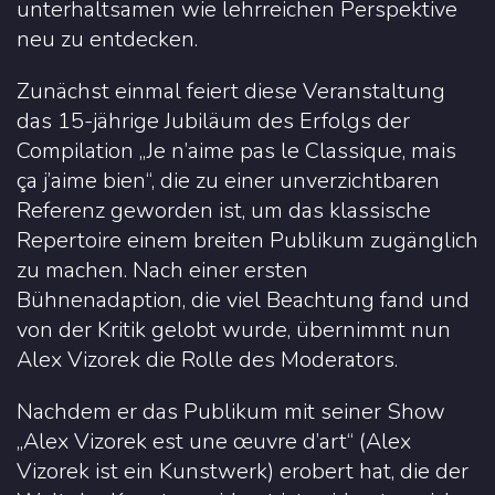
unterhaltsamen wie lehrreichen Perspektive
neu zu entdecken.
Zunächst einmal feiert diese Veranstaltung
das 15-jährige Jubiläum des Erfolgs der
Compilation „Je n’aime pas le Classique, mais
ça j’aime bien“, die zu einer unverzichtbaren
Referenz geworden ist, um das klassische
Repertoire einem breiten Publikum zugänglich
zu machen. Nach einer ersten
Bühnenadaption, die viel Beachtung fand und
von der Kritik gelobt wurde, übernimmt nun
Alex Vizorek die Rolle des Moderators.
Nachdem er das Publikum mit seiner Show
„Alex Vizorek est une œuvre d’art“ (Alex
Vizorek ist ein Kunstwerk) erobert hat, die der