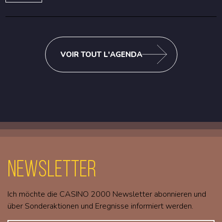
VOIR TOUT L'AGENDA
Newsletter
Ich möchte die CASINO 2000 Newsletter abonnieren und
über Sonderaktionen und Eregnisse informiert werden.