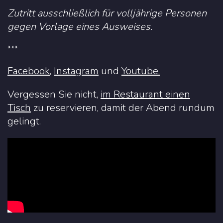
Zutritt ausschließlich für volljährige Personen
gegen Vorlage eines Ausweises.
***
Facebook
,
Instagram
und
Youtube.
Vergessen Sie nicht,
im Restaurant einen
Tisch
zu reservieren, damit der Abend rundum
gelingt.