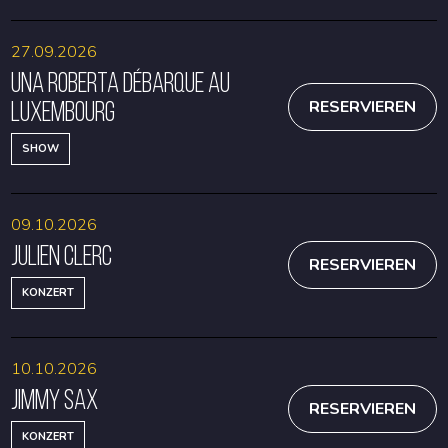
27.09.2026
Una Roberta débarque au
Luxembourg
RESERVIEREN
SHOW
09.10.2026
Julien Clerc
RESERVIEREN
KONZERT
10.10.2026
Jimmy Sax
RESERVIEREN
KONZERT