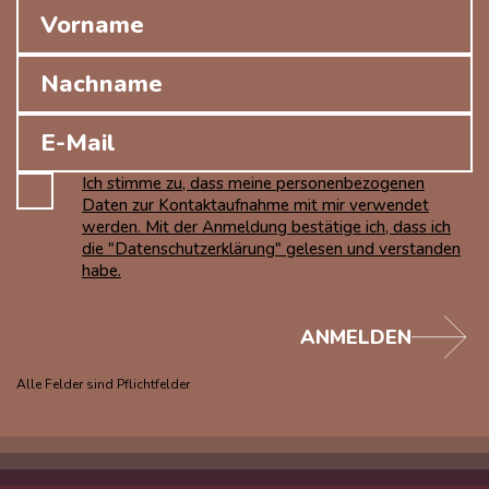
Ich stimme zu, dass meine personenbezogenen
Daten zur Kontaktaufnahme mit mir verwendet
werden. Mit der Anmeldung bestätige ich, dass ich
die "Datenschutzerklärung" gelesen und verstanden
habe.
ANMELDEN
Alle Felder sind Pflichtfelder