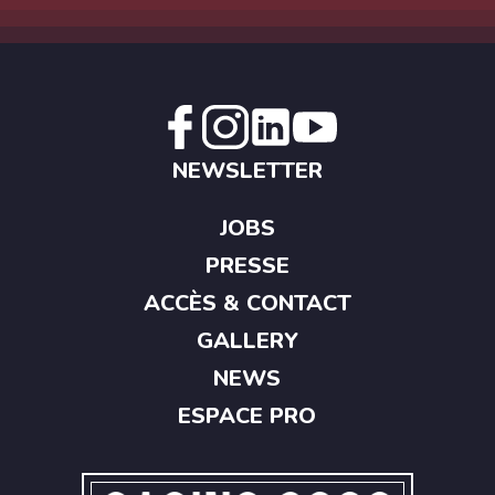
NEWSLETTER
JOBS
PRESSE
ACCÈS & CONTACT
GALLERY
NEWS
ESPACE PRO