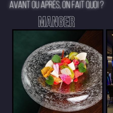
AVANT OU APRÈS, ON FAIT QUOI ?
MANGER