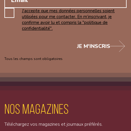
J’accepte que mes données personnelles soient
utilisées pour me contacter. En m’inscrivant, je
confirme avoir lu et compris la "politique de
confidentialité".
JE M'INSCRIS
Tous les champs sont obligatoires
Nos magazines
Téléchargez vos magazines et journaux préférés.