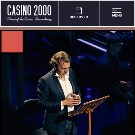
MENU
RÉSERVER