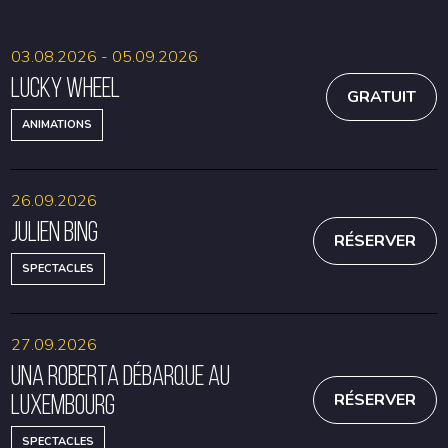
03.08.2026 - 05.09.2026
Lucky Wheel
GRATUIT
ANIMATIONS
26.09.2026
Julien Bing
RÉSERVER
SPECTACLES
27.09.2026
Una Roberta débarque au
Luxembourg
RÉSERVER
SPECTACLES