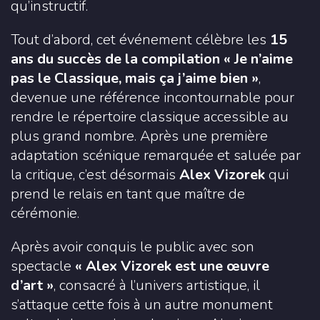
qu’instructif.
Tout d’abord, cet événement célèbre les
15
ans du succès de la compilation « Je n’aime
pas le Classique, mais ça j’aime bien »
,
devenue une référence incontournable pour
rendre le répertoire classique accessible au
plus grand nombre. Après une première
adaptation scénique remarquée et saluée par
la critique, c’est désormais
Alex Vizorek
qui
prend le relais en tant que maître de
cérémonie.
Après avoir conquis le public avec son
spectacle
« Alex Vizorek est une œuvre
d’art »
, consacré à l’univers artistique, il
s’attaque cette fois à un autre monument