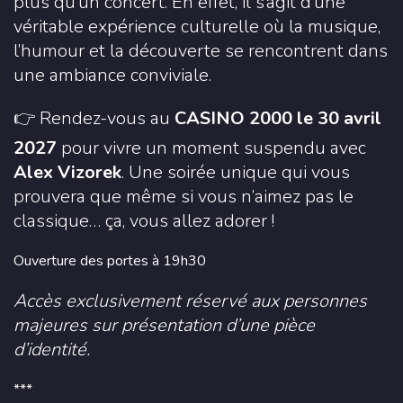
plus qu’un concert. En effet, il s’agit d’une
véritable expérience culturelle où la musique,
l’humour et la découverte se rencontrent dans
une ambiance conviviale.
👉 Rendez-vous au
CASINO 2000 le 30 avril
2027
pour vivre un moment suspendu avec
Alex Vizorek
. Une soirée unique qui vous
prouvera que même si vous n’aimez pas le
classique… ça, vous allez adorer !
Ouverture des portes à 19h30
Accès exclusivement réservé aux personnes
majeures sur présentation d’une pièce
d’identité.
***