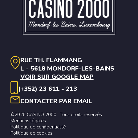
RUE TH. FLAMMANG
L - 5618 MONDORF-LES-BAINS
VOIR SUR GOOGLE MAP
(+352) 23 611 - 213
CONTACTER PAR EMAIL
©2026 CASINO 2000 . Tous droits réservés
Mentions légales
Politique de confidentialité
Politique de cookies