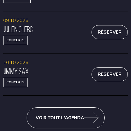
09.10.2026
Julien Clerc
RÉSERVER
CONCERTS
10.10.2026
Jimmy Sax
RÉSERVER
CONCERTS
VOIR TOUT L'AGENDA