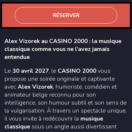
RÉSERVER
Alex Vizorek au CASINO 2000 : la musique
classique comme vous ne l’avez jamais
entendue
Le
30 avril 2027
, le
CASINO 2000
vous
propose une soirée originale et captivante
avec
Alex Vizorek
, humoriste, comédien et
animateur belge reconnu pour son
intelligence, son humour subtil et son sens de
la vulgarisation. À travers un spectacle unique,
il vous invite à redécouvrir la
musique
classique
sous un angle aussi divertissant