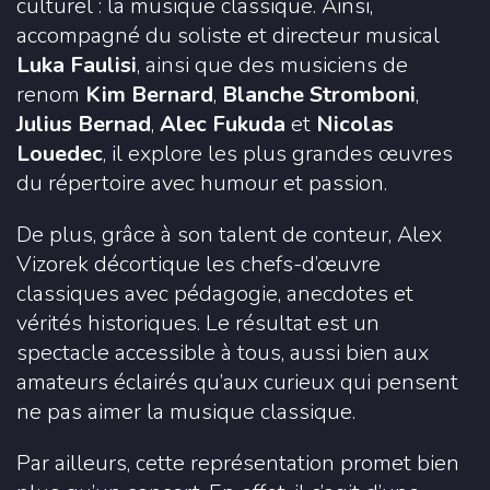
culturel : la musique classique. Ainsi,
accompagné du soliste et directeur musical
Luka Faulisi
, ainsi que des musiciens de
renom
Kim Bernard
,
Blanche Stromboni
,
Julius Bernad
,
Alec Fukuda
et
Nicolas
Louedec
, il explore les plus grandes œuvres
du répertoire avec humour et passion.
De plus, grâce à son talent de conteur, Alex
Vizorek décortique les chefs-d’œuvre
classiques avec pédagogie, anecdotes et
vérités historiques. Le résultat est un
spectacle accessible à tous, aussi bien aux
amateurs éclairés qu’aux curieux qui pensent
ne pas aimer la musique classique.
Par ailleurs, cette représentation promet bien