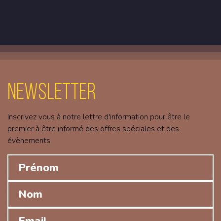
Newsletter
Inscrivez vous à notre lettre d'information pour être le
premier à être informé des offres spéciales et des
évènements.