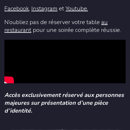
Facebook
,
Instagram
et
Youtube.
N’oubliez pas de réserver votre table
au
restaurant
pour une soirée complète réussie.
Accès exclusivement réservé aux personnes
majeures sur présentation d’une pièce
d’identité.