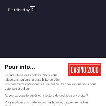
Digitalised by