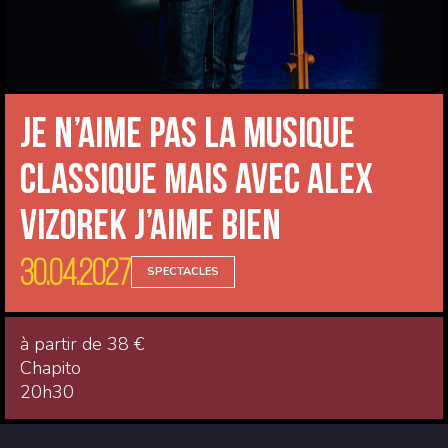
JE N’AIME PAS LA MUSIQUE
CLASSIQUE MAIS AVEC ALEX
VIZOREK J’AIME BIEN
30.04.2027
SPECTACLES
à partir de 38 €
Chapito
20h30