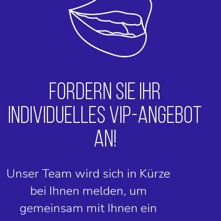
FORDERN SIE IHR
INDIVIDUELLES VIP-ANGEBOT
AN!
Unser Team wird sich in Kürze
bei Ihnen melden, um
gemeinsam mit Ihnen ein