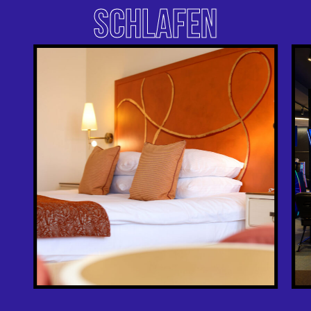
SCHLAFEN