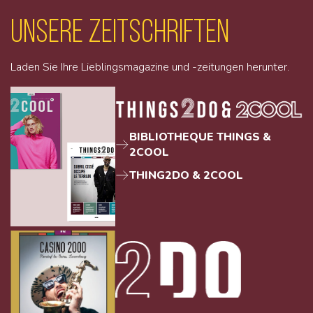
unsere Zeitschriften
Laden Sie Ihre Lieblingsmagazine und -zeitungen herunter.
BIBLIOTHEQUE THINGS &
2COOL
THING2DO & 2COOL