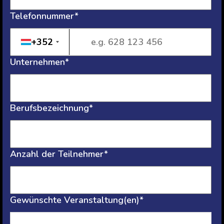
Telefonnummer*
+352
Unternehmen*
Berufsbezeichnung*
Anzahl der Teilnehmer*
Gewünschte Veranstaltung(en)*