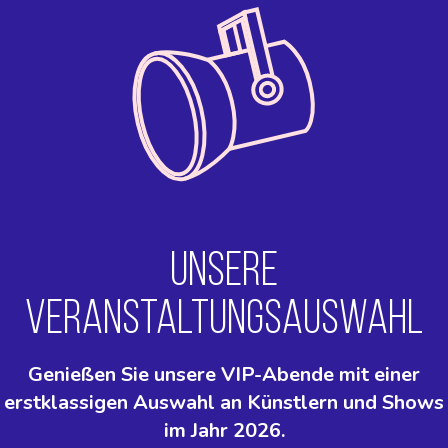
UNSERE
VERANSTALTUNGSAUSWAHL
Genießen Sie unsere VIP-Abende mit einer
erstklassigen Auswahl an Künstlern und Shows
im Jahr 2026.