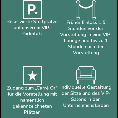
Reservierte Stellplätze
Früher Einlass 1,5
auf unserem VIP-
Stunden vor der
Parkplatz
Vorstellung in eine VIP-
Lounge und bis zu 1
Stunde nach der
Vorstellung
Individuelle Gestaltung
Zugang zum „Carré Or“
der Sitze und des VIP-
für die Vorstellung mit
Salons in den
namentlich
Unternehmensfarben
gekennzeichneten
Plätzen