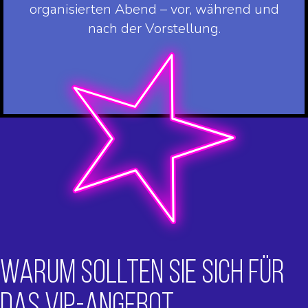
organisierten Abend – vor, während und
nach der Vorstellung.
WARUM SOLLTEN SIE SICH FÜR
DAS VIP-ANGEBOT