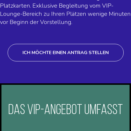
Platzkarten. Exklusive Begleitung vom VIP-
Lounge-Bereich zu Ihren Plätzen wenige Minuten
vor Beginn der Vorstellung.
ICH MÖCHTE EINEN ANTRAG STELLEN
DAS VIP-ANGEBOT UMFASST