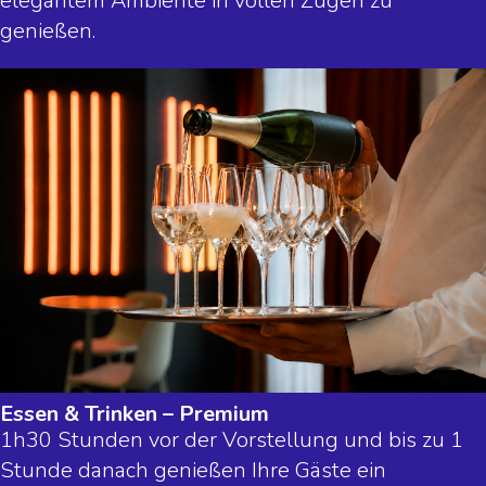
elegantem Ambiente in vollen Zügen zu
genießen.
Essen & Trinken – Premium
1h30 Stunden vor der Vorstellung und bis zu 1
Stunde danach genießen Ihre Gäste ein