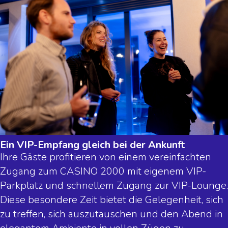
Ein VIP-Empfang gleich bei der Ankunft
Ihre Gäste profitieren von einem vereinfachten
Zugang zum CASINO 2000 mit eigenem VIP-
Parkplatz und schnellem Zugang zur VIP-Lounge.
Diese besondere Zeit bietet die Gelegenheit, sich
zu treffen, sich auszutauschen und den Abend in