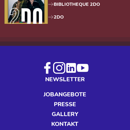
BIBLIOTHEQUE 2DO
2DO
NEWSLETTER
JOBANGEBOTE
PRESSE
GALLERY
KONTAKT