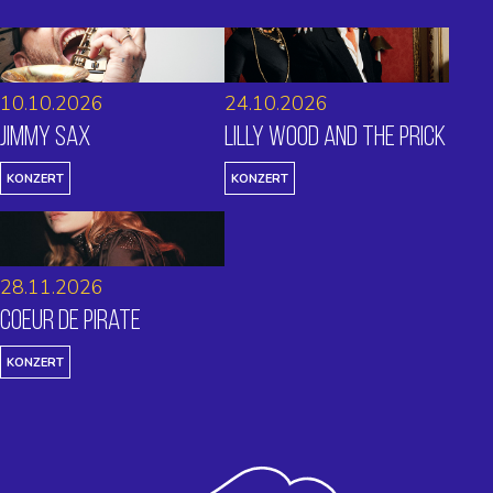
10.10.2026
24.10.2026
Jimmy Sax
Lilly Wood and The Prick
KONZERT
KONZERT
28.11.2026
Coeur de Pirate
KONZERT