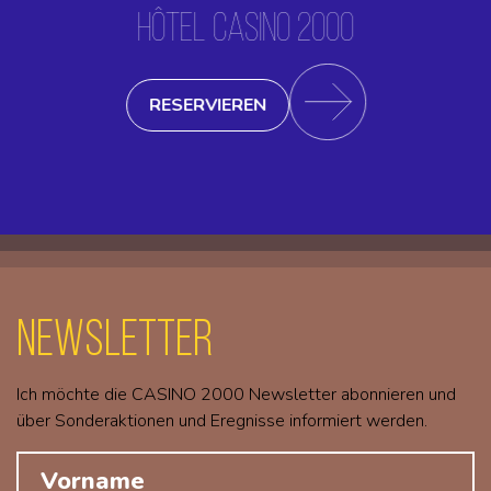
HÔTEL CASINO 2000
RESERVIEREN
Newsletter
Ich möchte die CASINO 2000 Newsletter abonnieren und
über Sonderaktionen und Eregnisse informiert werden.