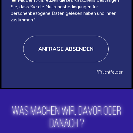
Mit dem Ankreuzen dieses Kästchens bestätigen
Sie, dass Sie die Nutzungsbedingungen für
personenbezogene Daten gelesen haben und ihnen
zustimmen.*
ANFRAGE ABSENDEN
*Pflichtfelder
WAS MACHEN WIR, DAVOR ODER
DANACH ?