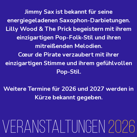
Jimmy Sax ist bekannt für seine
energiegeladenen Saxophon-Darbietungen.
Lilly Wood & The Prick begeistern mit ihrem
einzigartigen Pop-Folk-Stil und ihren
mitreißenden Melodien.
Cœur de Pirate verzaubert mit ihrer
einzigartigen Stimme und ihrem gefühlvollen
Pop-Stil.
Weitere Termine für 2026 und 2027 werden in
Kürze bekannt gegeben.
Veranstaltungen
2026