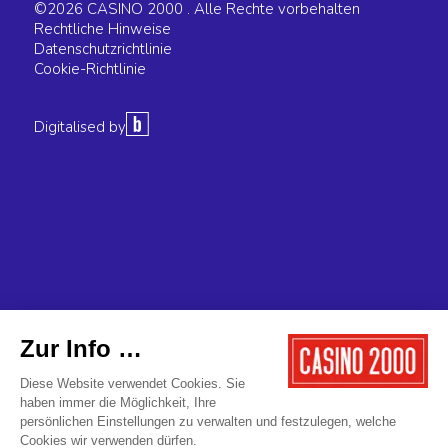
©2026 CASINO 2000 . Alle Rechte vorbehalten
Rechtliche Hinweise
Datenschutzrichtlinie
Cookie-Richtlinie
Digitalised by