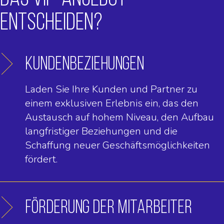
ENTSCHEIDEN?
KUNDENBEZIEHUNGEN
Laden Sie Ihre Kunden und Partner zu
einem exklusiven Erlebnis ein, das den
Austausch auf hohem Niveau, den Aufbau
langfristiger Beziehungen und die
Schaffung neuer Geschäftsmöglichkeiten
fördert.
FÖRDERUNG DER MITARBEITER