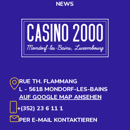
NEWS
RUE TH. FLAMMANG
L - 5618 MONDORF-LES-BAINS
AUF GOOGLE MAP ANSEHEN
+(352) 23 6 11 1
PER E-MAIL KONTAKTIEREN