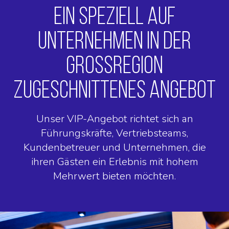
EIN SPEZIELL AUF
UNTERNEHMEN IN DER
GROSSREGION Z
UGESCHNITTENES ANGEBOT
Unser VIP-Angebot richtet sich an
Führungskräfte, Vertriebsteams,
Kundenbetreuer und Unternehmen, die
ihren Gästen ein Erlebnis mit hohem
Mehrwert bieten möchten.