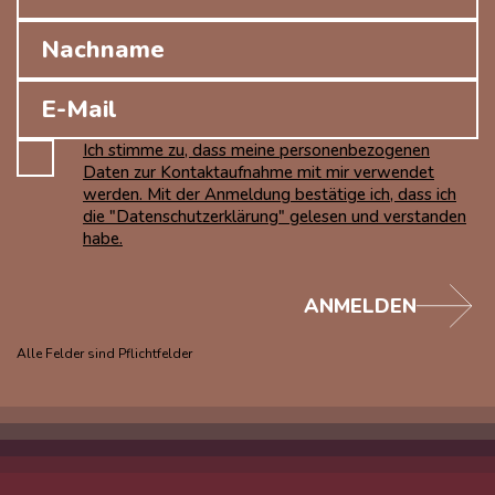
Ich stimme zu, dass meine personenbezogenen
Daten zur Kontaktaufnahme mit mir verwendet
werden. Mit der Anmeldung bestätige ich, dass ich
die "Datenschutzerklärung" gelesen und verstanden
habe.
ANMELDEN
Alle Felder sind Pflichtfelder