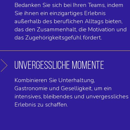
Bedanken Sie sich bei Ihren Teams, indem
Sie ihnen ein einzigartiges Erlebnis
außerhalb des beruflichen Alltags bieten,
das den Zusammenhalt, die Motivation und
das Zugehörigkeitsgefühl fördert.
UNVERGESSLICHE MOMENTE
Kombinieren Sie Unterhaltung,
Gastronomie und Geselligkeit, um ein
intensives, bleibendes und unvergessliches
Erlebnis zu schaffen.