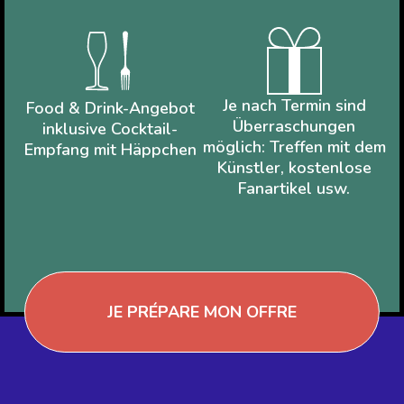
Je nach Termin sind
Food & Drink-Angebot
Überraschungen
inklusive Cocktail-
möglich: Treffen mit dem
Empfang mit Häppchen
Künstler, kostenlose
Fanartikel usw.
JE PRÉPARE MON OFFRE