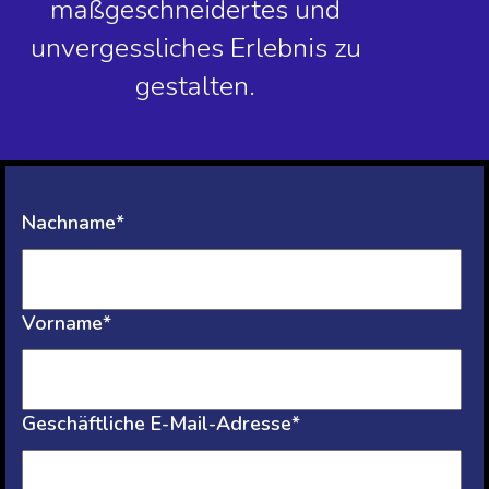
maßgeschneidertes und
unvergessliches Erlebnis zu
gestalten.
Nachname*
Vorname*
Geschäftliche E-Mail-Adresse*