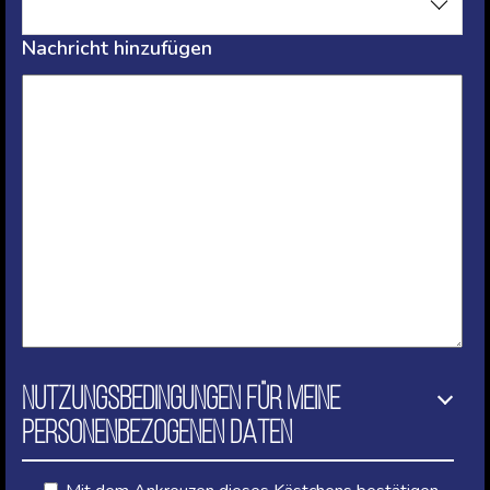
Nachricht hinzufügen
NUTZUNGSBEDINGUNGEN FÜR MEINE
PERSONENBEZOGENEN DATEN