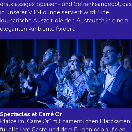
erstklassiges Speisen- und Getränkeangebot, das
in unserer VIP-Lounge serviert wird. Eine
kulinarische Auszeit, die den Austausch in einem
eleganten Ambiente fördert.
Spectacles et Carré Or
Plätze im „Carré Or“ mit namentlichen Platzkarten
für alle Ihre Gäste und dem Firmenlogo auf den