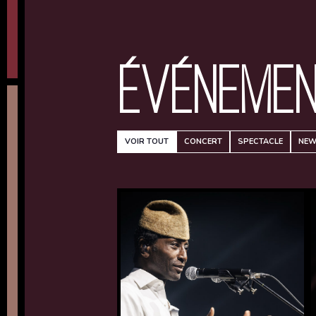
Événeme
VOIR TOUT
CONCERT
SPECTACLE
NE