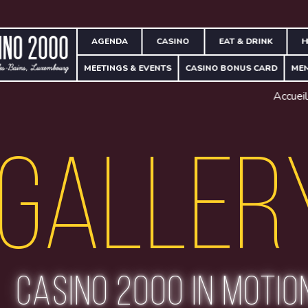
AGENDA
CASINO
EAT & DRINK
H
MEETINGS & EVENTS
CASINO BONUS CARD
ME
Accueil
Galler
casino 2000 in motio