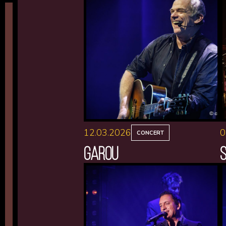
12.03.2026
0
CONCERT
GAROU
S