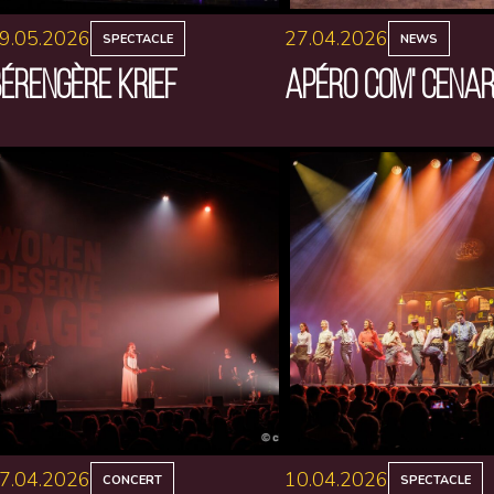
9.05.2026
27.04.2026
SPECTACLE
NEWS
ÉRENGÈRE KRIEF
APÉRO COM' CENA
7.04.2026
10.04.2026
CONCERT
SPECTACLE