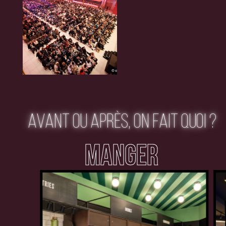
AVANT OU APRÈS, ON FAIT QUOI ?
MANGER