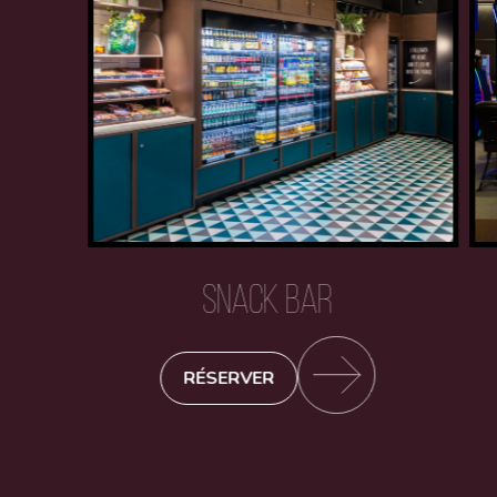
SNACK BAR
RÉSERVER