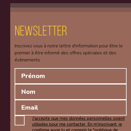
Newsletter
Inscrivez vous à notre lettre d'information pour être le
premier à être informé des offres spéciales et des
évènements.
J’accepte que mes données personnelles soient
utilisées pour me contacter. En m’inscrivant, je
confirme avoir lu et compris la "politique de