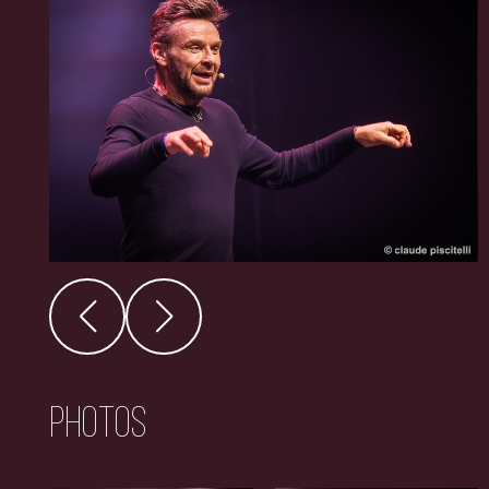
Photos