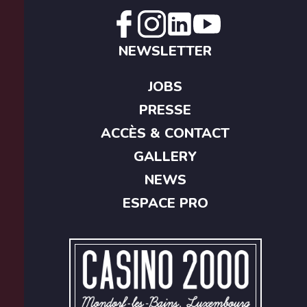
NEWSLETTER
JOBS
PRESSE
ACCÈS & CONTACT
GALLERY
NEWS
ESPACE PRO