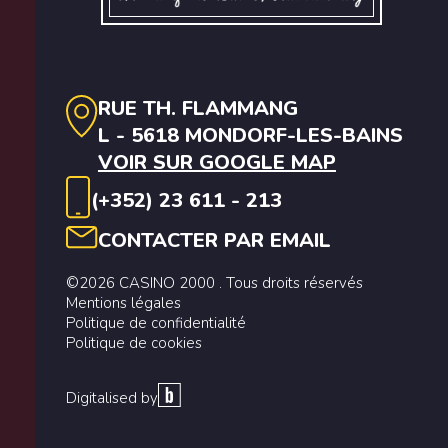
RUE TH. FLAMMANG
L - 5618 MONDORF-LES-BAINS
VOIR SUR GOOGLE MAP
(+352) 23 611 - 213
CONTACTER PAR EMAIL
©2026 CASINO 2000 . Tous droits réservés
Mentions légales
Politique de confidentialité
Politique de cookies
Digitalised by