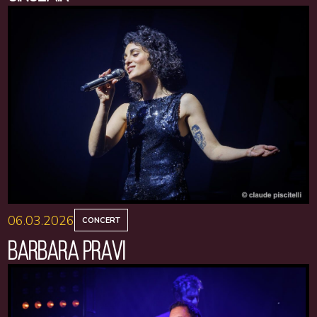
06.03.2026
CONCERT
BARBARA PRAVI