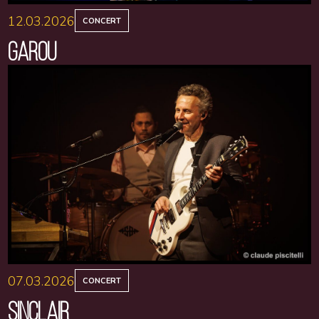
12.03.2026
CONCERT
GAROU
07.03.2026
CONCERT
SINCLAIR