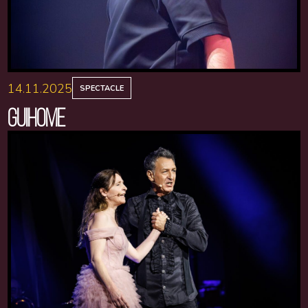
14.11.2025
SPECTACLE
GUIHOME