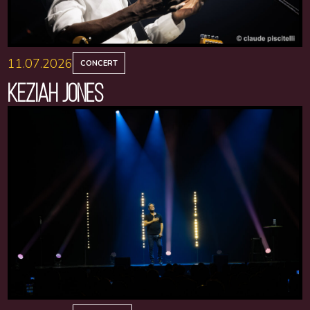
11.07.2026
CONCERT
KEZIAH JONES