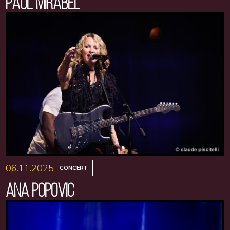
PAUL MIRABEL
06.11.2025
CONCERT
ANA POPOVIC