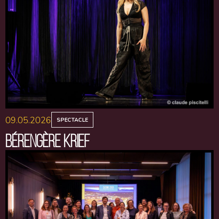
09.05.2026
SPECTACLE
BÉRENGÈRE KRIEF