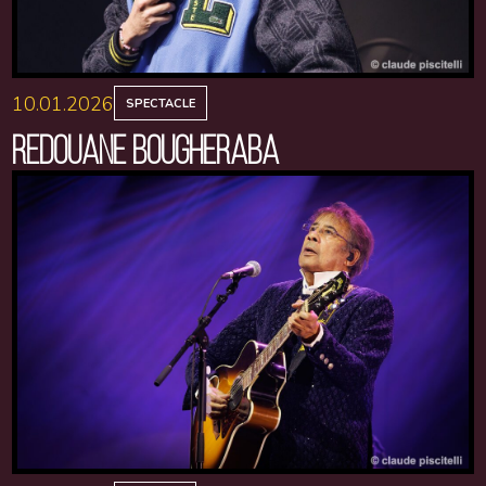
10.01.2026
SPECTACLE
REDOUANE BOUGHERABA