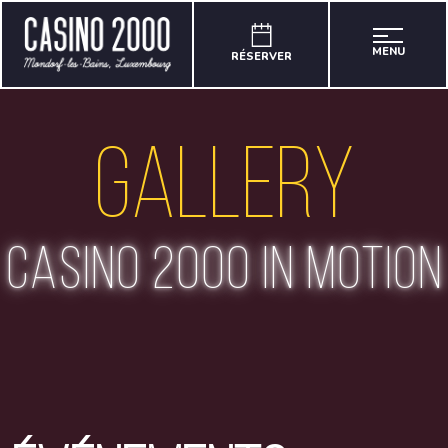
MENU
RÉSERVER
Gallery
casino 2000 in motion