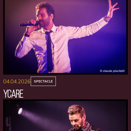
04.04.2026
SPECTACLE
YCARE