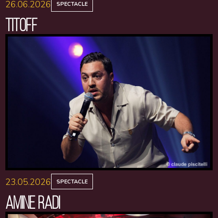
26.06.2026
SPECTACLE
TITOFF
23.05.2026
SPECTACLE
AMINE RADI