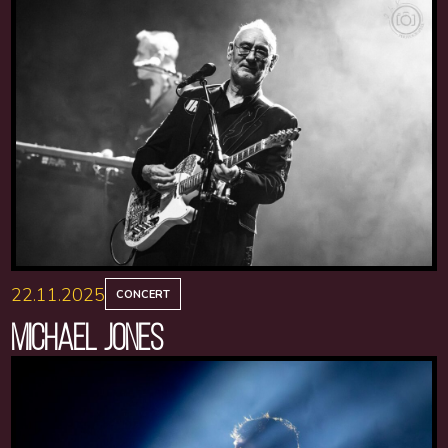
22.11.2025
CONCERT
MICHAEL JONES