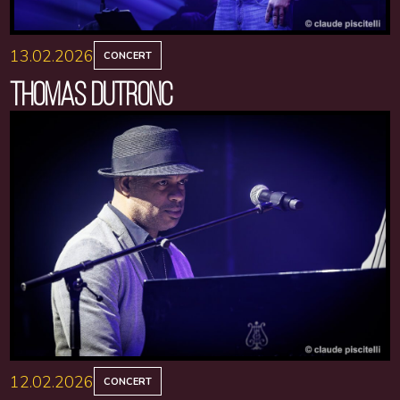
13.02.2026
CONCERT
THOMAS DUTRONC
12.02.2026
CONCERT