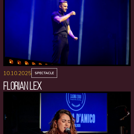
10.10.2025
SPECTACLE
FLORIAN LEX