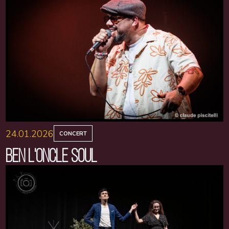
24.01.2026
CONCERT
BEN L'ONCLE SOUL