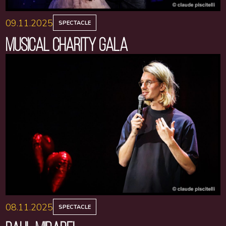
09.11.2025
SPECTACLE
MUSICAL CHARITY GALA
08.11.2025
SPECTACLE