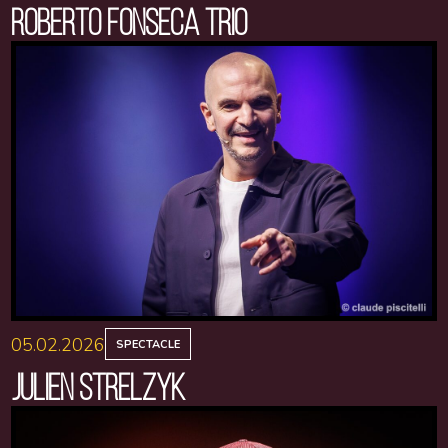
ROBERTO FONSECA TRIO
05.02.2026
SPECTACLE
JULIEN STRELZYK