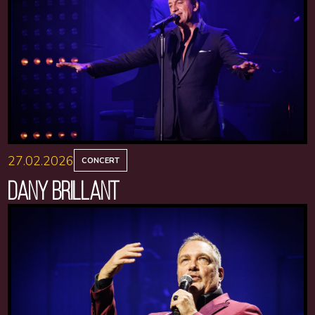
27.02.2026
CONCERT
DANY BRILLANT