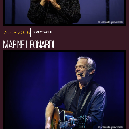
20.03.2026
SPECTACLE
MARINE LEONARDI