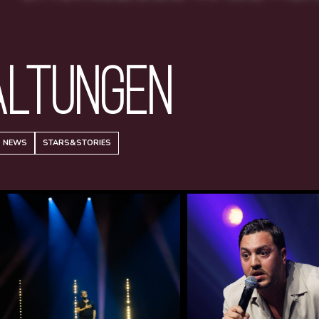
ltungen
NEWS
STARS&STORIES