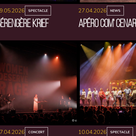
9.05.2026
27.04.2026
SPECTACLE
NEWS
ÉRENGÈRE KRIEF
APÉRO COM' CENA
7.04.2026
10.04.2026
CONCERT
SPECTACLE