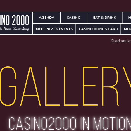
AGENDA
CASINO
EAT & DRINK
H
MEETINGS & EVENTS
CASINO BONUS CARD
ME
Startseite
Galler
casino2000 in motio