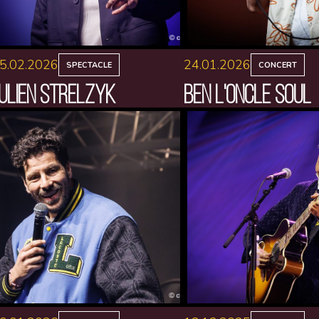
5.02.2026
24.01.2026
SPECTACLE
CONCERT
ULIEN STRELZYK
BEN L'ONCLE SOUL