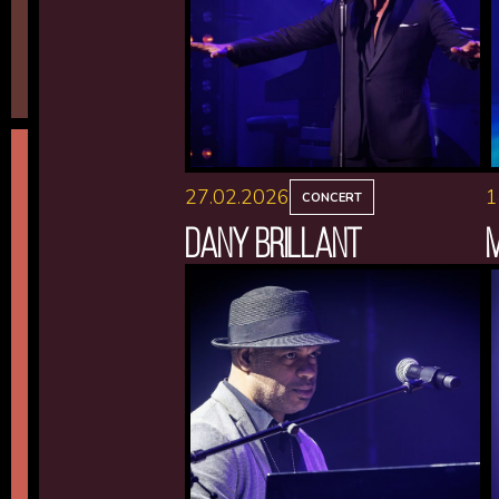
27.02.2026
1
CONCERT
DANY BRILLANT