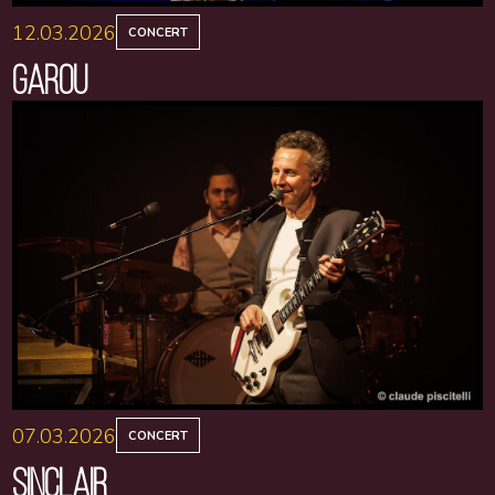
12.03.2026
CONCERT
GAROU
07.03.2026
CONCERT
SINCLAIR