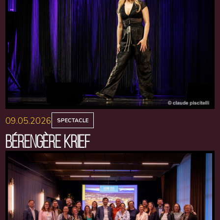
09.05.2026
SPECTACLE
BÉRENGÈRE KRIEF