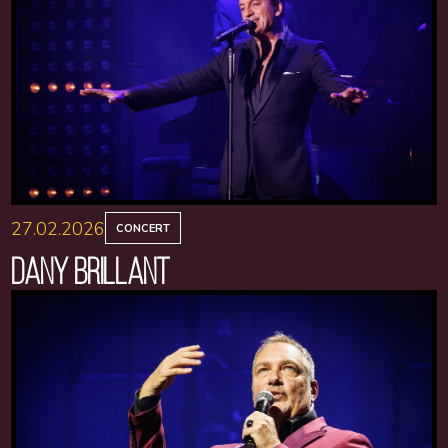
27.02.2026
CONCERT
DANY BRILLANT