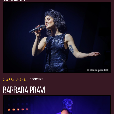
06.03.2026
CONCERT
BARBARA PRAVI