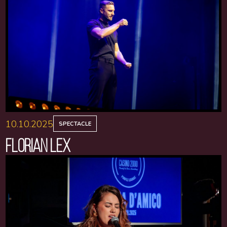
10.10.2025
SPECTACLE
FLORIAN LEX