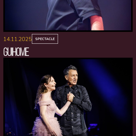
14.11.2025
SPECTACLE
GUIHOME