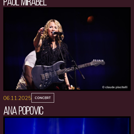
PAUL MIRABEL
06.11.2025
CONCERT
ANA POPOVIC