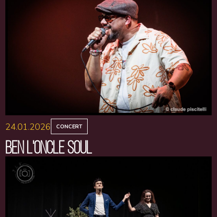
24.01.2026
CONCERT
BEN L'ONCLE SOUL