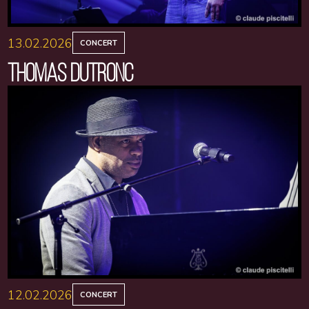
13.02.2026
CONCERT
THOMAS DUTRONC
12.02.2026
CONCERT