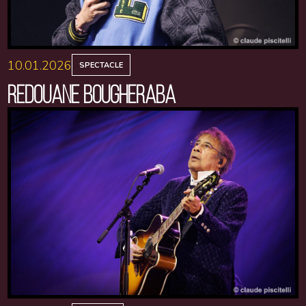
10.01.2026
SPECTACLE
REDOUANE BOUGHERABA