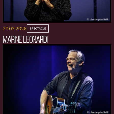
20.03.2026
SPECTACLE
MARINE LEONARDI