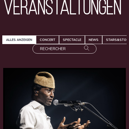
Veranstaltungen
ALLES ANZEIGEN
CONCERT
SPECTACLE
NEWS
STARS&STOR