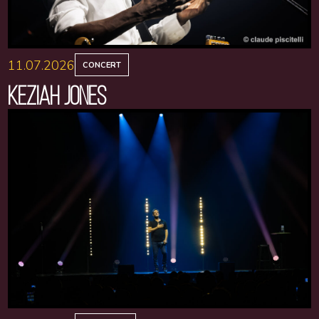
11.07.2026
CONCERT
KEZIAH JONES