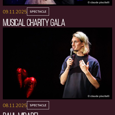
09.11.2025
SPECTACLE
MUSICAL CHARITY GALA
08.11.2025
SPECTACLE