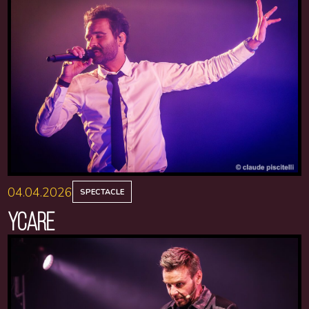
04.04.2026
SPECTACLE
YCARE