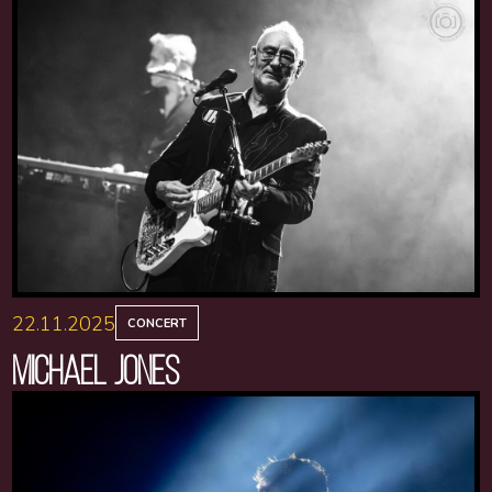
22.11.2025
CONCERT
MICHAEL JONES