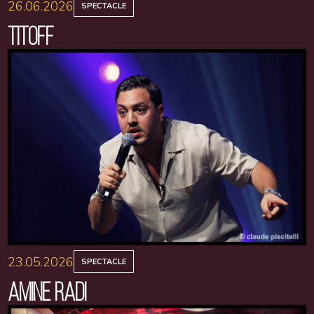
26.06.2026
SPECTACLE
TITOFF
23.05.2026
SPECTACLE
AMINE RADI