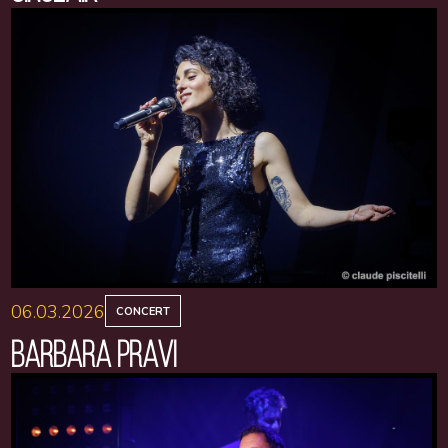
06.03.2026
CONCERT
BARBARA PRAVI