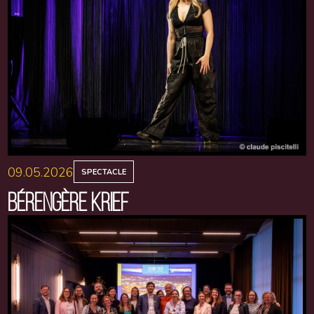
09.05.2026
SPECTACLE
BÉRENGÈRE KRIEF