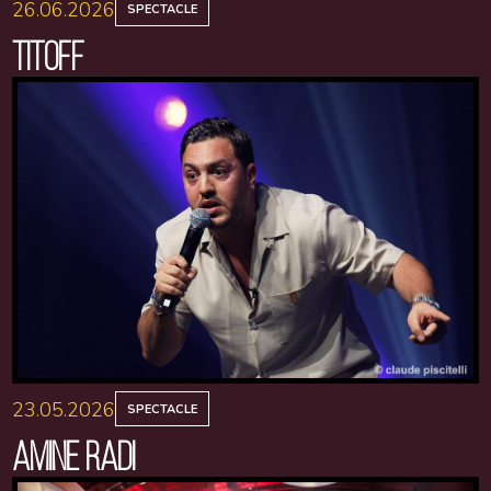
26.06.2026
SPECTACLE
TITOFF
23.05.2026
SPECTACLE
AMINE RADI