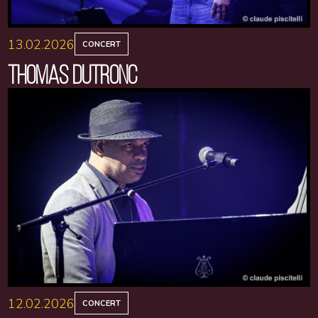
13.02.2026
CONCERT
THOMAS DUTRONC
12.02.2026
CONCERT