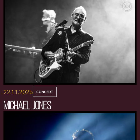
22.11.2025
CONCERT
MICHAEL JONES