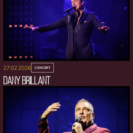
27.02.2026
CONCERT
DANY BRILLANT