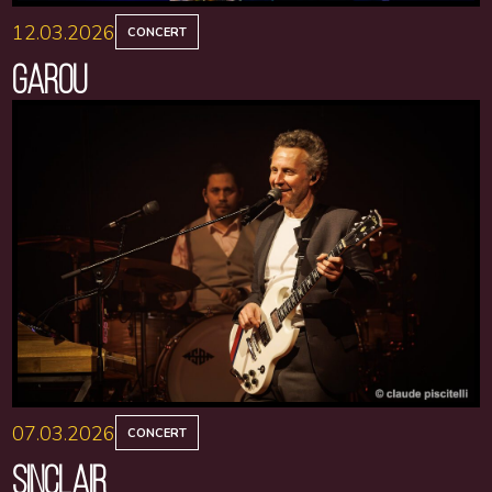
12.03.2026
CONCERT
GAROU
07.03.2026
CONCERT
SINCLAIR