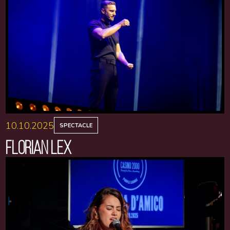
10.10.2025
SPECTACLE
FLORIAN LEX