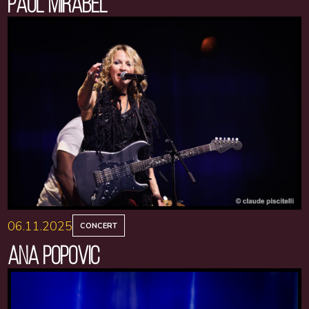
PAUL MIRABEL
06.11.2025
CONCERT
ANA POPOVIC