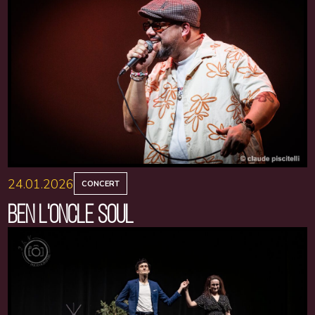
24.01.2026
CONCERT
BEN L'ONCLE SOUL