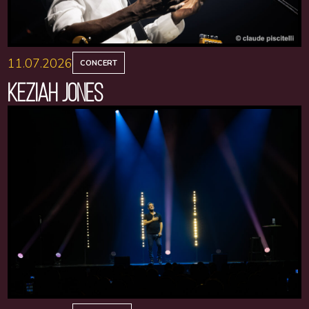
11.07.2026
CONCERT
KEZIAH JONES