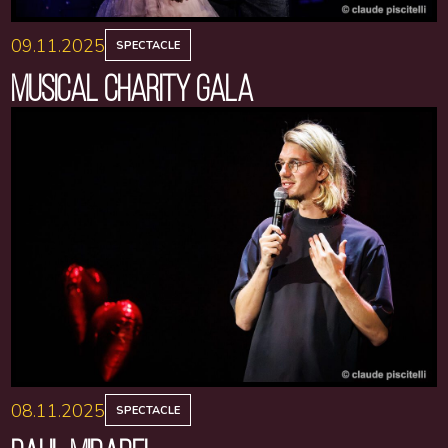
09.11.2025
SPECTACLE
MUSICAL CHARITY GALA
08.11.2025
SPECTACLE