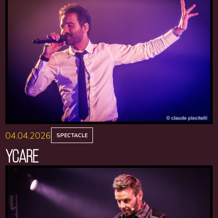
04.04.2026
SPECTACLE
YCARE