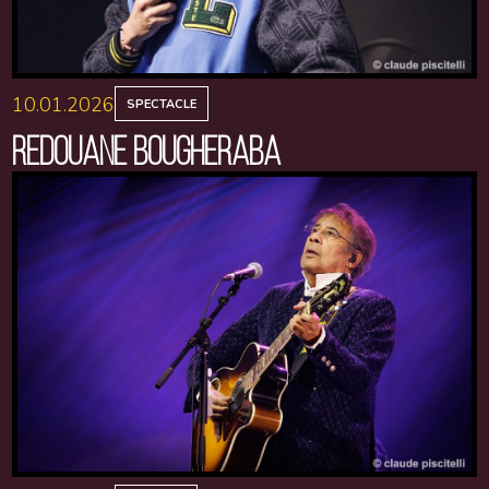
10.01.2026
SPECTACLE
REDOUANE BOUGHERABA