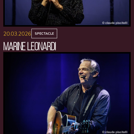
20.03.2026
SPECTACLE
MARINE LEONARDI