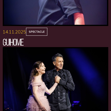
14.11.2025
SPECTACLE
GUIHOME