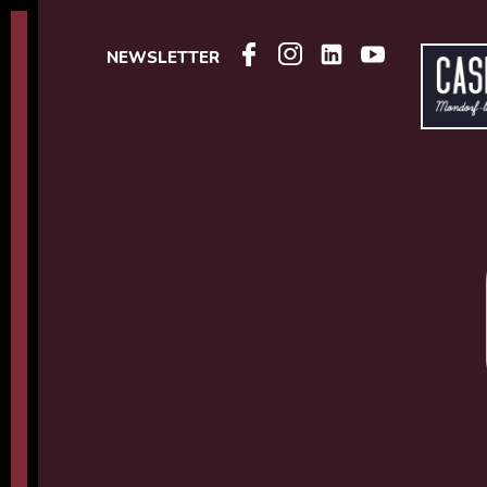
NEWSLETTER