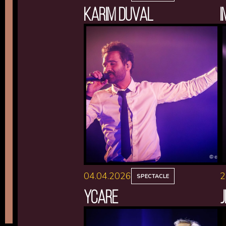
KARIM DUVAL
04.04.2026
2
SPECTACLE
YCARE
J