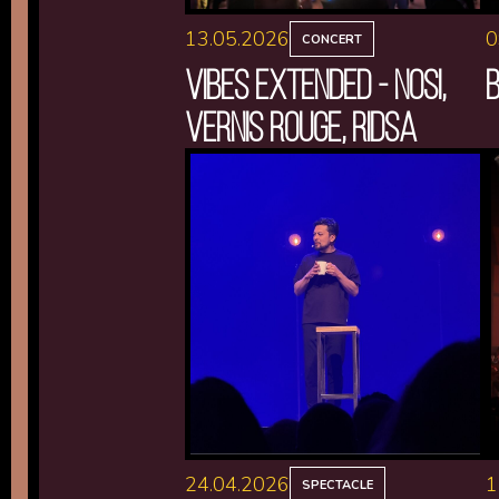
13.05.2026
0
CONCERT
VIBES EXTENDED - NOSI,
B
VERNIS ROUGE, RIDSA
24.04.2026
1
SPECTACLE