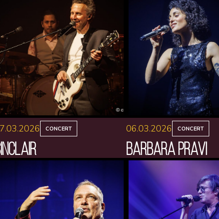
7.03.2026
06.03.2026
CONCERT
CONCERT
INCLAIR
BARBARA PRAVI