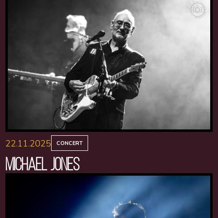
22.11.2025
CONCERT
MICHAEL JONES