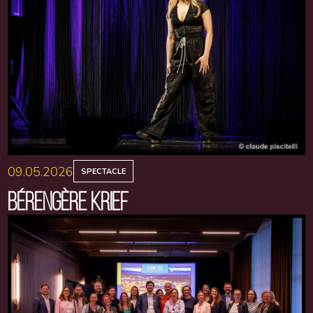
09.05.2026
SPECTACLE
BÉRENGÈRE KRIEF