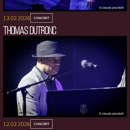
13.02.2026
CONCERT
THOMAS DUTRONC
12.02.2026
CONCERT