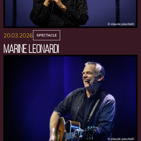
20.03.2026
SPECTACLE
MARINE LEONARDI