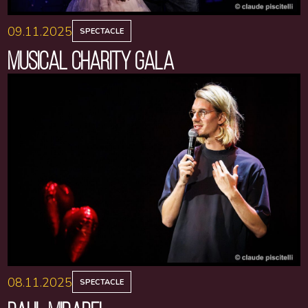
09.11.2025
SPECTACLE
MUSICAL CHARITY GALA
08.11.2025
SPECTACLE