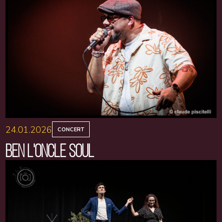
24.01.2026
CONCERT
BEN L'ONCLE SOUL