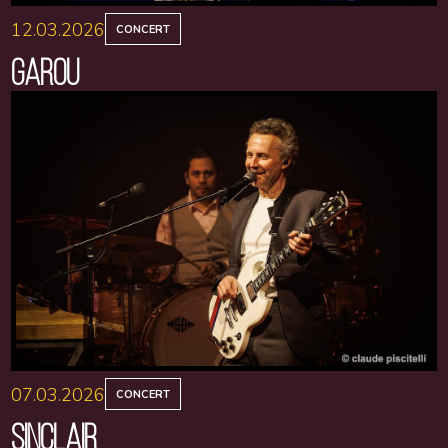
12.03.2026
CONCERT
GAROU
07.03.2026
CONCERT
SINCLAIR