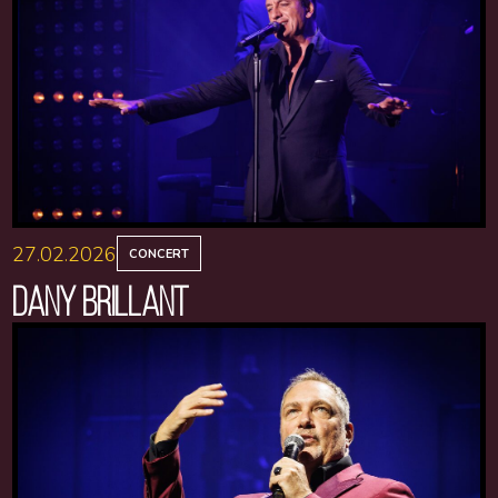
27.02.2026
CONCERT
DANY BRILLANT