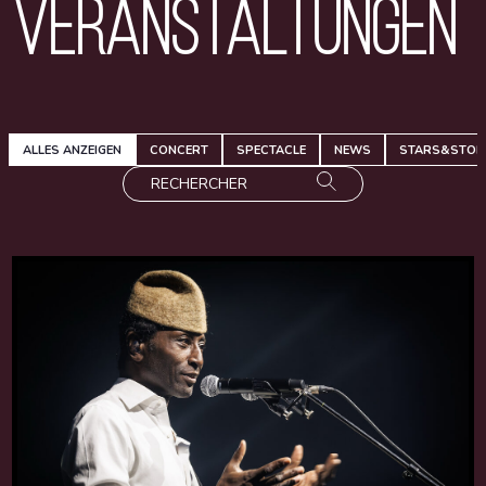
Veranstaltungen
ALLES ANZEIGEN
CONCERT
SPECTACLE
NEWS
STARS&STOR