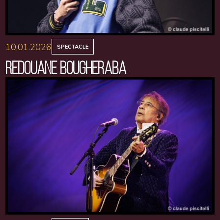
10.01.2026
SPECTACLE
REDOUANE BOUGHERABA