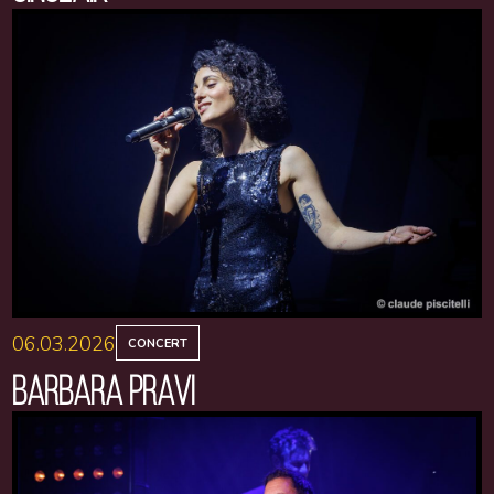
06.03.2026
CONCERT
BARBARA PRAVI