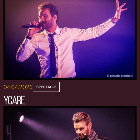
04.04.2026
SPECTACLE
YCARE