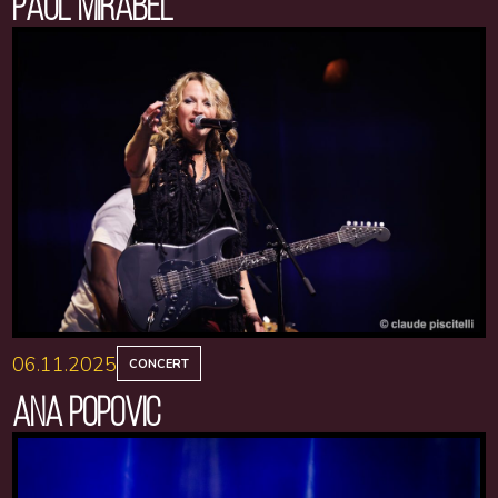
PAUL MIRABEL
06.11.2025
CONCERT
ANA POPOVIC