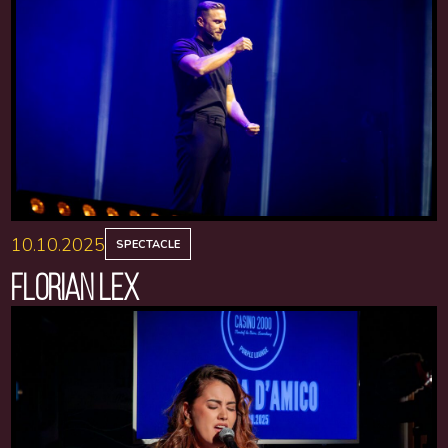
10.10.2025
SPECTACLE
FLORIAN LEX