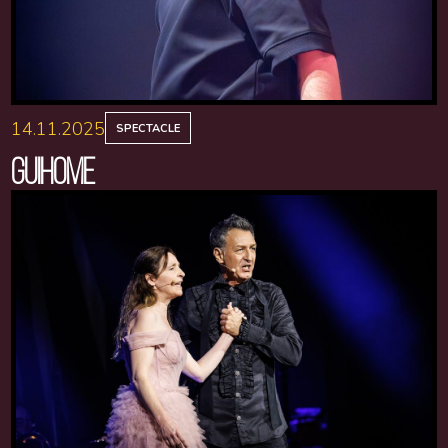
14.11.2025
SPECTACLE
GUIHOME