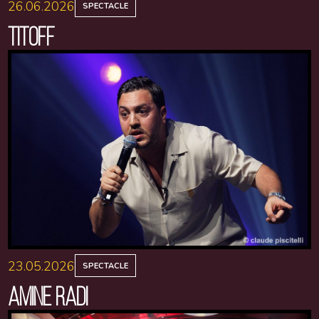
26.06.2026
SPECTACLE
TITOFF
23.05.2026
SPECTACLE
AMINE RADI