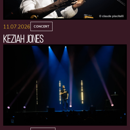
11.07.2026
CONCERT
KEZIAH JONES