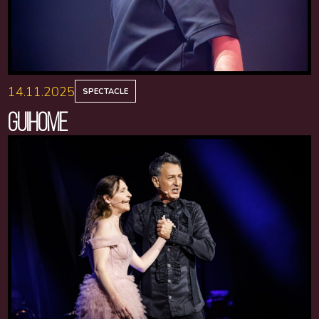
14.11.2025
SPECTACLE
GUIHOME