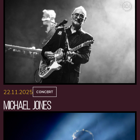
22.11.2025
CONCERT
MICHAEL JONES