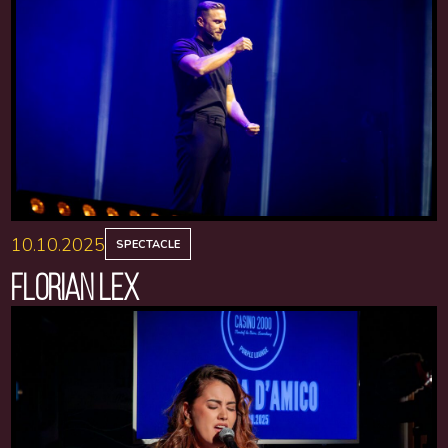
10.10.2025
SPECTACLE
FLORIAN LEX