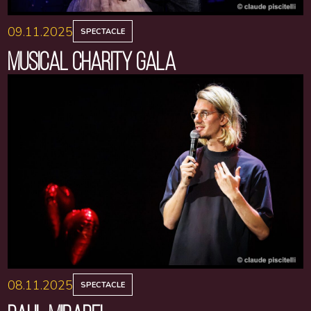
09.11.2025
SPECTACLE
MUSICAL CHARITY GALA
08.11.2025
SPECTACLE