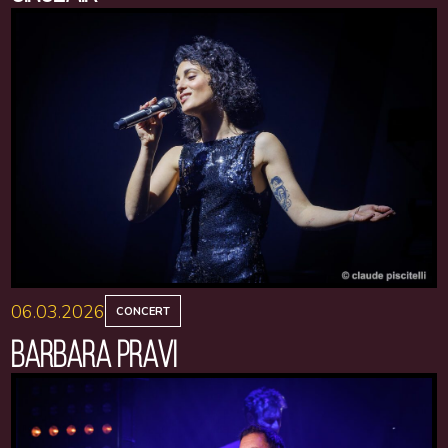
06.03.2026
CONCERT
BARBARA PRAVI