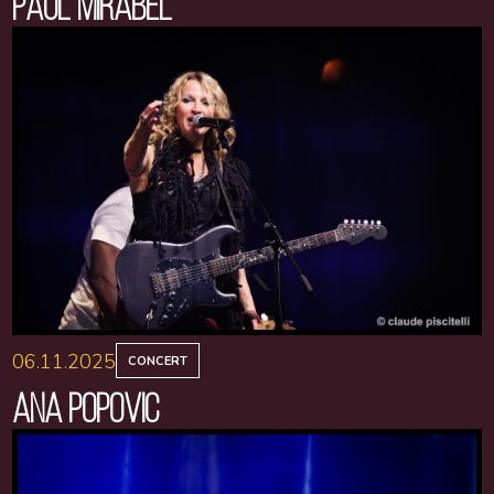
PAUL MIRABEL
06.11.2025
CONCERT
ANA POPOVIC