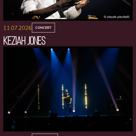
11.07.2026
CONCERT
KEZIAH JONES