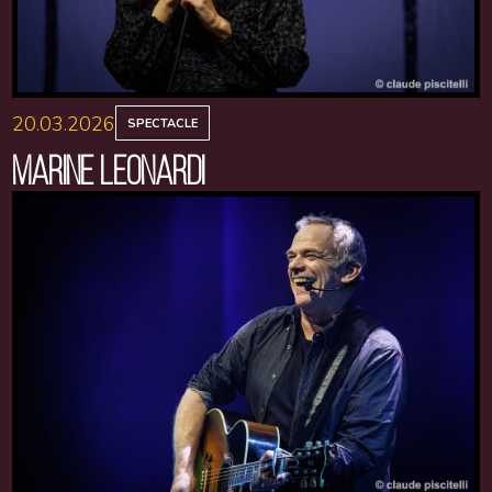
20.03.2026
SPECTACLE
MARINE LEONARDI