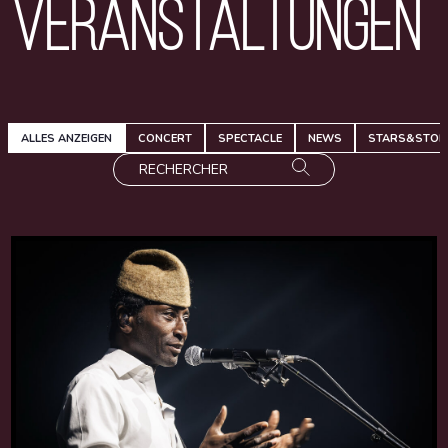
Veranstaltungen
ALLES ANZEIGEN
CONCERT
SPECTACLE
NEWS
STARS&STOR