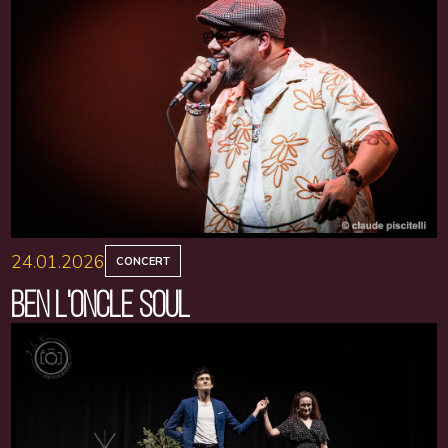
24.01.2026
CONCERT
BEN L'ONCLE SOUL