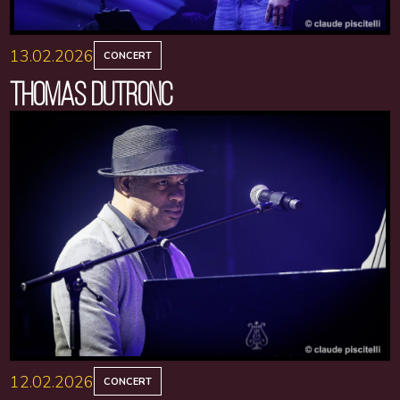
13.02.2026
CONCERT
THOMAS DUTRONC
12.02.2026
CONCERT