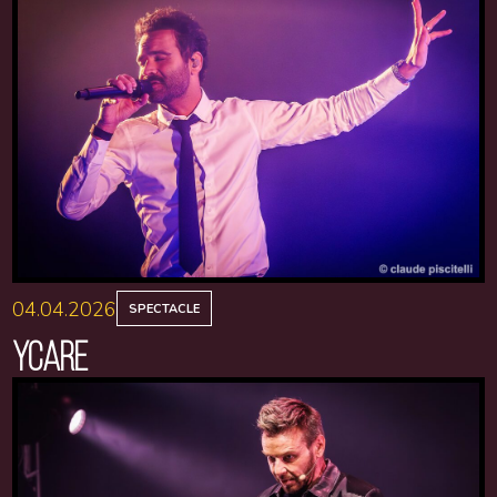
04.04.2026
SPECTACLE
YCARE