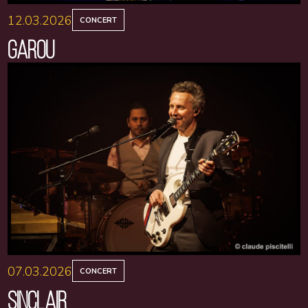
12.03.2026
CONCERT
GAROU
07.03.2026
CONCERT
SINCLAIR