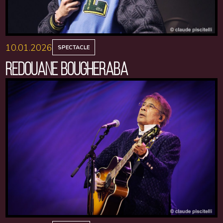
10.01.2026
SPECTACLE
REDOUANE BOUGHERABA