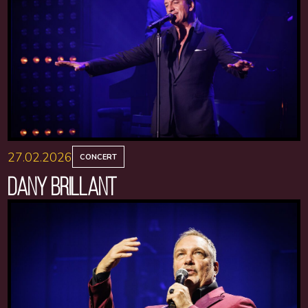
27.02.2026
CONCERT
DANY BRILLANT