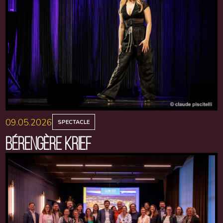
09.05.2026
SPECTACLE
BÉRENGÈRE KRIEF