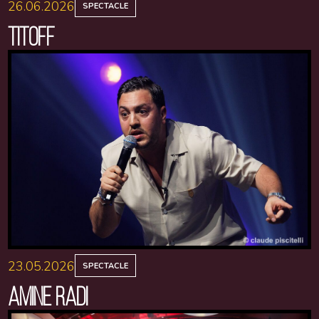
26.06.2026
SPECTACLE
TITOFF
23.05.2026
SPECTACLE
AMINE RADI