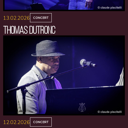
13.02.2026
CONCERT
THOMAS DUTRONC
12.02.2026
CONCERT