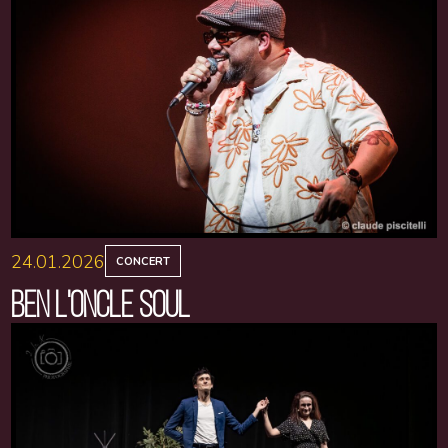
24.01.2026
CONCERT
BEN L'ONCLE SOUL