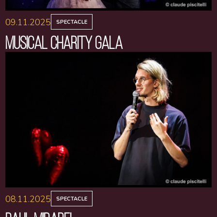
09.11.2025
SPECTACLE
MUSICAL CHARITY GALA
08.11.2025
SPECTACLE