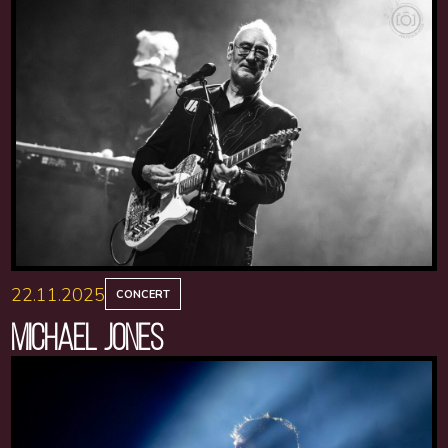
22.11.2025
CONCERT
MICHAEL JONES