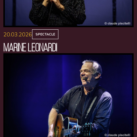
20.03.2026
SPECTACLE
MARINE LEONARDI