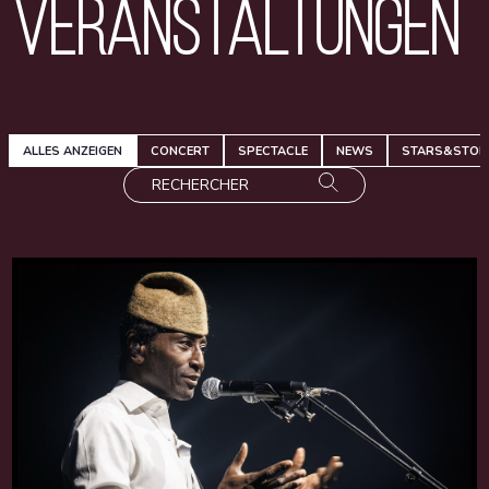
Veranstaltungen
ALLES ANZEIGEN
CONCERT
SPECTACLE
NEWS
STARS&STOR