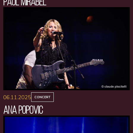
PAUL MIRABEL
06.11.2025
CONCERT
ANA POPOVIC