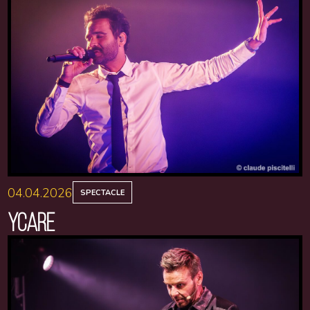
04.04.2026
SPECTACLE
YCARE