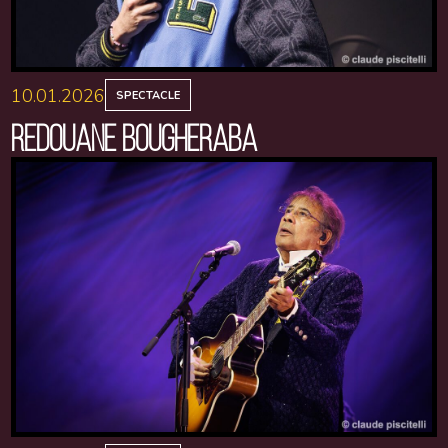
10.01.2026
SPECTACLE
REDOUANE BOUGHERABA