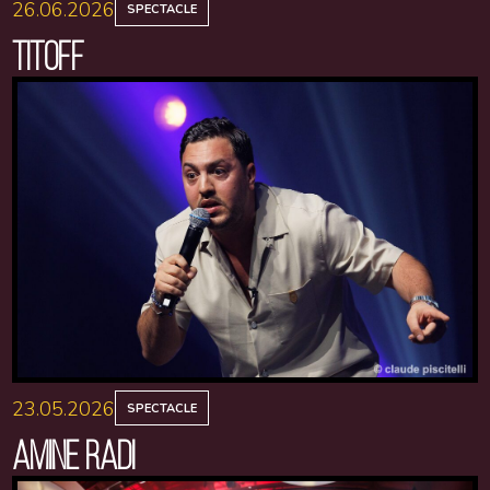
26.06.2026
SPECTACLE
TITOFF
23.05.2026
SPECTACLE
AMINE RADI