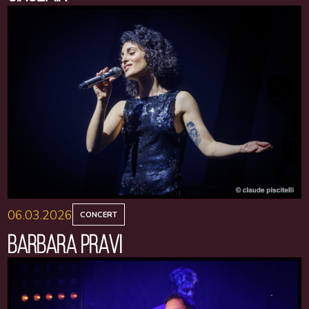
06.03.2026
CONCERT
BARBARA PRAVI