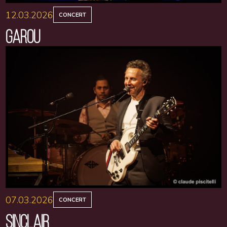
12.03.2026
CONCERT
GAROU
07.03.2026
CONCERT
SINCLAIR