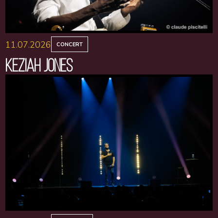
11.07.2026
CONCERT
KEZIAH JONES