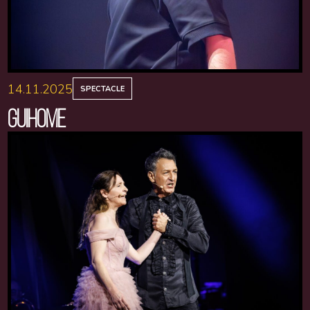
14.11.2025
SPECTACLE
GUIHOME