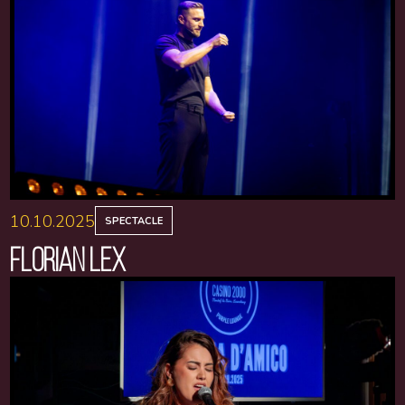
10.10.2025
SPECTACLE
FLORIAN LEX