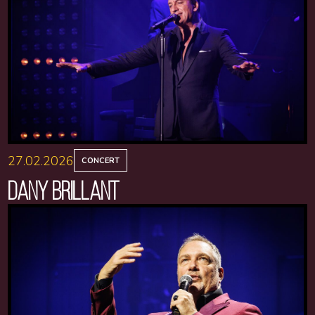
27.02.2026
CONCERT
DANY BRILLANT