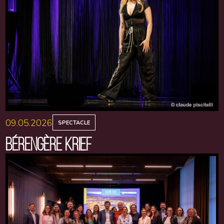
09.05.2026
SPECTACLE
BÉRENGÈRE KRIEF