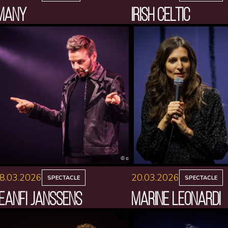
IMANY
IRISH CELTIC
8.03.2026
20.03.2026
SPECTACLE
SPECTACLE
EANFI JANSSENS
MARINE LEONARDI