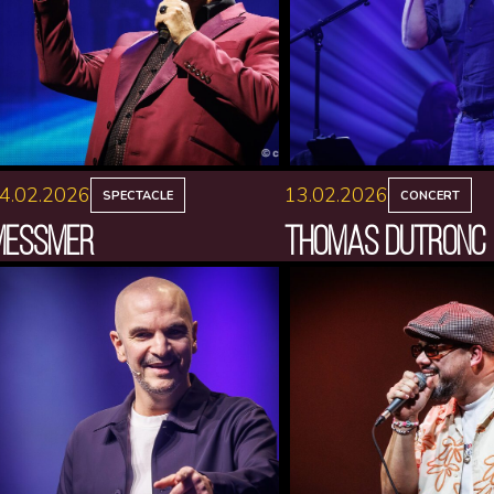
4.02.2026
13.02.2026
SPECTACLE
CONCERT
MESSMER
THOMAS DUTRONC