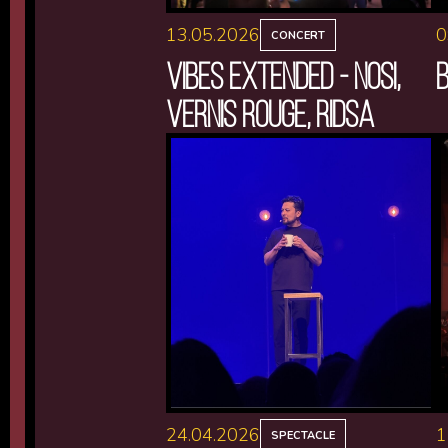
13.05.2026
0
CONCERT
VIBES EXTENDED - NOSI,
B
VERNIS ROUGE, RIDSA
24.04.2026
1
SPECTACLE