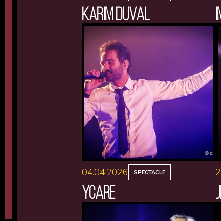
KARIM DUVAL
04.04.2026
2
SPECTACLE
YCARE
J