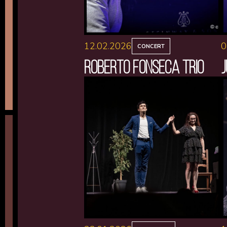
12.02.2026
0
CONCERT
ROBERTO FONSECA TRIO
J