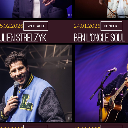
5.02.2026
24.01.2026
SPECTACLE
CONCERT
ULIEN STRELZYK
BEN L'ONCLE SOUL