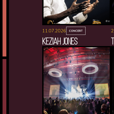
11.07.2026
2
CONCERT
KEZIAH JONES
T