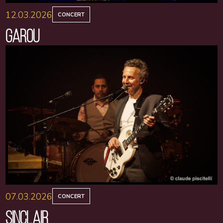
12.03.2026
CONCERT
GAROU
07.03.2026
CONCERT
SINCLAIR