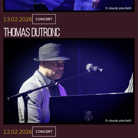
13.02.2026
CONCERT
THOMAS DUTRONC
12.02.2026
CONCERT