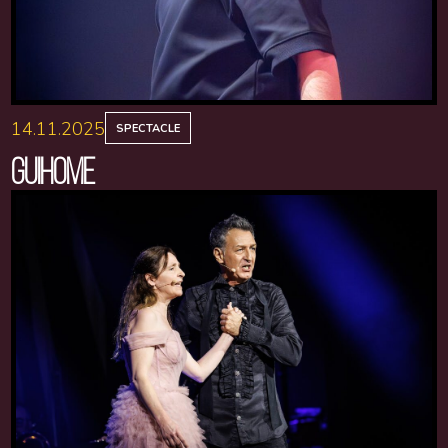
14.11.2025
SPECTACLE
GUIHOME