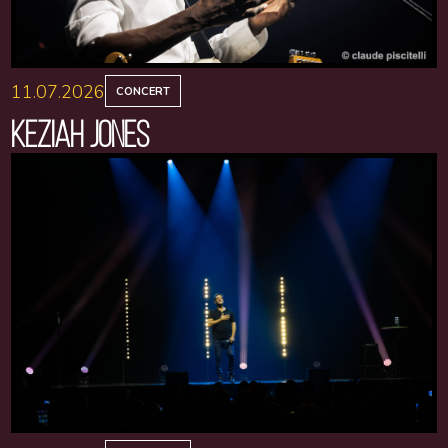
11.07.2026
CONCERT
KEZIAH JONES