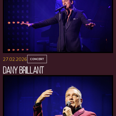
27.02.2026
CONCERT
DANY BRILLANT