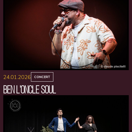
24.01.2026
CONCERT
BEN L'ONCLE SOUL