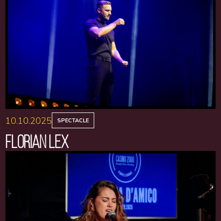
10.10.2025
SPECTACLE
FLORIAN LEX