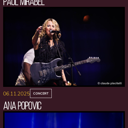
PAUL MIRABEL
06.11.2025
CONCERT
ANA POPOVIC