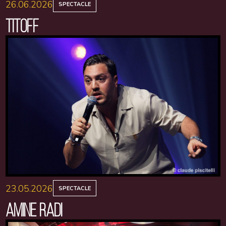
26.06.2026
SPECTACLE
TITOFF
23.05.2026
SPECTACLE
AMINE RADI