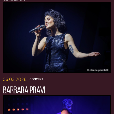
06.03.2026
CONCERT
BARBARA PRAVI