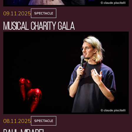
09.11.2025
SPECTACLE
MUSICAL CHARITY GALA
08.11.2025
SPECTACLE