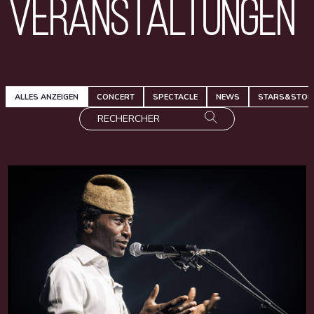
Veranstaltungen
ALLES ANZEIGEN
CONCERT
SPECTACLE
NEWS
STARS&STOR