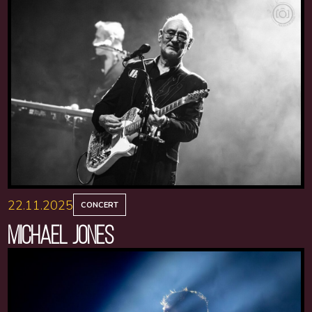
22.11.2025
CONCERT
MICHAEL JONES