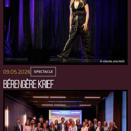
09.05.2026
SPECTACLE
BÉRENGÈRE KRIEF