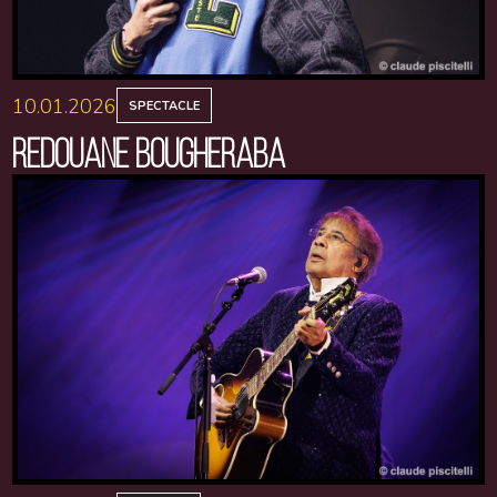
10.01.2026
SPECTACLE
REDOUANE BOUGHERABA