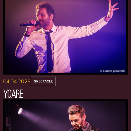
04.04.2026
SPECTACLE
YCARE