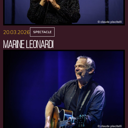
20.03.2026
SPECTACLE
MARINE LEONARDI