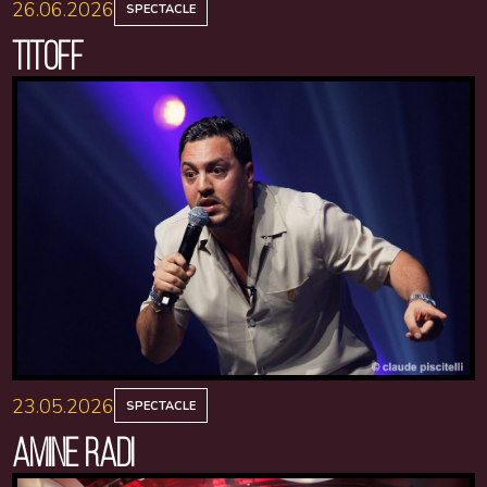
26.06.2026
SPECTACLE
TITOFF
23.05.2026
SPECTACLE
AMINE RADI