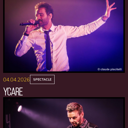
04.04.2026
SPECTACLE
YCARE