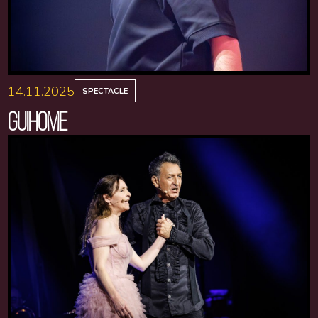
14.11.2025
SPECTACLE
GUIHOME