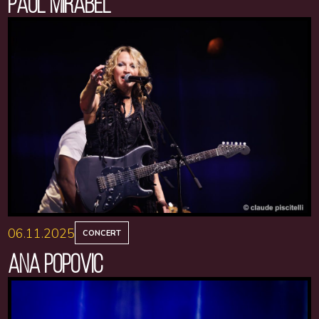
PAUL MIRABEL
06.11.2025
CONCERT
ANA POPOVIC