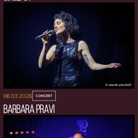
06.03.2026
CONCERT
BARBARA PRAVI