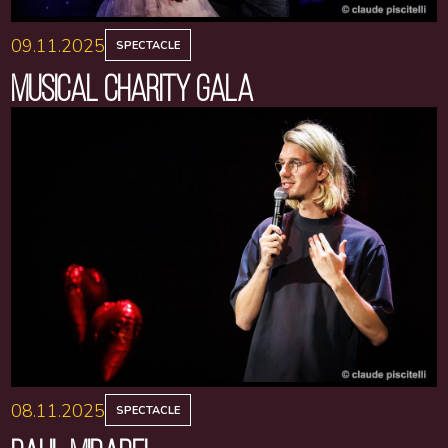
09.11.2025
SPECTACLE
MUSICAL CHARITY GALA
08.11.2025
SPECTACLE