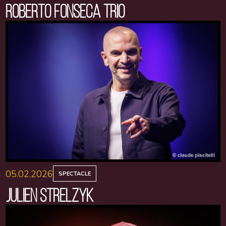
ROBERTO FONSECA TRIO
05.02.2026
SPECTACLE
JULIEN STRELZYK