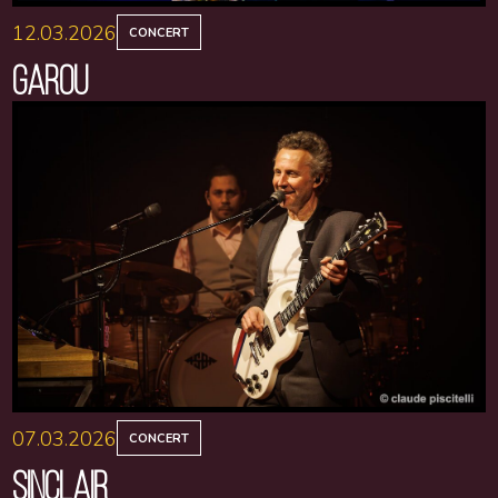
12.03.2026
CONCERT
GAROU
07.03.2026
CONCERT
SINCLAIR