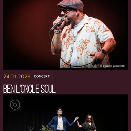
24.01.2026
CONCERT
BEN L'ONCLE SOUL