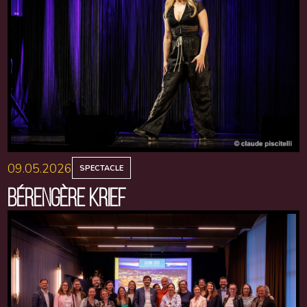
09.05.2026
SPECTACLE
BÉRENGÈRE KRIEF