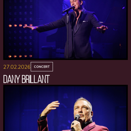
27.02.2026
CONCERT
DANY BRILLANT