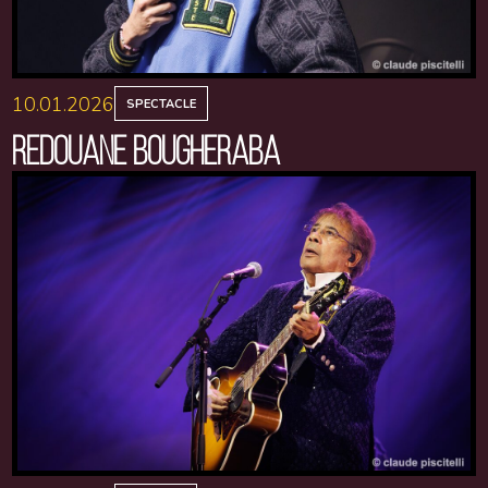
10.01.2026
SPECTACLE
REDOUANE BOUGHERABA