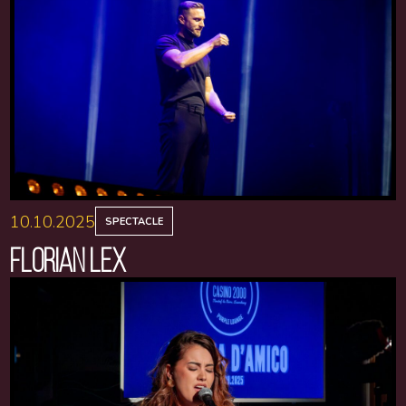
10.10.2025
SPECTACLE
FLORIAN LEX