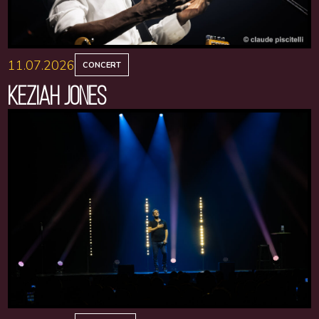
11.07.2026
CONCERT
KEZIAH JONES