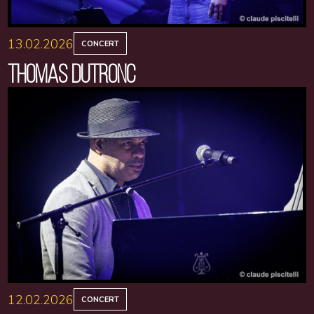
13.02.2026
CONCERT
THOMAS DUTRONC
12.02.2026
CONCERT