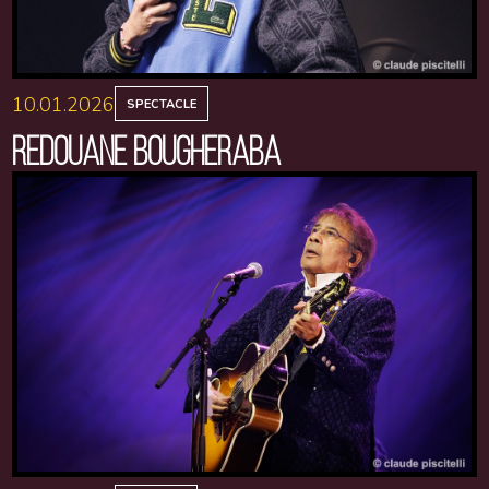
10.01.2026
SPECTACLE
REDOUANE BOUGHERABA