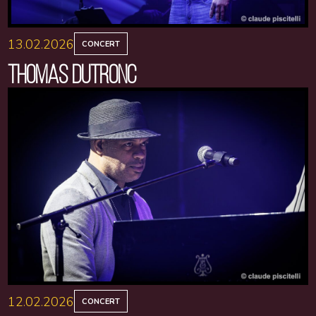
13.02.2026
CONCERT
THOMAS DUTRONC
12.02.2026
CONCERT