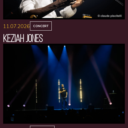
11.07.2026
CONCERT
KEZIAH JONES