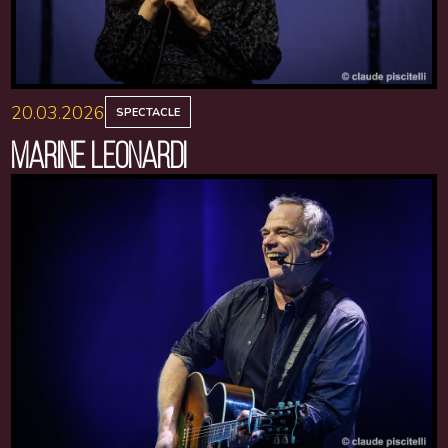
20.03.2026
SPECTACLE
MARINE LEONARDI