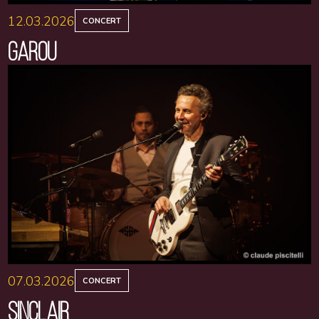
12.03.2026
CONCERT
GAROU
07.03.2026
CONCERT
SINCLAIR