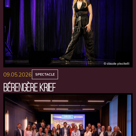
09.05.2026
SPECTACLE
BÉRENGÈRE KRIEF