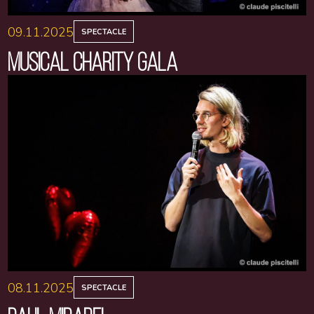
09.11.2025
SPECTACLE
MUSICAL CHARITY GALA
08.11.2025
SPECTACLE