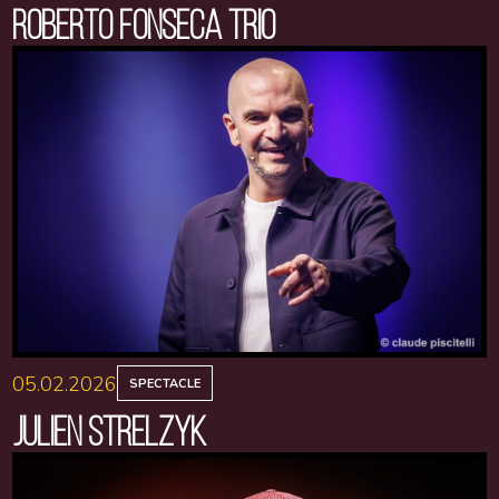
ROBERTO FONSECA TRIO
05.02.2026
SPECTACLE
JULIEN STRELZYK