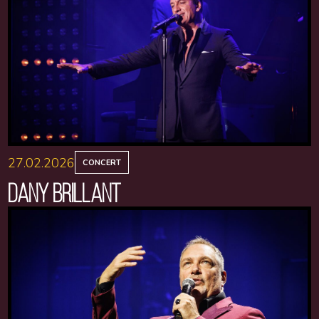
27.02.2026
CONCERT
DANY BRILLANT