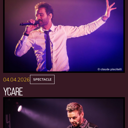
04.04.2026
SPECTACLE
YCARE