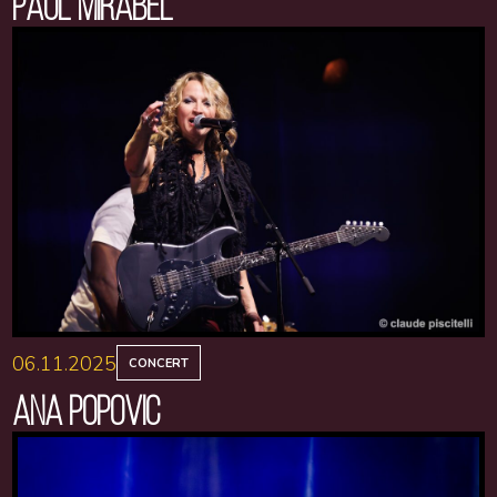
PAUL MIRABEL
06.11.2025
CONCERT
ANA POPOVIC