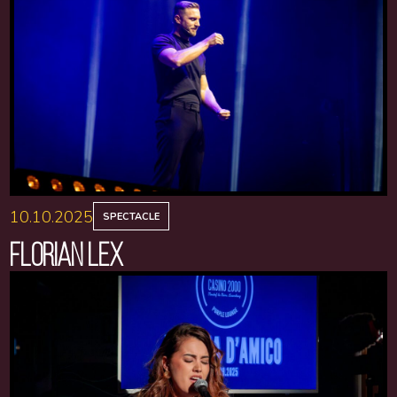
10.10.2025
SPECTACLE
FLORIAN LEX