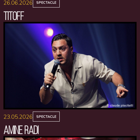
26.06.2026
SPECTACLE
TITOFF
23.05.2026
SPECTACLE
AMINE RADI