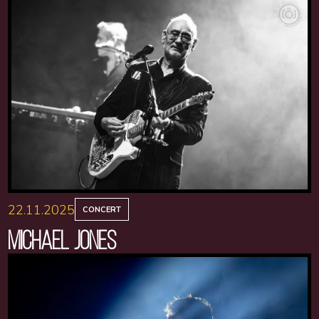
22.11.2025
CONCERT
MICHAEL JONES