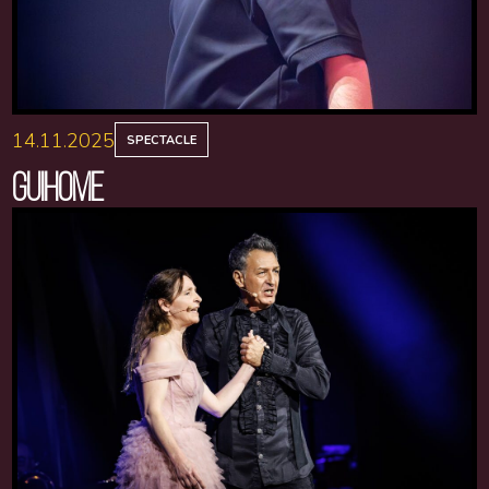
14.11.2025
SPECTACLE
GUIHOME