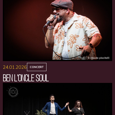
24.01.2026
CONCERT
BEN L'ONCLE SOUL