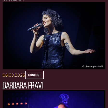
06.03.2026
CONCERT
BARBARA PRAVI