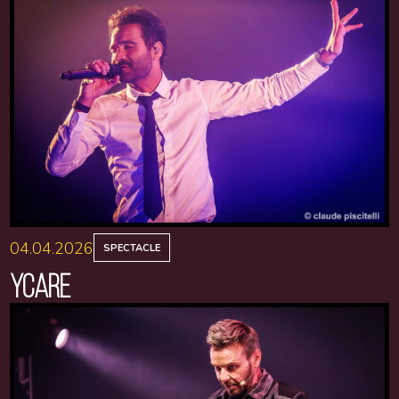
04.04.2026
SPECTACLE
YCARE