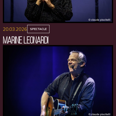
20.03.2026
SPECTACLE
MARINE LEONARDI