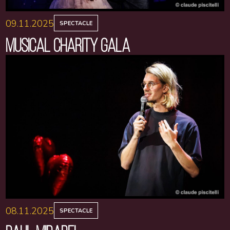
09.11.2025
SPECTACLE
MUSICAL CHARITY GALA
08.11.2025
SPECTACLE