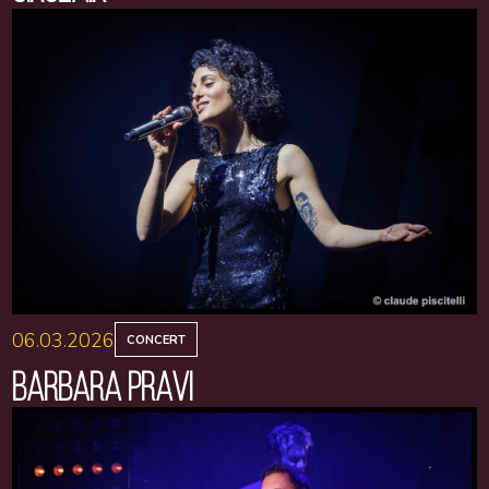
06.03.2026
CONCERT
BARBARA PRAVI