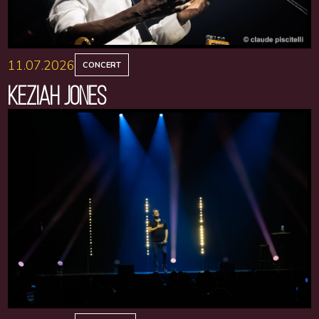
11.07.2026
CONCERT
KEZIAH JONES