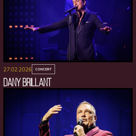
27.02.2026
CONCERT
DANY BRILLANT