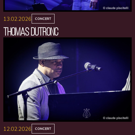
13.02.2026
CONCERT
THOMAS DUTRONC
12.02.2026
CONCERT