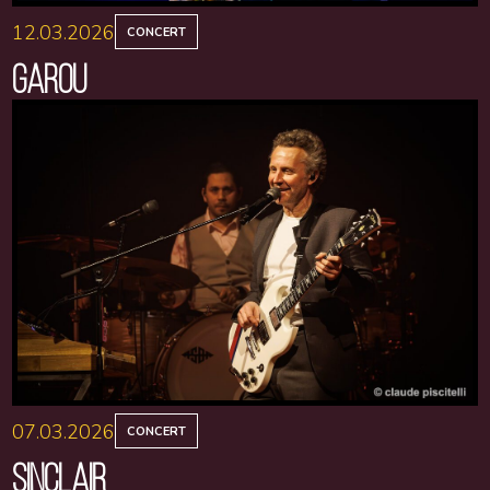
12.03.2026
CONCERT
GAROU
07.03.2026
CONCERT
SINCLAIR