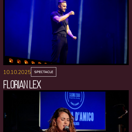
10.10.2025
SPECTACLE
FLORIAN LEX