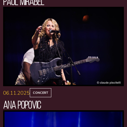
PAUL MIRABEL
06.11.2025
CONCERT
ANA POPOVIC