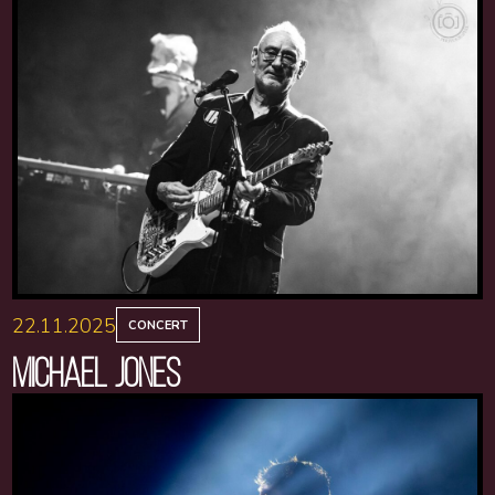
22.11.2025
CONCERT
MICHAEL JONES