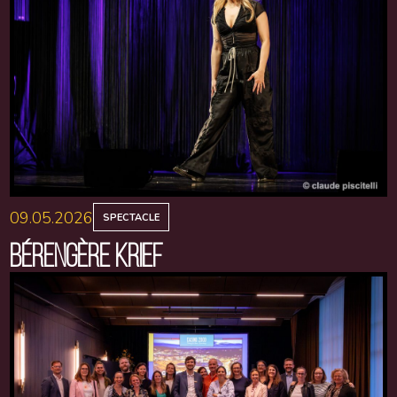
09.05.2026
SPECTACLE
BÉRENGÈRE KRIEF