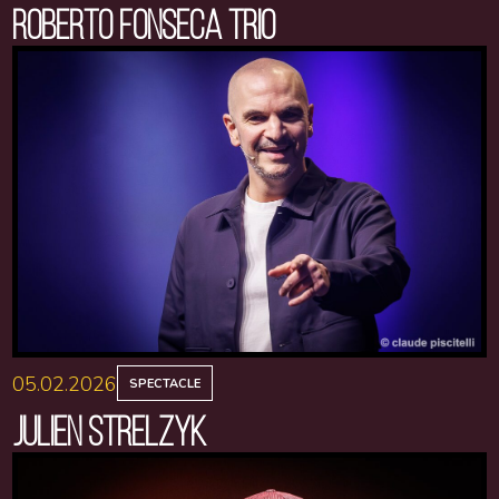
ROBERTO FONSECA TRIO
05.02.2026
SPECTACLE
JULIEN STRELZYK