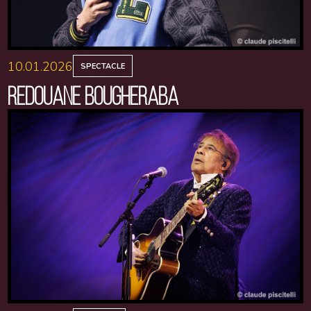
10.01.2026
SPECTACLE
REDOUANE BOUGHERABA