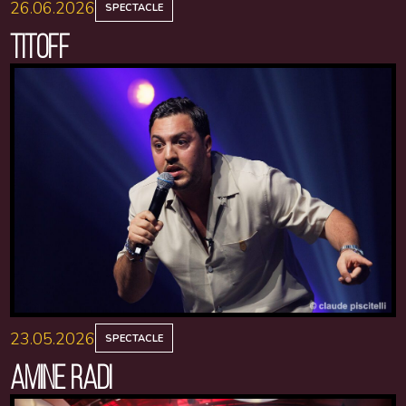
26.06.2026
SPECTACLE
TITOFF
23.05.2026
SPECTACLE
AMINE RADI