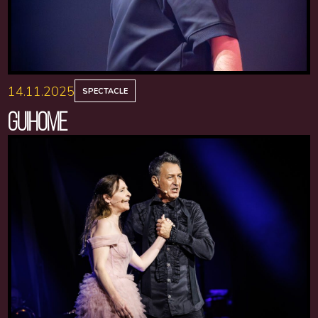
14.11.2025
SPECTACLE
GUIHOME