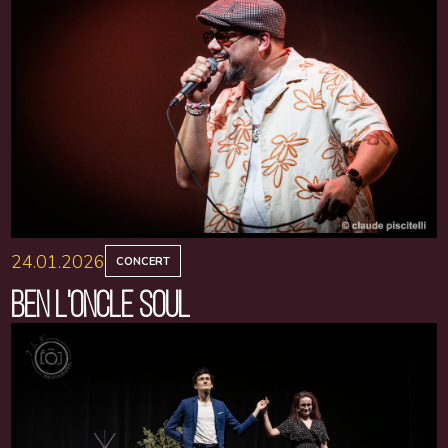
24.01.2026
CONCERT
BEN L'ONCLE SOUL