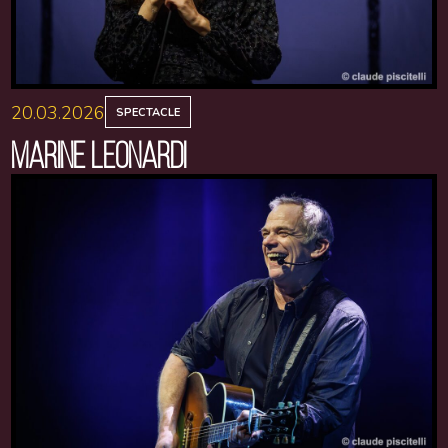
20.03.2026
SPECTACLE
MARINE LEONARDI