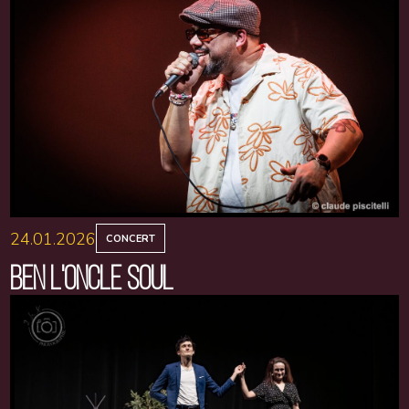
24.01.2026
CONCERT
BEN L'ONCLE SOUL