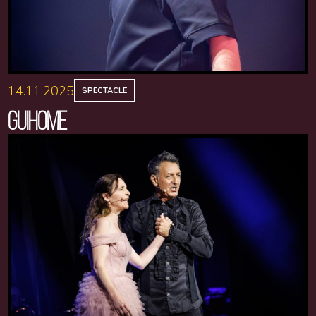
14.11.2025
SPECTACLE
GUIHOME