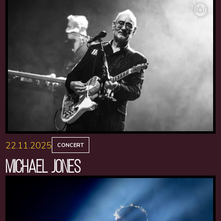
22.11.2025
CONCERT
MICHAEL JONES