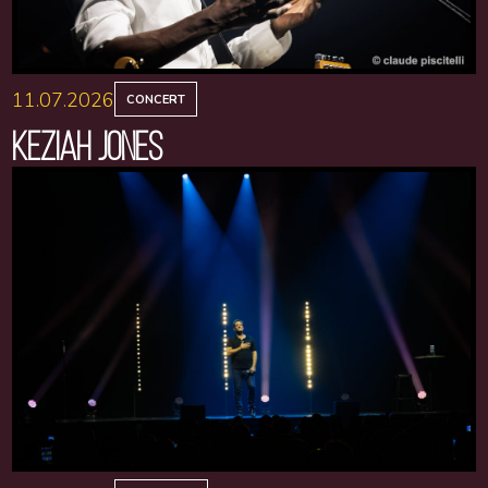
11.07.2026
CONCERT
KEZIAH JONES