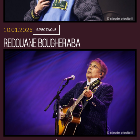
10.01.2026
SPECTACLE
REDOUANE BOUGHERABA