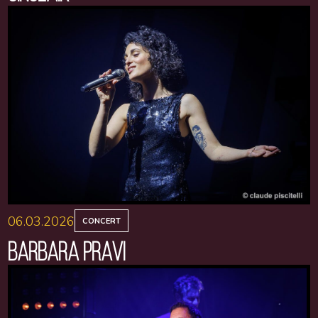
06.03.2026
CONCERT
BARBARA PRAVI