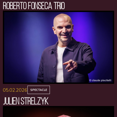
ROBERTO FONSECA TRIO
05.02.2026
SPECTACLE
JULIEN STRELZYK