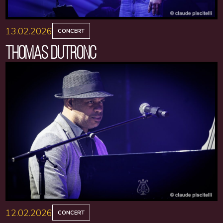
13.02.2026
CONCERT
THOMAS DUTRONC
12.02.2026
CONCERT