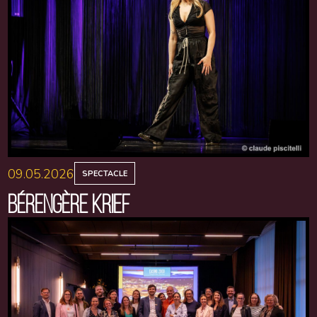
09.05.2026
SPECTACLE
BÉRENGÈRE KRIEF