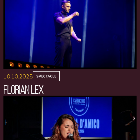
10.10.2025
SPECTACLE
FLORIAN LEX