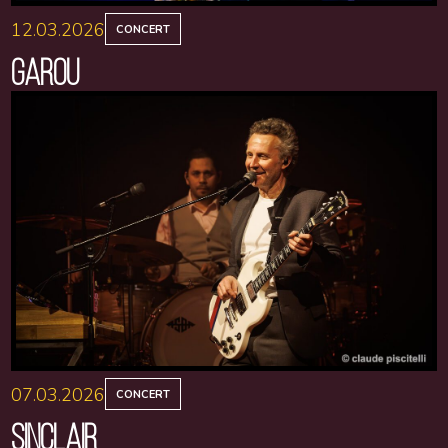
12.03.2026
CONCERT
GAROU
07.03.2026
CONCERT
SINCLAIR