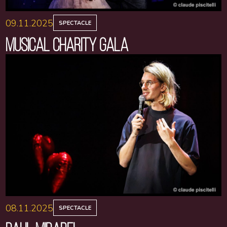
09.11.2025
SPECTACLE
MUSICAL CHARITY GALA
08.11.2025
SPECTACLE