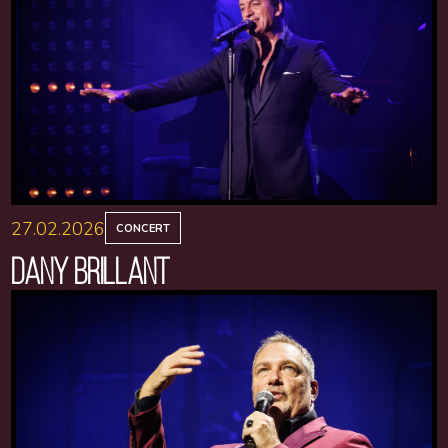
27.02.2026
CONCERT
DANY BRILLANT