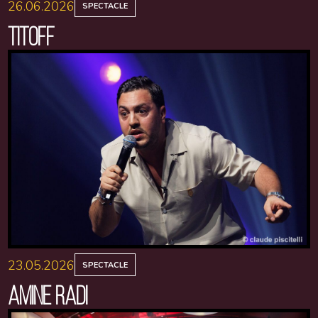
26.06.2026
SPECTACLE
TITOFF
23.05.2026
SPECTACLE
AMINE RADI