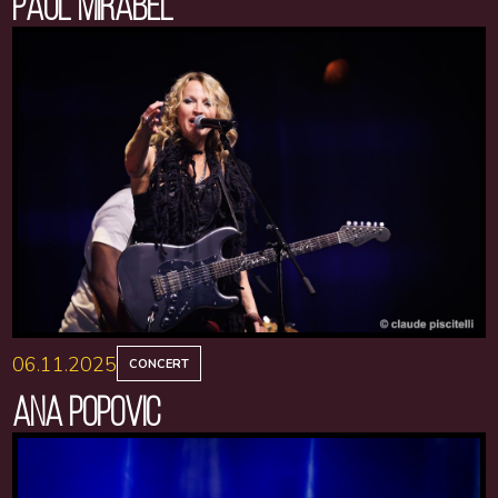
PAUL MIRABEL
06.11.2025
CONCERT
ANA POPOVIC