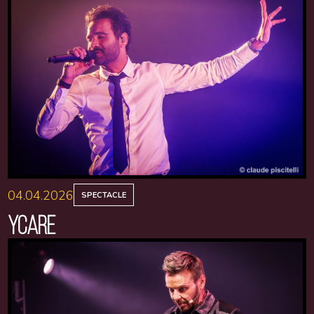
04.04.2026
SPECTACLE
YCARE