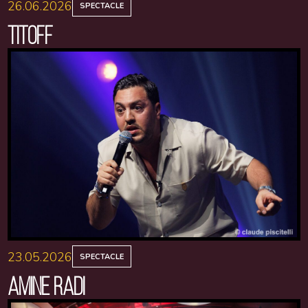
26.06.2026
SPECTACLE
TITOFF
23.05.2026
SPECTACLE
AMINE RADI