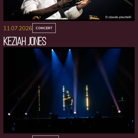
11.07.2026
CONCERT
KEZIAH JONES