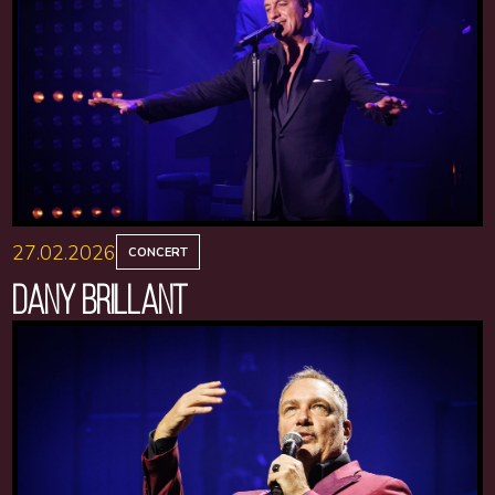
27.02.2026
CONCERT
DANY BRILLANT