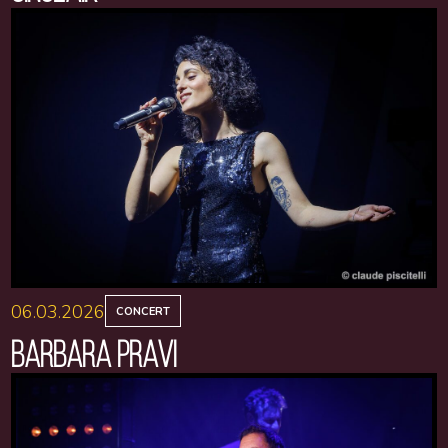
06.03.2026
CONCERT
BARBARA PRAVI