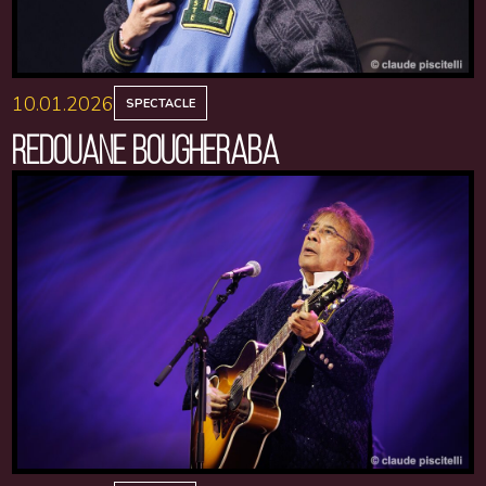
10.01.2026
SPECTACLE
REDOUANE BOUGHERABA