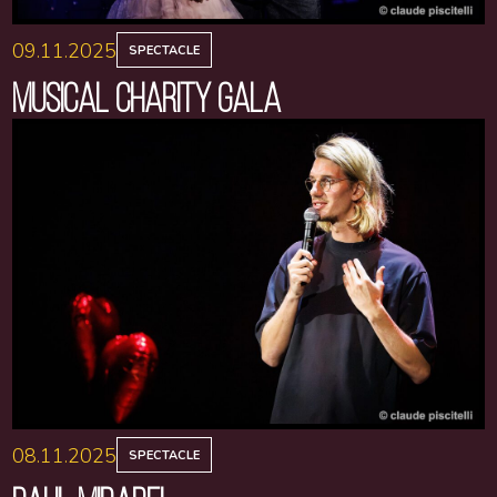
09.11.2025
SPECTACLE
MUSICAL CHARITY GALA
08.11.2025
SPECTACLE