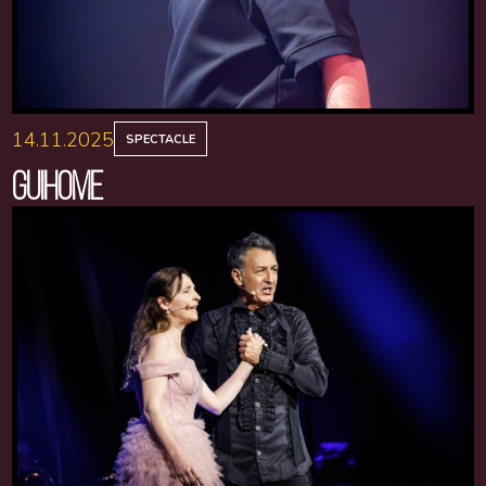
14.11.2025
SPECTACLE
GUIHOME