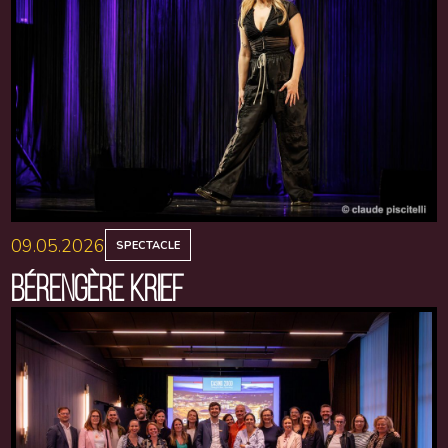
09.05.2026
SPECTACLE
BÉRENGÈRE KRIEF