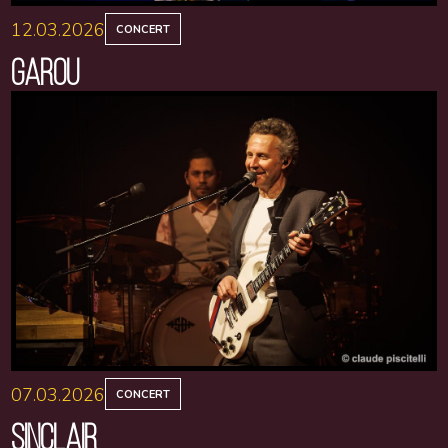
12.03.2026
CONCERT
GAROU
07.03.2026
CONCERT
SINCLAIR