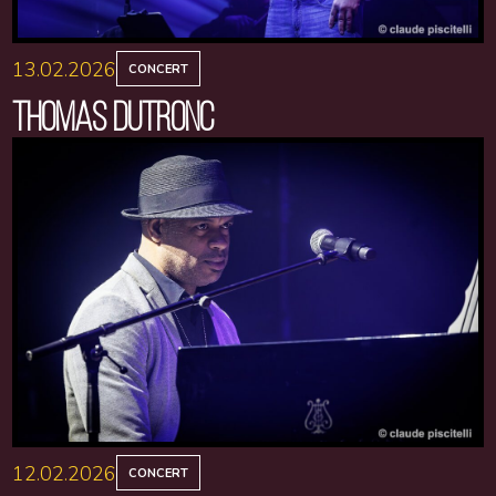
13.02.2026
CONCERT
THOMAS DUTRONC
12.02.2026
CONCERT