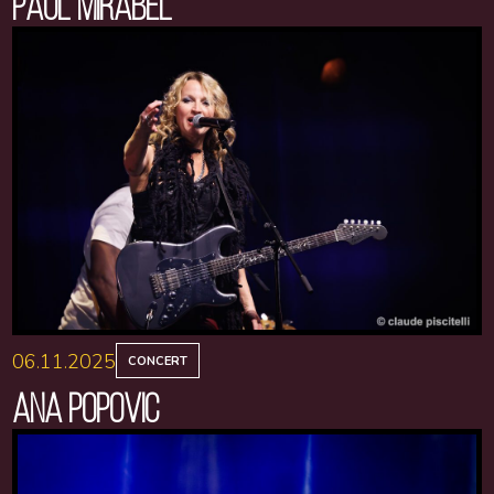
PAUL MIRABEL
06.11.2025
CONCERT
ANA POPOVIC