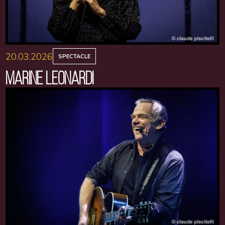
20.03.2026
SPECTACLE
MARINE LEONARDI