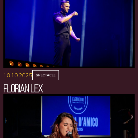
10.10.2025
SPECTACLE
FLORIAN LEX