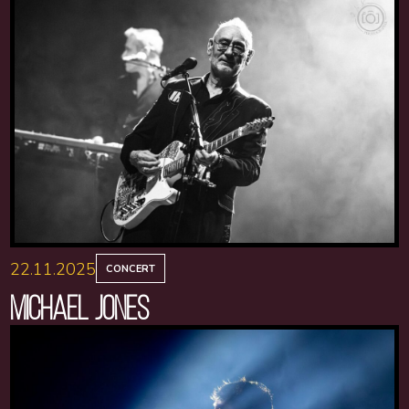
22.11.2025
CONCERT
MICHAEL JONES