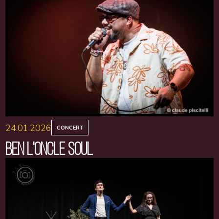
24.01.2026
CONCERT
BEN L'ONCLE SOUL