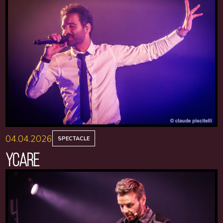
04.04.2026
SPECTACLE
YCARE