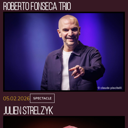
ROBERTO FONSECA TRIO
05.02.2026
SPECTACLE
JULIEN STRELZYK