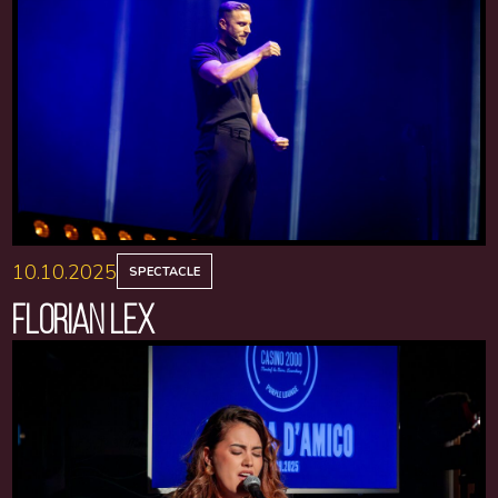
10.10.2025
SPECTACLE
FLORIAN LEX