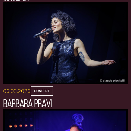
06.03.2026
CONCERT
BARBARA PRAVI