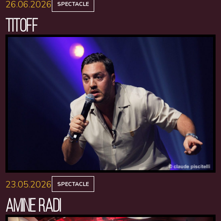
26.06.2026
SPECTACLE
TITOFF
23.05.2026
SPECTACLE
AMINE RADI