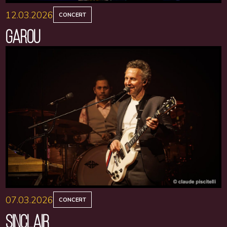
12.03.2026
CONCERT
GAROU
07.03.2026
CONCERT
SINCLAIR