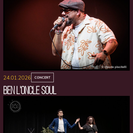
24.01.2026
CONCERT
BEN L'ONCLE SOUL