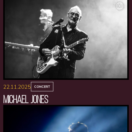
22.11.2025
CONCERT
MICHAEL JONES