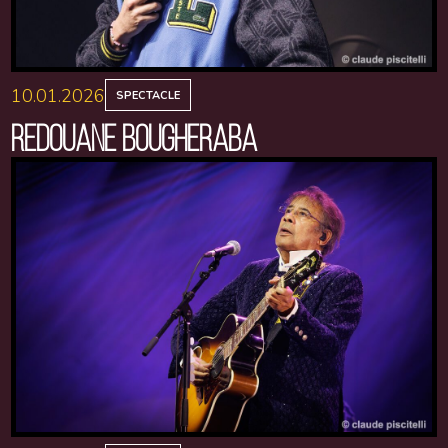
10.01.2026
SPECTACLE
REDOUANE BOUGHERABA