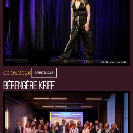
09.05.2026
SPECTACLE
BÉRENGÈRE KRIEF