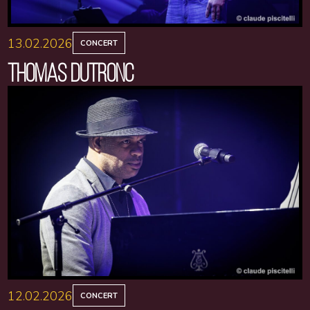
13.02.2026
CONCERT
THOMAS DUTRONC
12.02.2026
CONCERT