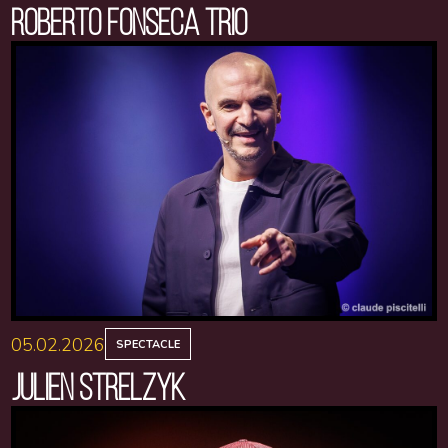
ROBERTO FONSECA TRIO
05.02.2026
SPECTACLE
JULIEN STRELZYK