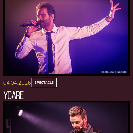
04.04.2026
SPECTACLE
YCARE