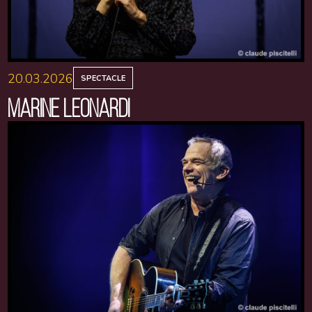
20.03.2026
SPECTACLE
MARINE LEONARDI