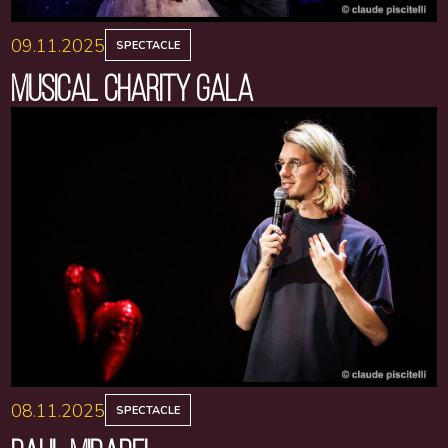
09.11.2025
SPECTACLE
MUSICAL CHARITY GALA
08.11.2025
SPECTACLE