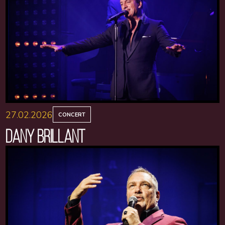
27.02.2026
CONCERT
DANY BRILLANT