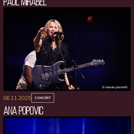
PAUL MIRABEL
06.11.2025
CONCERT
ANA POPOVIC