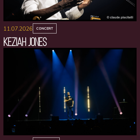
11.07.2026
CONCERT
KEZIAH JONES