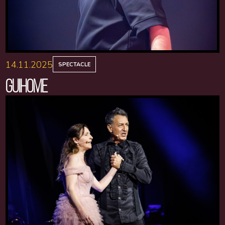
14.11.2025
SPECTACLE
GUIHOME