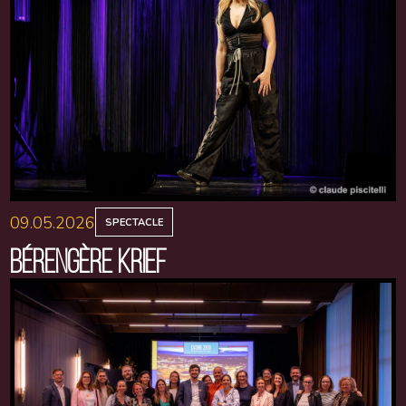
09.05.2026
SPECTACLE
BÉRENGÈRE KRIEF