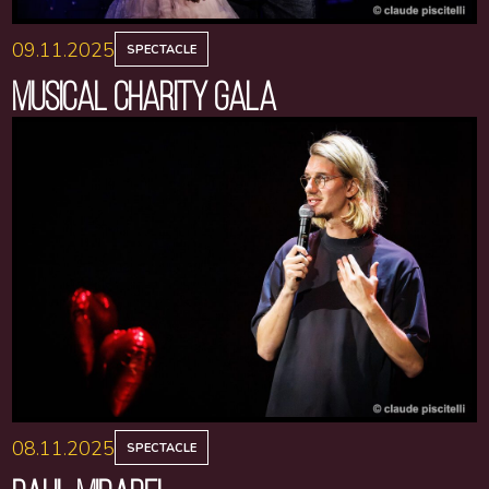
09.11.2025
SPECTACLE
MUSICAL CHARITY GALA
08.11.2025
SPECTACLE