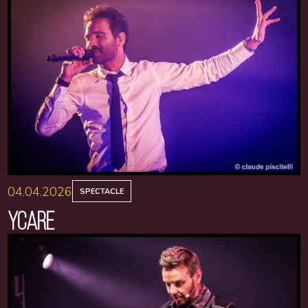
04.04.2026
SPECTACLE
YCARE