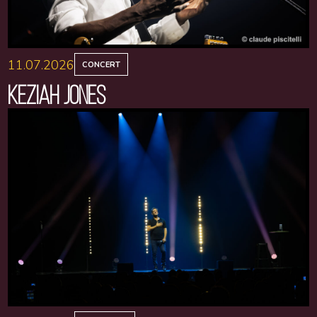
11.07.2026
CONCERT
KEZIAH JONES