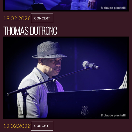
13.02.2026
CONCERT
THOMAS DUTRONC
12.02.2026
CONCERT