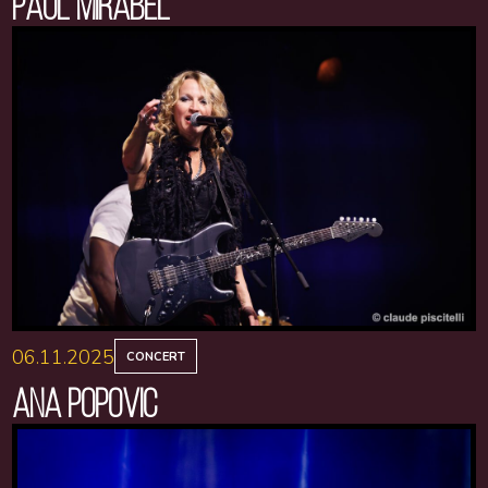
PAUL MIRABEL
06.11.2025
CONCERT
ANA POPOVIC