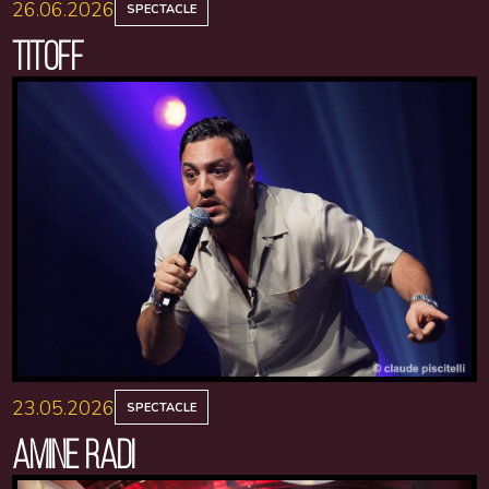
26.06.2026
SPECTACLE
TITOFF
23.05.2026
SPECTACLE
AMINE RADI