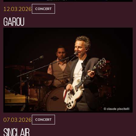
12.03.2026
CONCERT
GAROU
07.03.2026
CONCERT
SINCLAIR