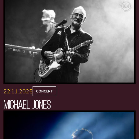
22.11.2025
CONCERT
MICHAEL JONES