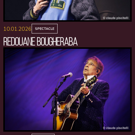
10.01.2026
SPECTACLE
REDOUANE BOUGHERABA