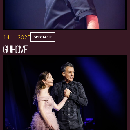
14.11.2025
SPECTACLE
GUIHOME