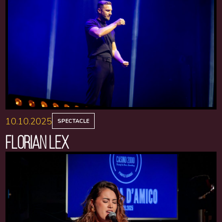
10.10.2025
SPECTACLE
FLORIAN LEX