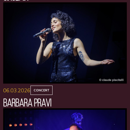
06.03.2026
CONCERT
BARBARA PRAVI