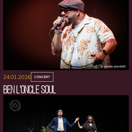
24.01.2026
CONCERT
BEN L'ONCLE SOUL