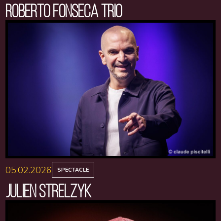
ROBERTO FONSECA TRIO
05.02.2026
SPECTACLE
JULIEN STRELZYK