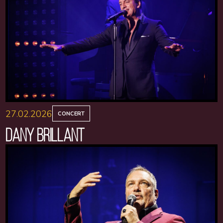
27.02.2026
CONCERT
DANY BRILLANT