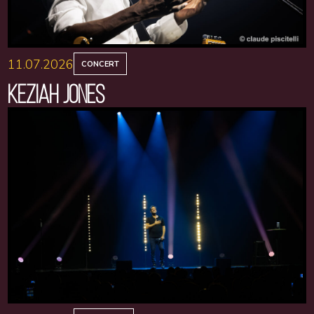
11.07.2026
CONCERT
KEZIAH JONES