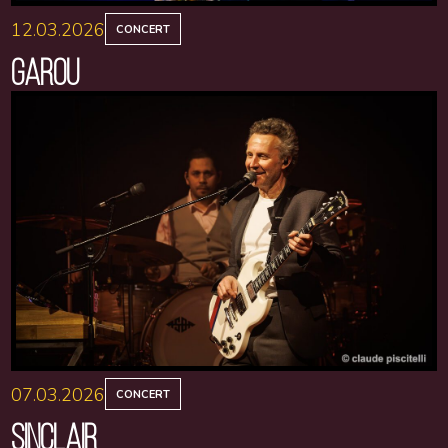
12.03.2026
CONCERT
GAROU
07.03.2026
CONCERT
SINCLAIR