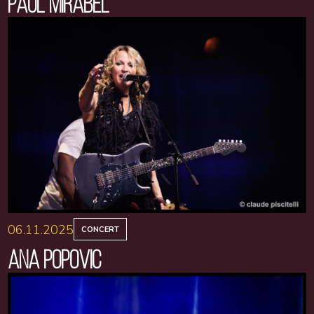
PAUL MIRABEL
06.11.2025
CONCERT
ANA POPOVIC