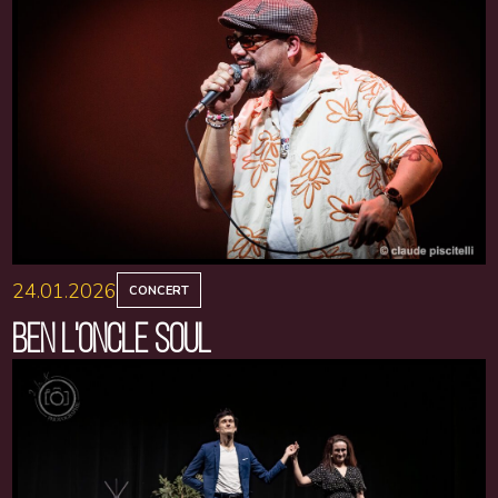
24.01.2026
CONCERT
BEN L'ONCLE SOUL