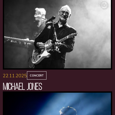
22.11.2025
CONCERT
MICHAEL JONES