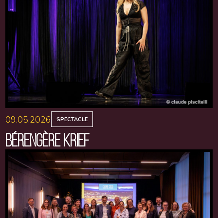
09.05.2026
SPECTACLE
BÉRENGÈRE KRIEF