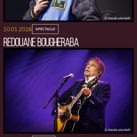
10.01.2026
SPECTACLE
REDOUANE BOUGHERABA