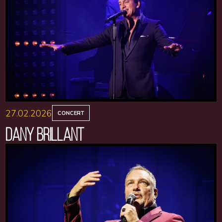
27.02.2026
CONCERT
DANY BRILLANT