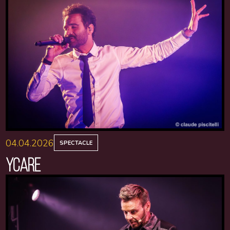
04.04.2026
SPECTACLE
YCARE