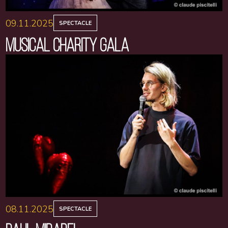
09.11.2025
SPECTACLE
MUSICAL CHARITY GALA
08.11.2025
SPECTACLE