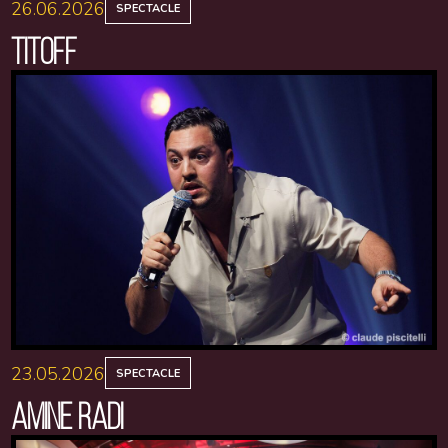
26.06.2026
SPECTACLE
TITOFF
23.05.2026
SPECTACLE
AMINE RADI