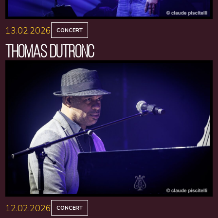
13.02.2026
CONCERT
THOMAS DUTRONC
12.02.2026
CONCERT