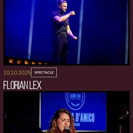
10.10.2025
SPECTACLE
FLORIAN LEX