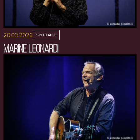
20.03.2026
SPECTACLE
MARINE LEONARDI