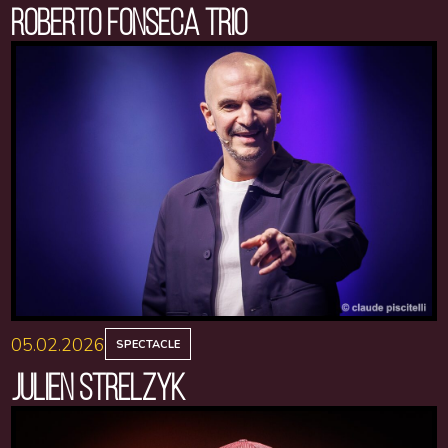
ROBERTO FONSECA TRIO
05.02.2026
SPECTACLE
JULIEN STRELZYK