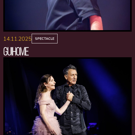
14.11.2025
SPECTACLE
GUIHOME