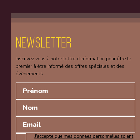
Newsletter
Inscrivez vous à notre lettre d'information pour être le
premier à être informé des offres spéciales et des
évènements.
J’accepte que mes données personnelles soient