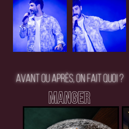
AVANT OU APRÈS, ON FAIT QUOI ?
MANGER