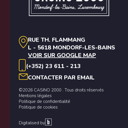
RUE TH. FLAMMANG
L - 5618 MONDORF-LES-BAINS
VOIR SUR GOOGLE MAP
(+352) 23 611 - 213
CONTACTER PAR EMAIL
©2026 CASINO 2000 . Tous droits réservés
Mentions légales
Politique de confidentialité
Politique de cookies
Digitalised by