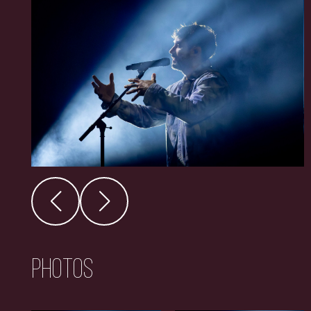
Photos