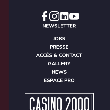
NEWSLETTER
JOBS
PRESSE
ACCÈS & CONTACT
GALLERY
NEWS
ESPACE PRO