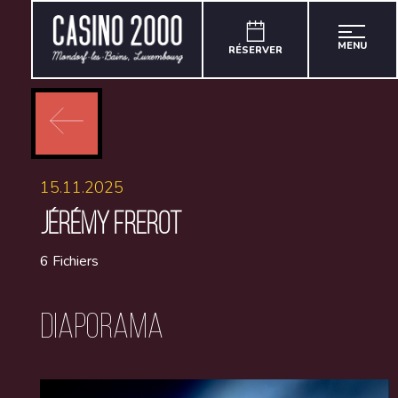
MENU
RÉSERVER
15.11.2025
JÉRÉMY FREROT
6 Fichiers
Diaporama