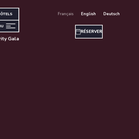
français
english
deutsch
ÔTELS
NU
RÉSERVER
ity Gala