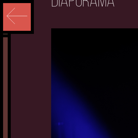
Diaporama