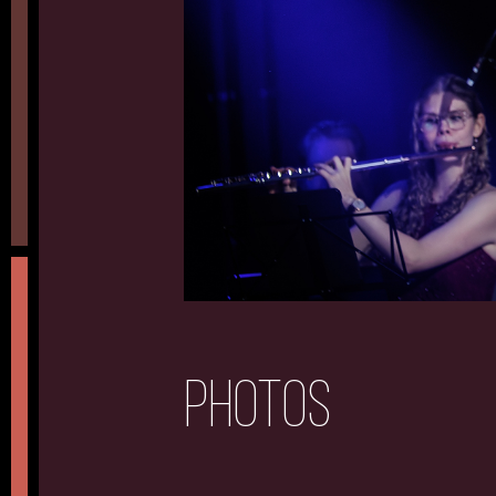
Photos