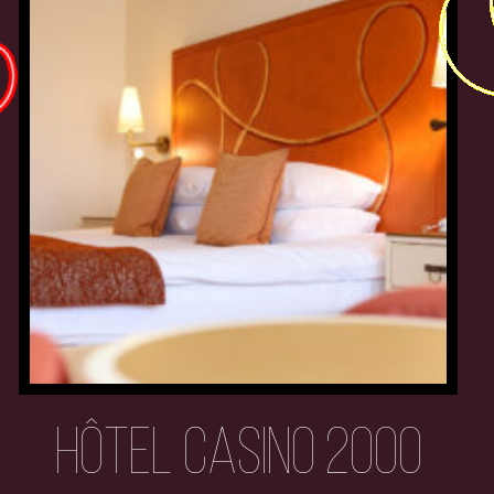
HÔTEL CASINO 2000
SNACK BAR