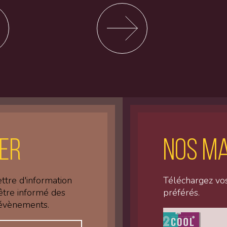
er
Nos m
ettre d'information
Téléchargez vos
être informé des
préférés.
 évènements.