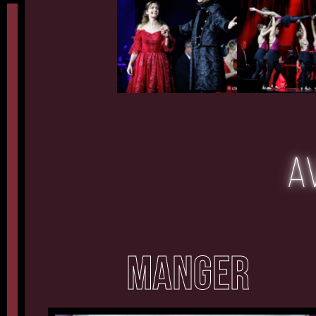
AV
MANGER