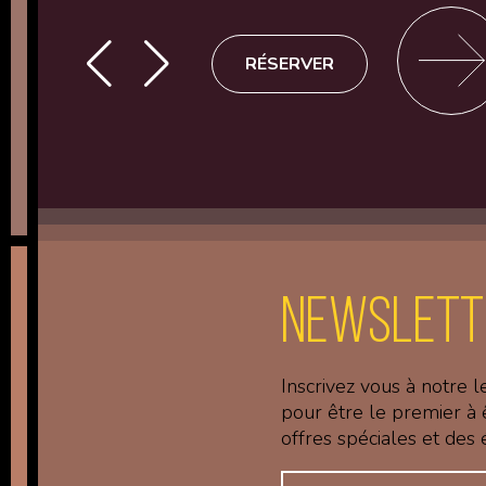
RÉSERVER
Newslett
Inscrivez vous à notre l
pour être le premier à 
offres spéciales et des