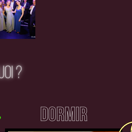
UOI ?
DORMIR