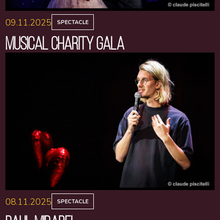
09.11.2025
SPECTACLE
MUSICAL CHARITY GALA
08.11.2025
SPECTACLE