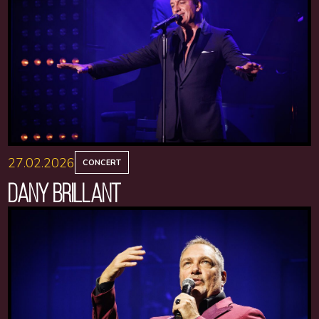
27.02.2026
CONCERT
DANY BRILLANT