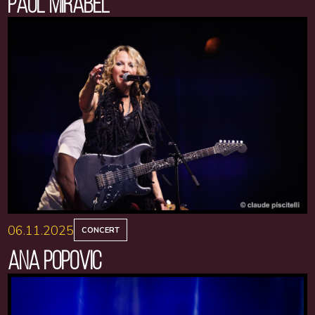
PAUL MIRABEL
06.11.2025
CONCERT
ANA POPOVIC