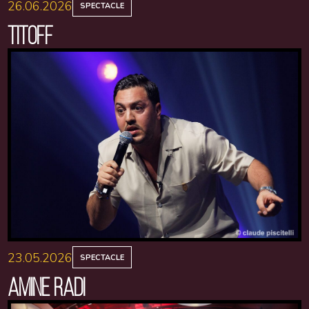
26.06.2026
SPECTACLE
TITOFF
23.05.2026
SPECTACLE
AMINE RADI