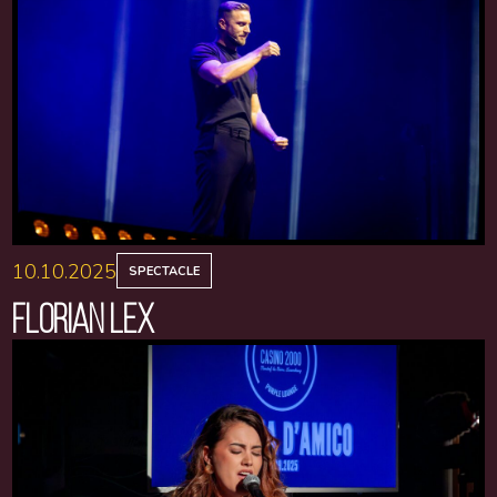
10.10.2025
SPECTACLE
FLORIAN LEX