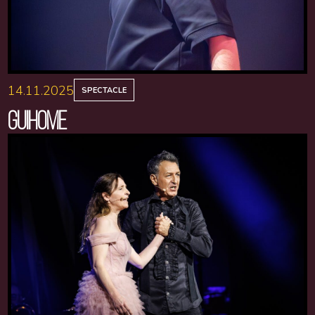
14.11.2025
SPECTACLE
GUIHOME