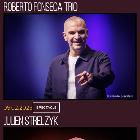
ROBERTO FONSECA TRIO
05.02.2026
SPECTACLE
JULIEN STRELZYK