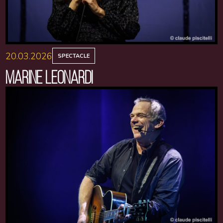
20.03.2026
SPECTACLE
MARINE LEONARDI