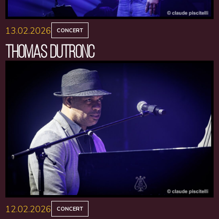
13.02.2026
CONCERT
THOMAS DUTRONC
12.02.2026
CONCERT