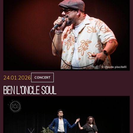
24.01.2026
CONCERT
BEN L'ONCLE SOUL