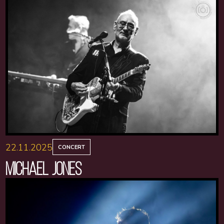
22.11.2025
CONCERT
MICHAEL JONES