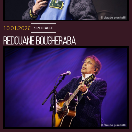
10.01.2026
SPECTACLE
REDOUANE BOUGHERABA