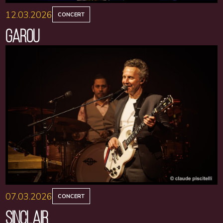
12.03.2026
CONCERT
GAROU
07.03.2026
CONCERT
SINCLAIR