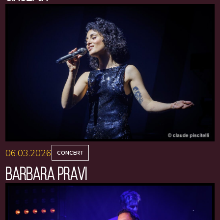
06.03.2026
CONCERT
BARBARA PRAVI