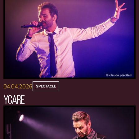
04.04.2026
SPECTACLE
YCARE