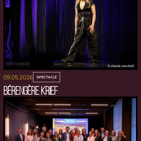
09.05.2026
SPECTACLE
BÉRENGÈRE KRIEF