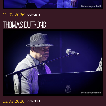
13.02.2026
CONCERT
THOMAS DUTRONC
12.02.2026
CONCERT