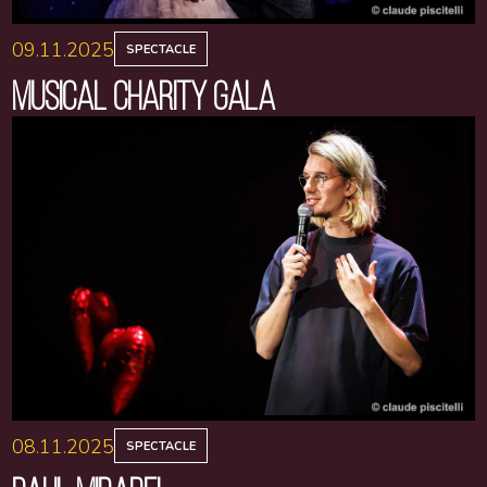
09.11.2025
SPECTACLE
MUSICAL CHARITY GALA
08.11.2025
SPECTACLE