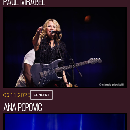
PAUL MIRABEL
06.11.2025
CONCERT
ANA POPOVIC