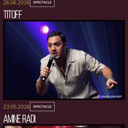
26.06.2026
SPECTACLE
TITOFF
23.05.2026
SPECTACLE
AMINE RADI