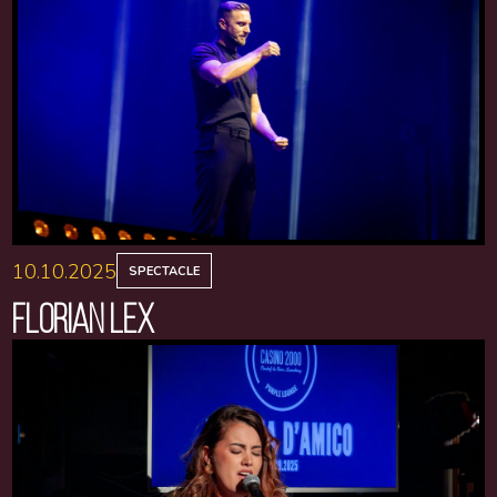
10.10.2025
SPECTACLE
FLORIAN LEX