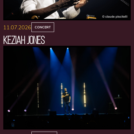
11.07.2026
CONCERT
KEZIAH JONES