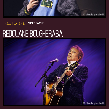
10.01.2026
SPECTACLE
REDOUANE BOUGHERABA