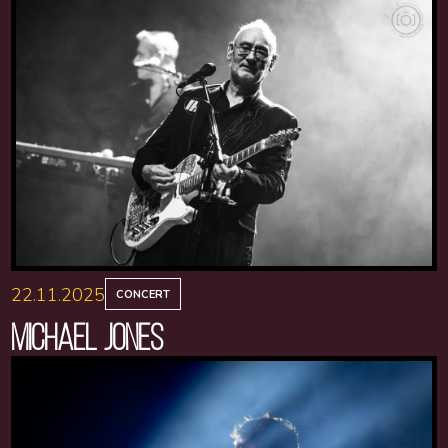
22.11.2025
CONCERT
MICHAEL JONES