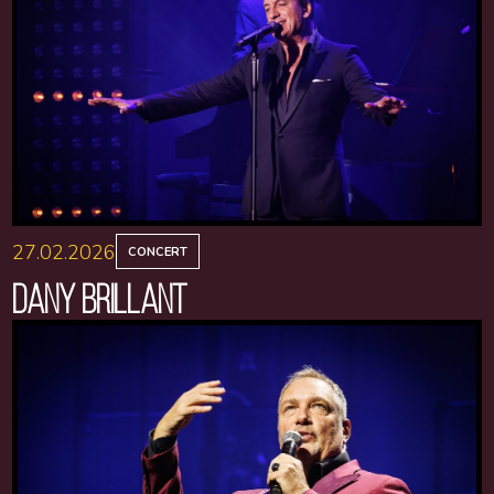
27.02.2026
CONCERT
DANY BRILLANT