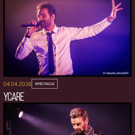
04.04.2026
SPECTACLE
YCARE