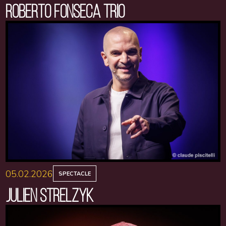
ROBERTO FONSECA TRIO
05.02.2026
SPECTACLE
JULIEN STRELZYK