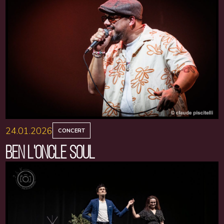
24.01.2026
CONCERT
BEN L'ONCLE SOUL