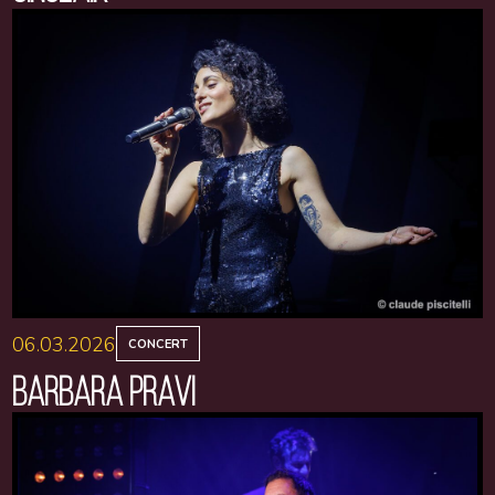
06.03.2026
CONCERT
BARBARA PRAVI