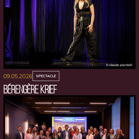
09.05.2026
SPECTACLE
BÉRENGÈRE KRIEF