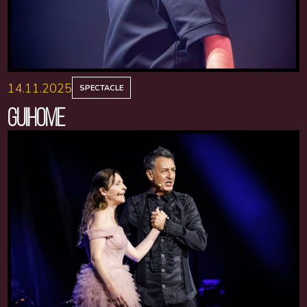
14.11.2025
SPECTACLE
GUIHOME