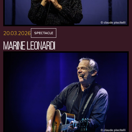
20.03.2026
SPECTACLE
MARINE LEONARDI