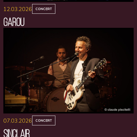
12.03.2026
CONCERT
GAROU
07.03.2026
CONCERT
SINCLAIR