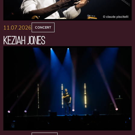
11.07.2026
CONCERT
KEZIAH JONES