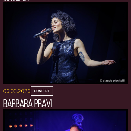
06.03.2026
CONCERT
BARBARA PRAVI