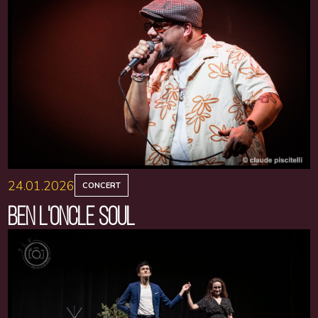
24.01.2026
CONCERT
BEN L'ONCLE SOUL