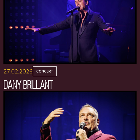
27.02.2026
CONCERT
DANY BRILLANT