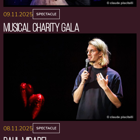
09.11.2025
SPECTACLE
MUSICAL CHARITY GALA
08.11.2025
SPECTACLE