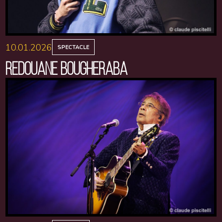
10.01.2026
SPECTACLE
REDOUANE BOUGHERABA