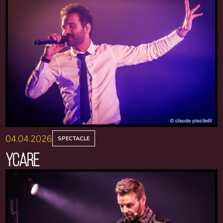
04.04.2026
SPECTACLE
YCARE