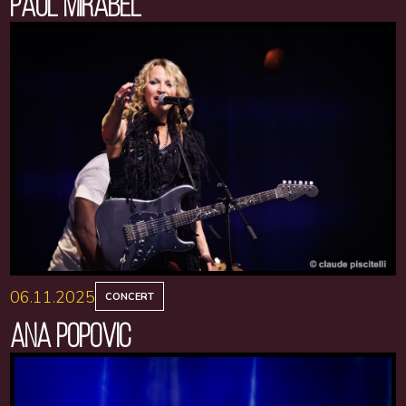
PAUL MIRABEL
06.11.2025
CONCERT
ANA POPOVIC