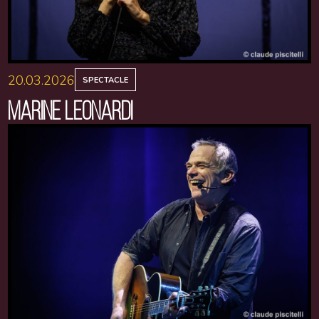
20.03.2026
SPECTACLE
MARINE LEONARDI