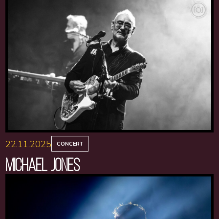
22.11.2025
CONCERT
MICHAEL JONES