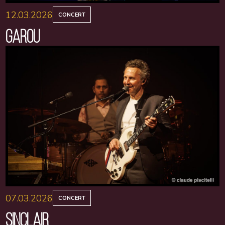
12.03.2026
CONCERT
GAROU
07.03.2026
CONCERT
SINCLAIR