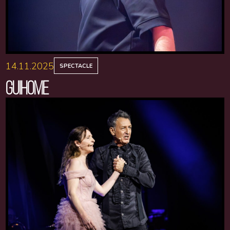
14.11.2025
SPECTACLE
GUIHOME