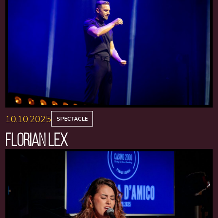
10.10.2025
SPECTACLE
FLORIAN LEX