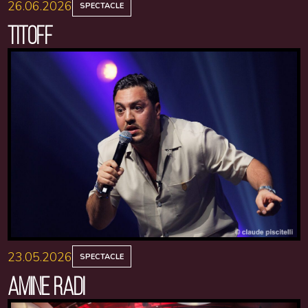
26.06.2026
SPECTACLE
TITOFF
23.05.2026
SPECTACLE
AMINE RADI