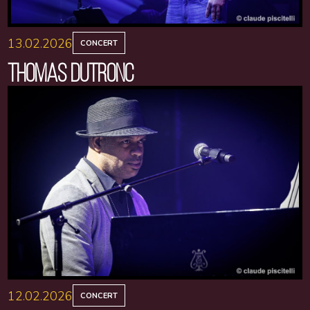
13.02.2026
CONCERT
THOMAS DUTRONC
12.02.2026
CONCERT