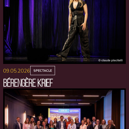
09.05.2026
SPECTACLE
BÉRENGÈRE KRIEF