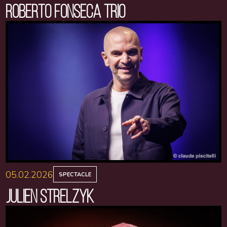
ROBERTO FONSECA TRIO
05.02.2026
SPECTACLE
JULIEN STRELZYK