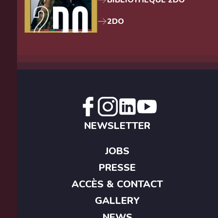
BIBLIOTHEQUE 2DO
2DO
NEWSLETTER
JOBS
PRESSE
ACCÈS & CONTACT
GALLERY
NEWS