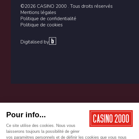
©2026 CASINO 2000 . Tous droits réservés
Mentions légales
Politique de confidentialité
Politique de cookies
Digitalised by