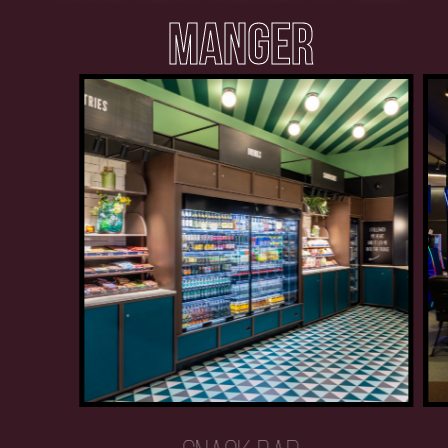
MANGER