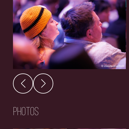
Photos