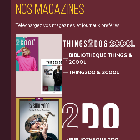
Nos magazines
Téléchargez vos magazines et journaux préférés.
BIBLIOTHEQUE THINGS &
2COOL
THING2DO & 2COOL