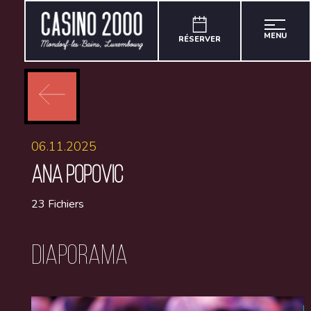
MENU
RÉSERVER
06.11.2025
ANA POPOVIC
23 Fichiers
Diaporama