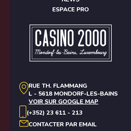
ESPACE PRO
RUE TH. FLAMMANG
L - 5618 MONDORF-LES-BAINS
VOIR SUR GOOGLE MAP
(+352) 23 611 - 213
CONTACTER PAR EMAIL