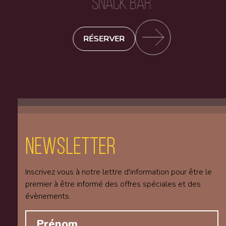
SNACK BAR
RÉSERVER
Newsletter
Inscrivez vous à notre lettre d'information pour être le
premier à être informé des offres spéciales et des
évènements.