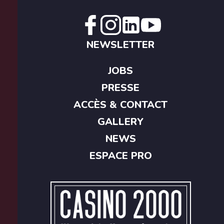
NEWSLETTER
JOBS
PRESSE
ACCÈS & CONTACT
GALLERY
NEWS
ESPACE PRO