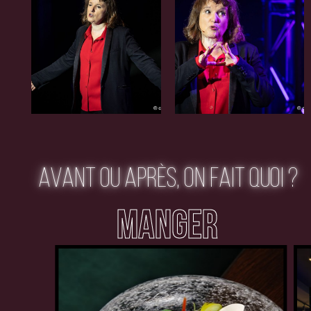
AVANT OU APRÈS, ON FAIT QUOI ?
MANGER