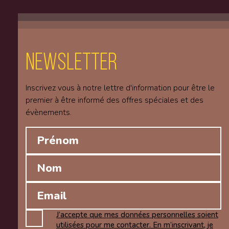
Newsletter
Inscrivez vous à notre lettre d'information pour être le
premier à être informé des offres spéciales et des
évènements.
J’accepte que mes données personnelles soient
utilisées pour me contacter. En m’inscrivant, je