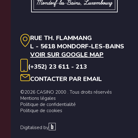
RUE TH. FLAMMANG
L - 5618 MONDORF-LES-BAINS
VOIR SUR GOOGLE MAP
(+352) 23 611 - 213
CONTACTER PAR EMAIL
©2026 CASINO 2000 . Tous droits réservés
Mentions légales
Politique de confidentialité
Politique de cookies
Digitalised by