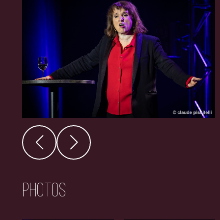
Photos