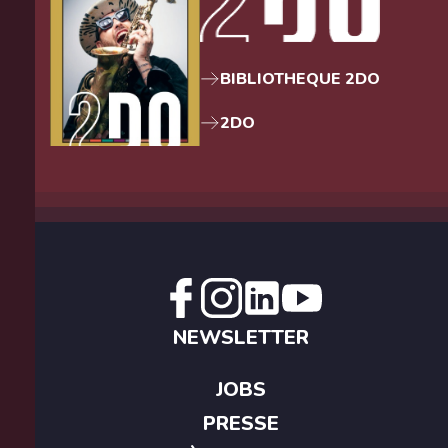
BIBLIOTHEQUE 2DO
2DO
NEWSLETTER
JOBS
PRESSE