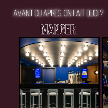
AVANT OU APRÈS, ON FAIT QUOI ?
MANGER