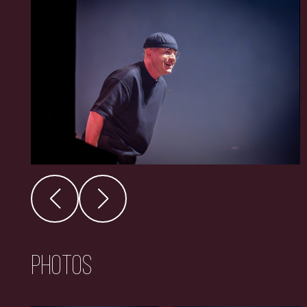
Photos