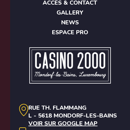
ACCÈS & CONTACT
GALLERY
NEWS
ESPACE PRO
RUE TH. FLAMMANG
L - 5618 MONDORF-LES-BAINS
VOIR SUR GOOGLE MAP