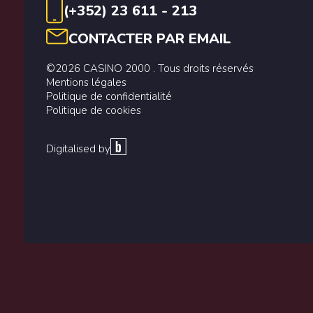
(+352) 23 611 - 213
CONTACTER PAR EMAIL
©2026 CASINO 2000 . Tous droits réservés
Mentions légales
Politique de confidentialité
Politique de cookies
Digitalised by