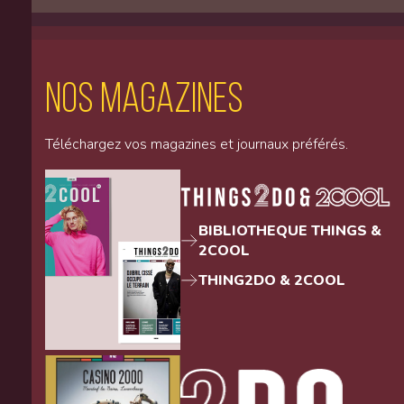
Nos magazines
Téléchargez vos magazines et journaux préférés.
BIBLIOTHEQUE THINGS &
2COOL
THING2DO & 2COOL