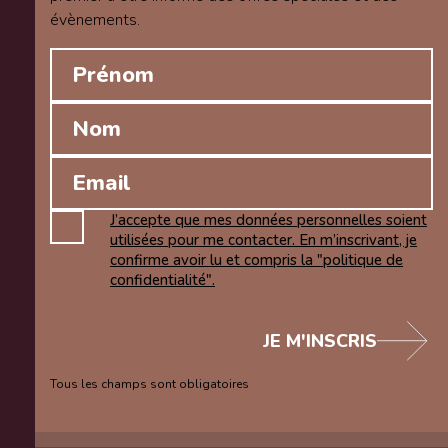
évènements.
J’accepte que mes données personnelles soient
utilisées pour me contacter. En m’inscrivant, je
confirme avoir lu et compris la "politique de
confidentialité".
JE M'INSCRIS
Tous les champs sont obligatoires