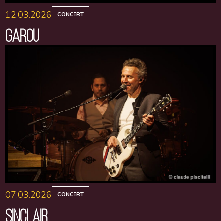
12.03.2026
CONCERT
GAROU
07.03.2026
CONCERT
SINCLAIR