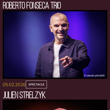
ROBERTO FONSECA TRIO
05.02.2026
SPECTACLE
JULIEN STRELZYK