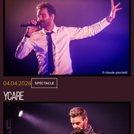
04.04.2026
SPECTACLE
YCARE