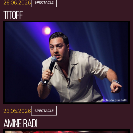
26.06.2026
SPECTACLE
TITOFF
23.05.2026
SPECTACLE
AMINE RADI