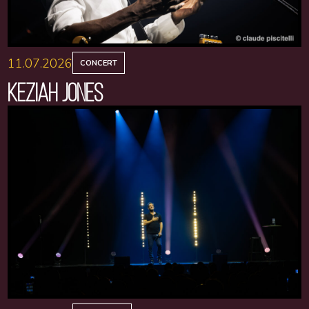
11.07.2026
CONCERT
KEZIAH JONES