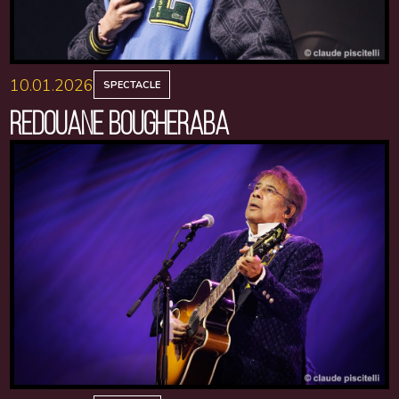
10.01.2026
SPECTACLE
REDOUANE BOUGHERABA