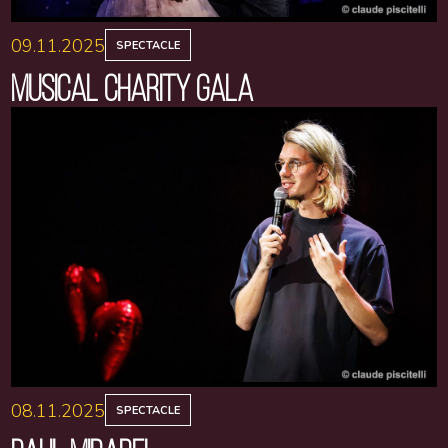
09.11.2025
SPECTACLE
MUSICAL CHARITY GALA
08.11.2025
SPECTACLE