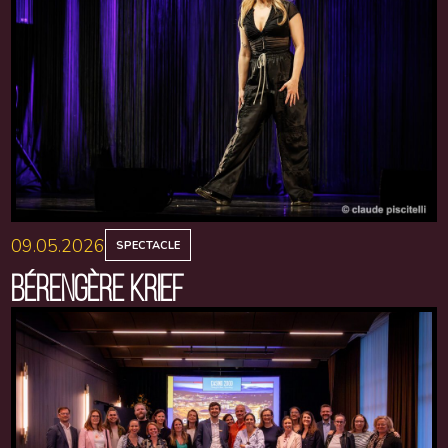
09.05.2026
SPECTACLE
BÉRENGÈRE KRIEF