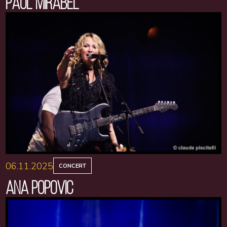
PAUL MIRABEL
06.11.2025
CONCERT
ANA POPOVIC