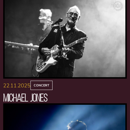
22.11.2025
CONCERT
MICHAEL JONES