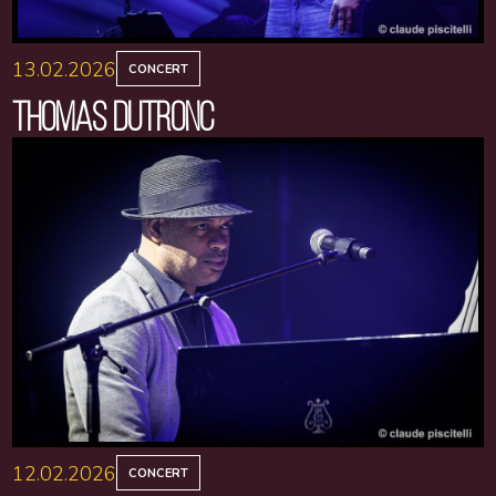
13.02.2026
CONCERT
THOMAS DUTRONC
12.02.2026
CONCERT