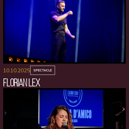
10.10.2025
SPECTACLE
FLORIAN LEX