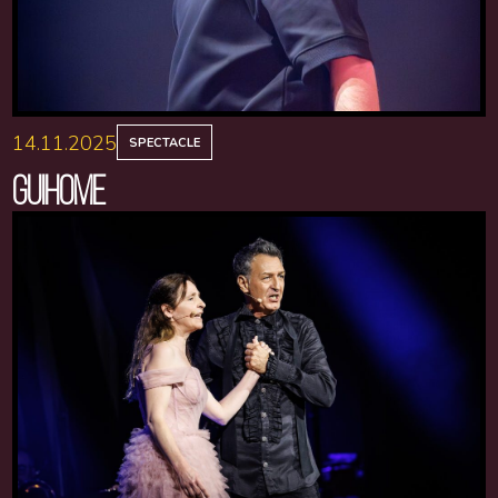
14.11.2025
SPECTACLE
GUIHOME