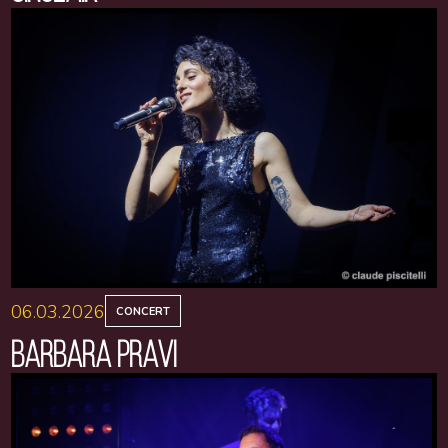
06.03.2026
CONCERT
BARBARA PRAVI