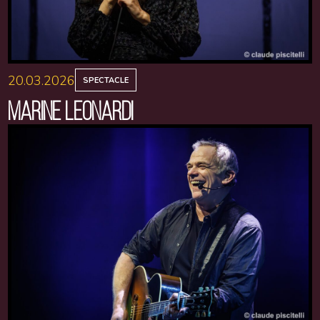
20.03.2026
SPECTACLE
MARINE LEONARDI