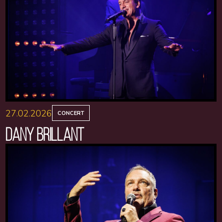
27.02.2026
CONCERT
DANY BRILLANT