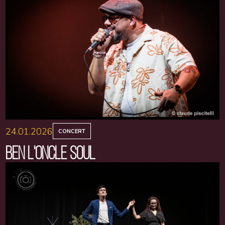
24.01.2026
CONCERT
BEN L'ONCLE SOUL