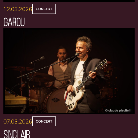
12.03.2026
CONCERT
GAROU
07.03.2026
CONCERT
SINCLAIR