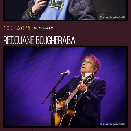
10.01.2026
SPECTACLE
REDOUANE BOUGHERABA