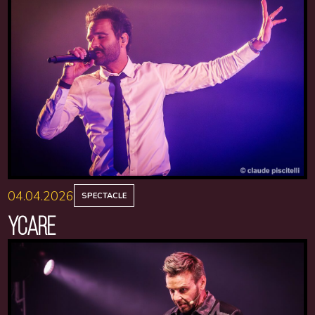
04.04.2026
SPECTACLE
YCARE