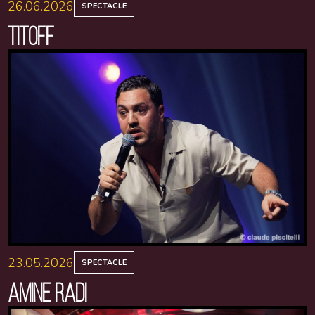
26.06.2026
SPECTACLE
TITOFF
23.05.2026
SPECTACLE
AMINE RADI