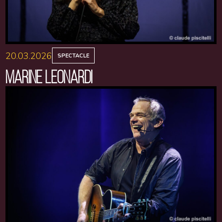
20.03.2026
SPECTACLE
MARINE LEONARDI