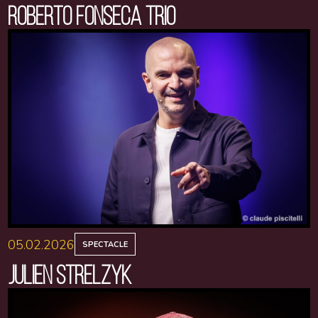
ROBERTO FONSECA TRIO
05.02.2026
SPECTACLE
JULIEN STRELZYK