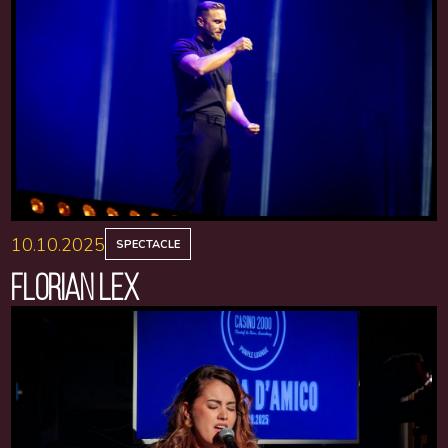
10.10.2025
SPECTACLE
FLORIAN LEX