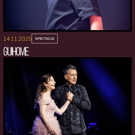
14.11.2025
SPECTACLE
GUIHOME