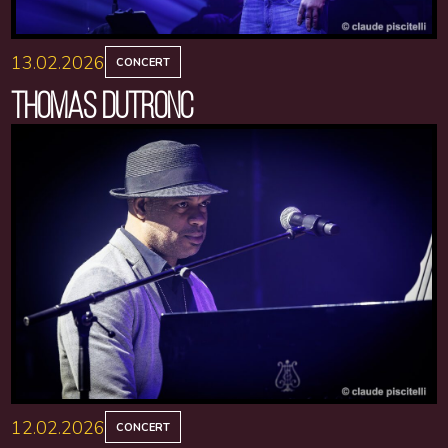
13.02.2026
CONCERT
THOMAS DUTRONC
12.02.2026
CONCERT