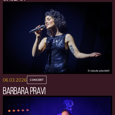
06.03.2026
CONCERT
BARBARA PRAVI