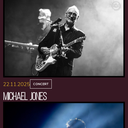
22.11.2025
CONCERT
MICHAEL JONES