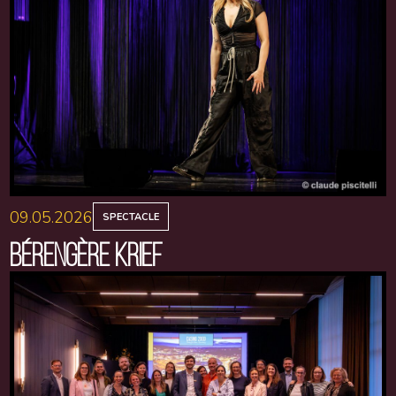
09.05.2026
SPECTACLE
BÉRENGÈRE KRIEF