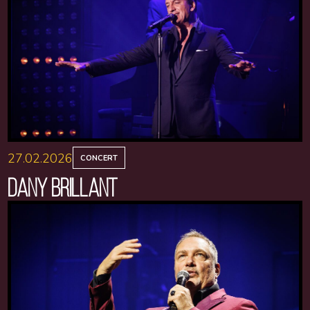
27.02.2026
CONCERT
DANY BRILLANT