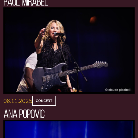
PAUL MIRABEL
06.11.2025
CONCERT
ANA POPOVIC