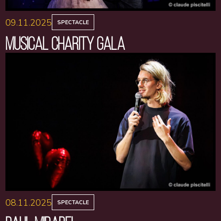
09.11.2025
SPECTACLE
MUSICAL CHARITY GALA
08.11.2025
SPECTACLE