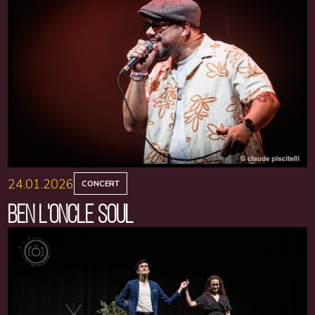
24.01.2026
CONCERT
BEN L'ONCLE SOUL