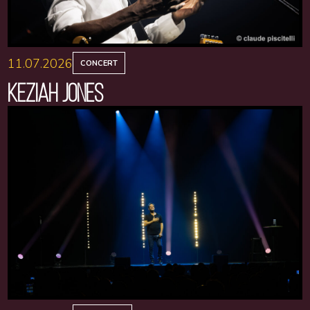
11.07.2026
CONCERT
KEZIAH JONES