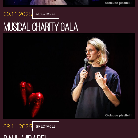
09.11.2025
SPECTACLE
MUSICAL CHARITY GALA
08.11.2025
SPECTACLE