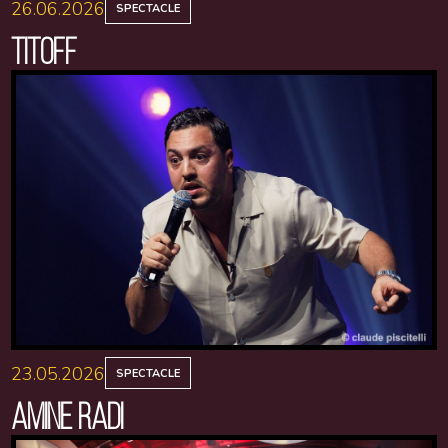
26.06.2026
SPECTACLE
TITOFF
23.05.2026
SPECTACLE
AMINE RADI