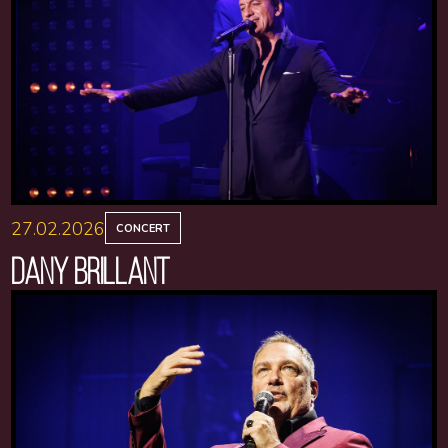
27.02.2026
CONCERT
DANY BRILLANT