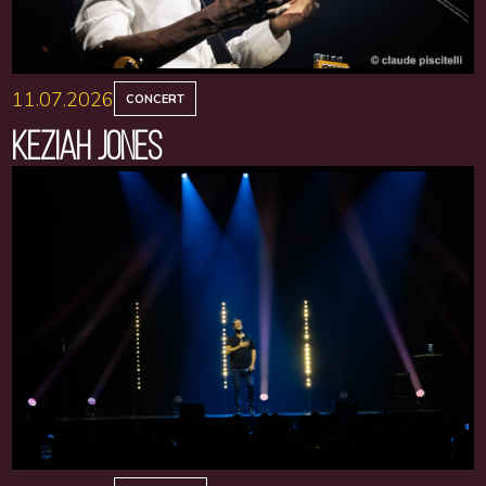
11.07.2026
CONCERT
KEZIAH JONES