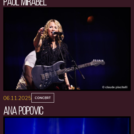
PAUL MIRABEL
06.11.2025
CONCERT
ANA POPOVIC