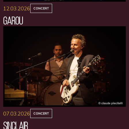
12.03.2026
CONCERT
GAROU
07.03.2026
CONCERT
SINCLAIR