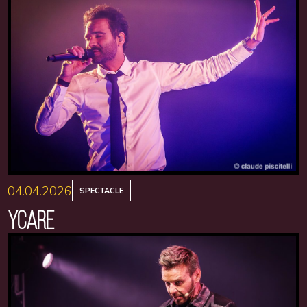
04.04.2026
SPECTACLE
YCARE