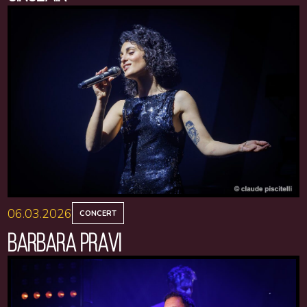
06.03.2026
CONCERT
BARBARA PRAVI