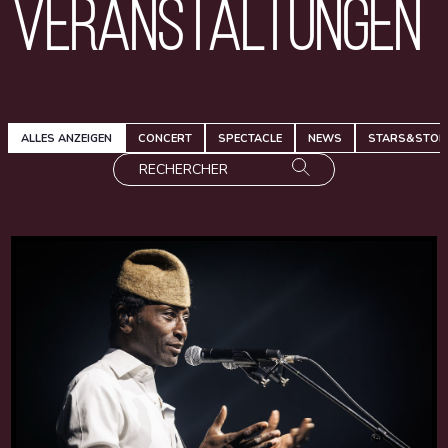
Veranstaltungen
ALLES ANZEIGEN
CONCERT
SPECTACLE
NEWS
STARS&STOR