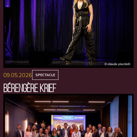
09.05.2026
SPECTACLE
BÉRENGÈRE KRIEF