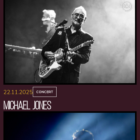
22.11.2025
CONCERT
MICHAEL JONES