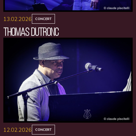
13.02.2026
CONCERT
THOMAS DUTRONC
12.02.2026
CONCERT