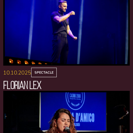
10.10.2025
SPECTACLE
FLORIAN LEX