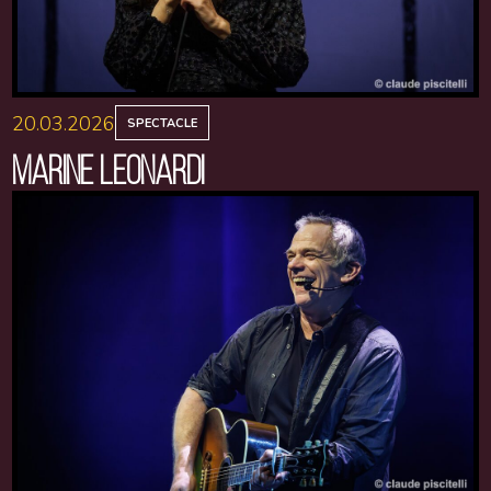
20.03.2026
SPECTACLE
MARINE LEONARDI