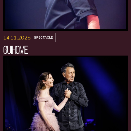
14.11.2025
SPECTACLE
GUIHOME