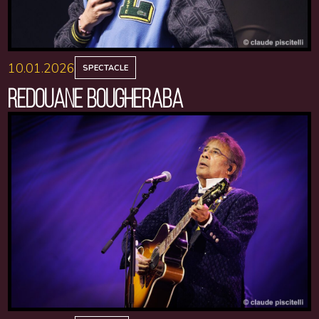
10.01.2026
SPECTACLE
REDOUANE BOUGHERABA