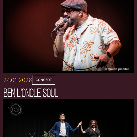
24.01.2026
CONCERT
BEN L'ONCLE SOUL