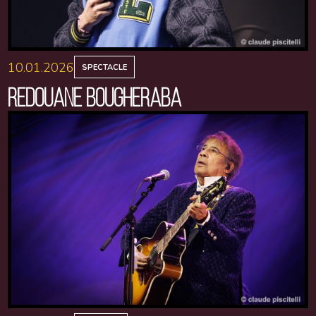
10.01.2026
SPECTACLE
REDOUANE BOUGHERABA