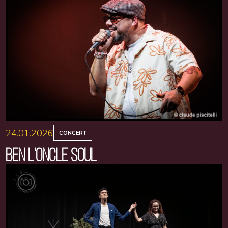
24.01.2026
CONCERT
BEN L'ONCLE SOUL