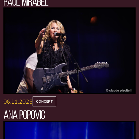
PAUL MIRABEL
06.11.2025
CONCERT
ANA POPOVIC