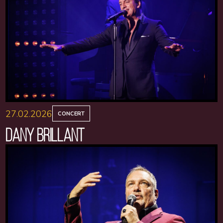
27.02.2026
CONCERT
DANY BRILLANT