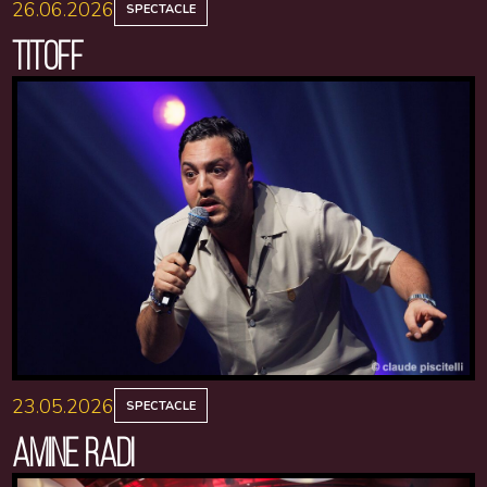
26.06.2026
SPECTACLE
TITOFF
23.05.2026
SPECTACLE
AMINE RADI