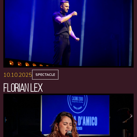
10.10.2025
SPECTACLE
FLORIAN LEX