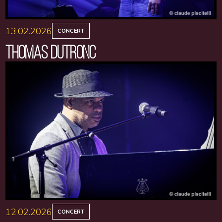
13.02.2026
CONCERT
THOMAS DUTRONC
12.02.2026
CONCERT