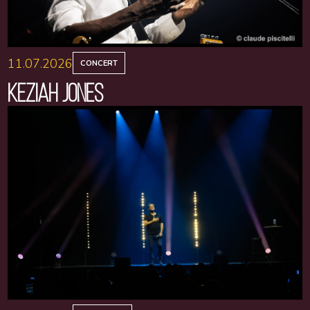
11.07.2026
CONCERT
KEZIAH JONES