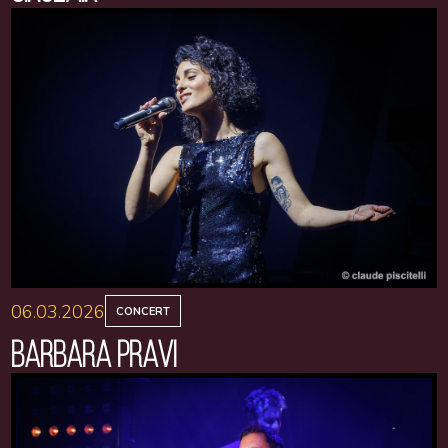
06.03.2026
CONCERT
BARBARA PRAVI