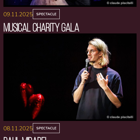
09.11.2025
SPECTACLE
MUSICAL CHARITY GALA
08.11.2025
SPECTACLE