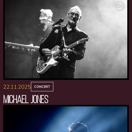
22.11.2025
CONCERT
MICHAEL JONES