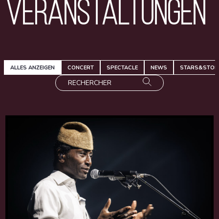
Veranstaltungen
ALLES ANZEIGEN
CONCERT
SPECTACLE
NEWS
STARS&STOR