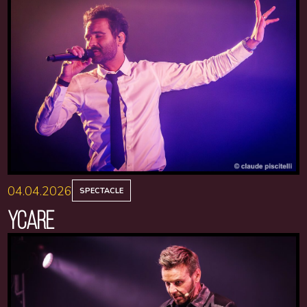
04.04.2026
SPECTACLE
YCARE