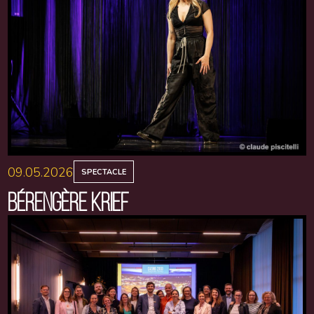
09.05.2026
SPECTACLE
BÉRENGÈRE KRIEF