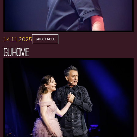
14.11.2025
SPECTACLE
GUIHOME