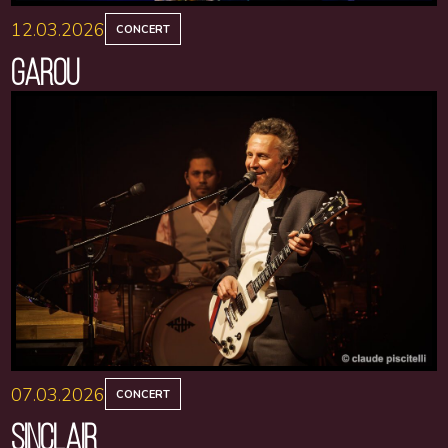
12.03.2026
CONCERT
GAROU
07.03.2026
CONCERT
SINCLAIR