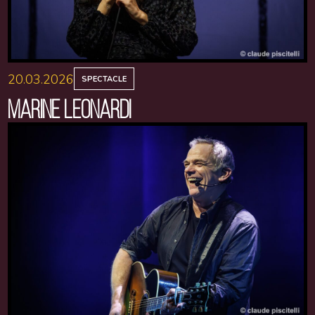
20.03.2026
SPECTACLE
MARINE LEONARDI