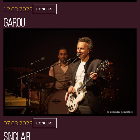
12.03.2026
CONCERT
GAROU
07.03.2026
CONCERT
SINCLAIR