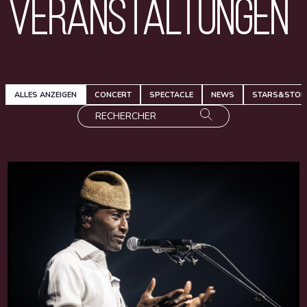
Veranstaltungen
ALLES ANZEIGEN
CONCERT
SPECTACLE
NEWS
STARS&STOR