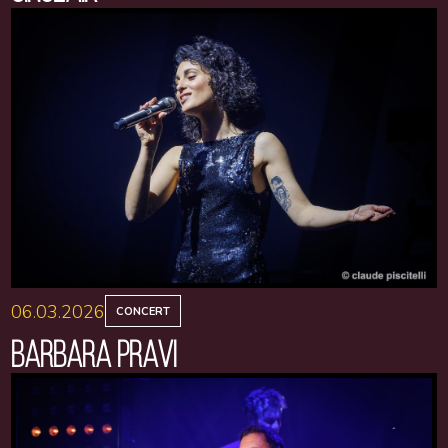
06.03.2026
CONCERT
BARBARA PRAVI