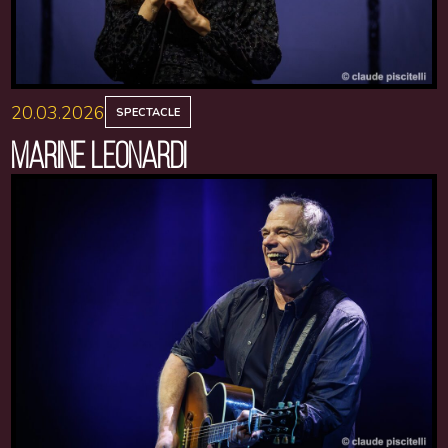
20.03.2026
SPECTACLE
MARINE LEONARDI