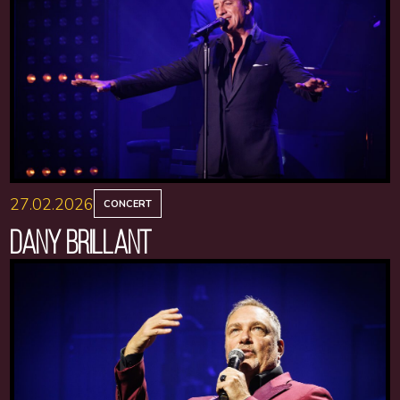
27.02.2026
CONCERT
DANY BRILLANT