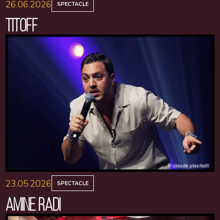
26.06.2026
SPECTACLE
TITOFF
23.05.2026
SPECTACLE
AMINE RADI