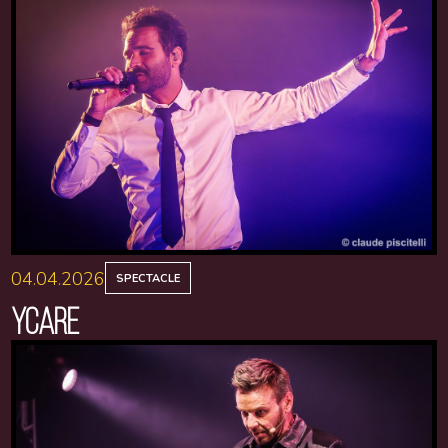
04.04.2026
SPECTACLE
YCARE