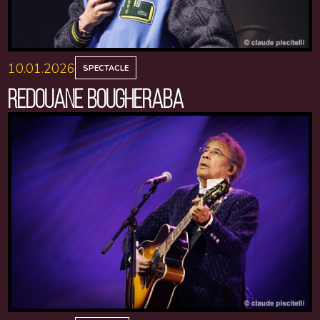
10.01.2026
SPECTACLE
REDOUANE BOUGHERABA