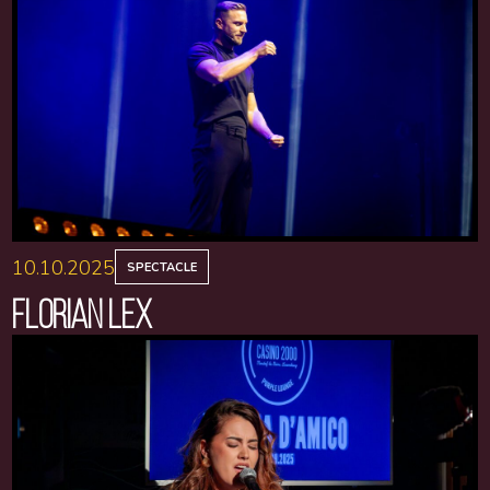
10.10.2025
SPECTACLE
FLORIAN LEX