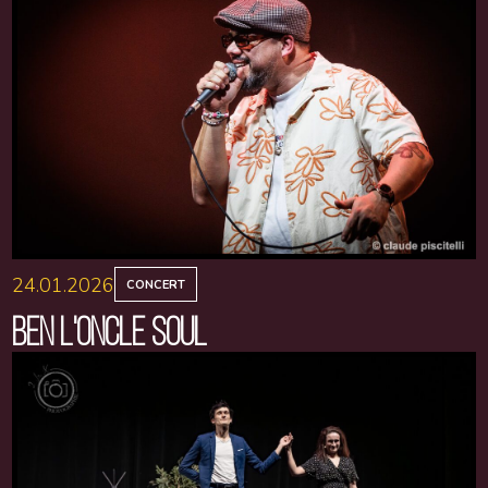
24.01.2026
CONCERT
BEN L'ONCLE SOUL