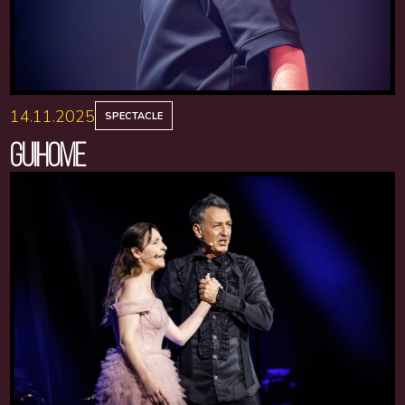
14.11.2025
SPECTACLE
GUIHOME