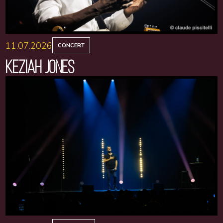
11.07.2026
CONCERT
KEZIAH JONES