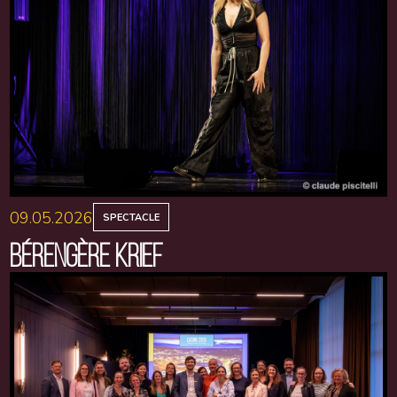
09.05.2026
SPECTACLE
BÉRENGÈRE KRIEF