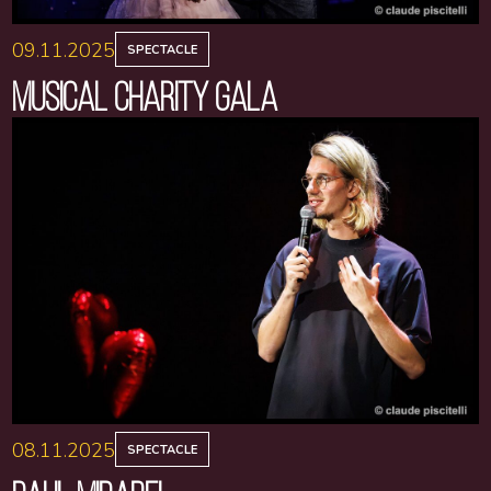
09.11.2025
SPECTACLE
MUSICAL CHARITY GALA
08.11.2025
SPECTACLE