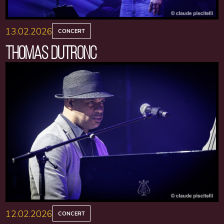
13.02.2026
CONCERT
THOMAS DUTRONC
12.02.2026
CONCERT