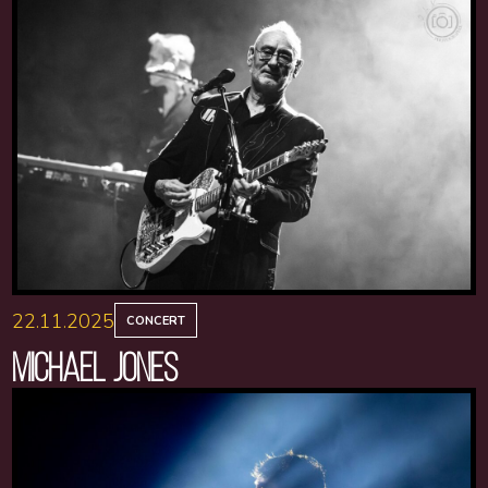
22.11.2025
CONCERT
MICHAEL JONES