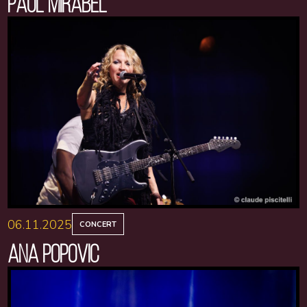
PAUL MIRABEL
06.11.2025
CONCERT
ANA POPOVIC